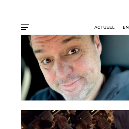
ACTUEEL
EN