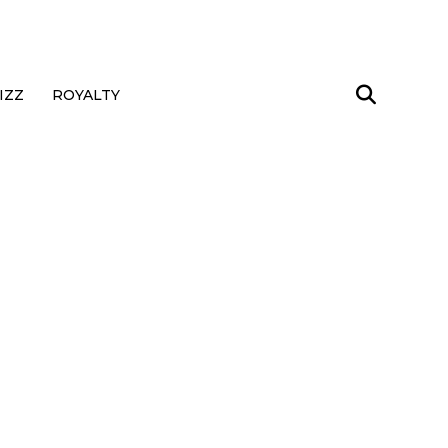
IZZ
ROYALTY