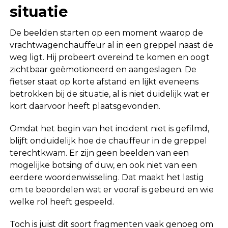
situatie
De beelden starten op een moment waarop de
vrachtwagenchauffeur al in een greppel naast de
weg ligt. Hij probeert overeind te komen en oogt
zichtbaar geëmotioneerd en aangeslagen. De
fietser staat op korte afstand en lijkt eveneens
betrokken bij de situatie, al is niet duidelijk wat er
kort daarvoor heeft plaatsgevonden.
Omdat het begin van het incident niet is gefilmd,
blijft onduidelijk hoe de chauffeur in de greppel
terechtkwam. Er zijn geen beelden van een
mogelijke botsing of duw, en ook niet van een
eerdere woordenwisseling. Dat maakt het lastig
om te beoordelen wat er vooraf is gebeurd en wie
welke rol heeft gespeeld.
Toch is juist dit soort fragmenten vaak genoeg om