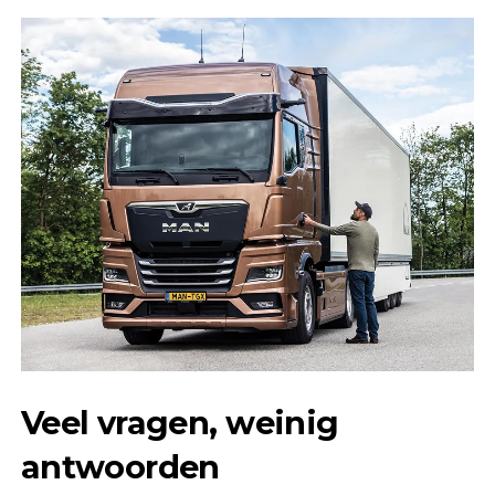
Veel vragen, weinig
antwoorden