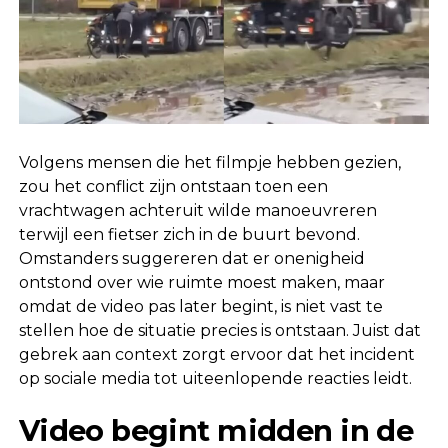
Volgens mensen die het filmpje hebben gezien,
zou het conflict zijn ontstaan toen een
vrachtwagen achteruit wilde manoeuvreren
terwijl een fietser zich in de buurt bevond.
Omstanders suggereren dat er onenigheid
ontstond over wie ruimte moest maken, maar
omdat de video pas later begint, is niet vast te
stellen hoe de situatie precies is ontstaan. Juist dat
gebrek aan context zorgt ervoor dat het incident
op sociale media tot uiteenlopende reacties leidt.
Video begint midden in de