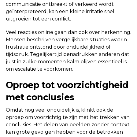
communicatie ontbreekt of verkeerd wordt
geïnterpreteerd, kan een kleine irritatie snel
uitgroeien tot een conflict.
Veel reacties online gaan dan ook over herkenning.
Mensen beschrijven vergelijkbare situaties waarin
frustratie ontstond door onduidelijkheid of
tijdsdruk. Tegelijkertijd benadrukken anderen dat
juist in zulke momenten kalm blijven essentieel is
om escalatie te voorkomen.
Oproep tot voorzichtigheid
met conclusies
Omdat nog veel onduidelijk is, klinkt ook de
oproep om voorzichtig te zijn met het trekken van
conclusies. Het delen van beelden zonder context
kan grote gevolgen hebben voor de betrokken