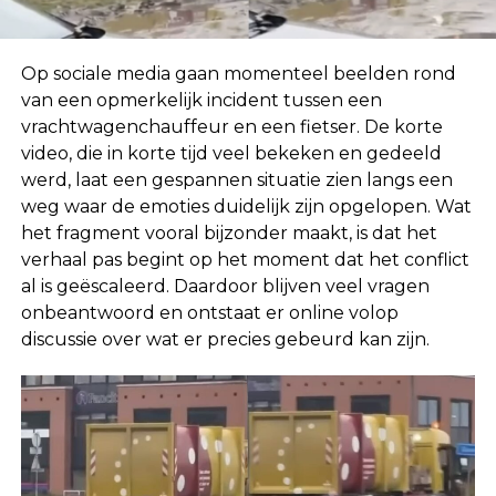
Op sociale media gaan momenteel beelden rond
van een opmerkelijk incident tussen een
vrachtwagenchauffeur en een fietser. De korte
video, die in korte tijd veel bekeken en gedeeld
werd, laat een gespannen situatie zien langs een
weg waar de emoties duidelijk zijn opgelopen. Wat
het fragment vooral bijzonder maakt, is dat het
verhaal pas begint op het moment dat het conflict
al is geëscaleerd. Daardoor blijven veel vragen
onbeantwoord en ontstaat er online volop
discussie over wat er precies gebeurd kan zijn.