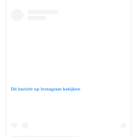
Dit bericht op Instagram bekijken