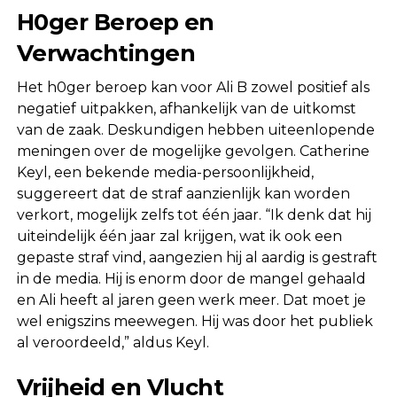
H0ger Beroep en
Verwachtingen
Het h0ger beroep kan voor Ali B zowel positief als
negatief uitpakken, afhankelijk van de uitkomst
van de zaak. Deskundigen hebben uiteenlopende
meningen over de mogelijke gevolgen. Catherine
Keyl, een bekende media-persoonlijkheid,
suggereert dat de straf aanzienlijk kan worden
verkort, mogelijk zelfs tot één jaar. “Ik denk dat hij
uiteindelijk één jaar zal krijgen, wat ik ook een
gepaste straf vind, aangezien hij al aardig is gestraft
in de media. Hij is enorm door de mangel gehaald
en Ali heeft al jaren geen werk meer. Dat moet je
wel enigszins meewegen. Hij was door het publiek
al veroordeeld,” aldus Keyl.
Vrijheid en Vlucht