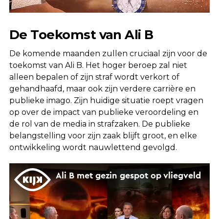
De Toekomst van Ali B
De komende maanden zullen cruciaal zijn voor de
toekomst van Ali B. Het hoger beroep zal niet
alleen bepalen of zijn straf wordt verkort of
gehandhaafd, maar ook zijn verdere carrière en
publieke imago. Zijn huidige situatie roept vragen
op over de impact van publieke veroordeling en
de rol van de media in strafzaken. De publieke
belangstelling voor zijn zaak blijft groot, en elke
ontwikkeling wordt nauwlettend gevolgd.