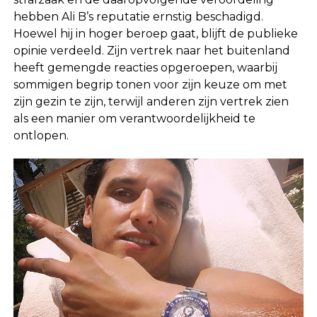
hebben Ali B’s reputatie ernstig beschadigd.
Hoewel hij in hoger beroep gaat, blijft de publieke
opinie verdeeld. Zijn vertrek naar het buitenland
heeft gemengde reacties opgeroepen, waarbij
sommigen begrip tonen voor zijn keuze om met
zijn gezin te zijn, terwijl anderen zijn vertrek zien
als een manier om verantwoordelijkheid te
ontlopen.