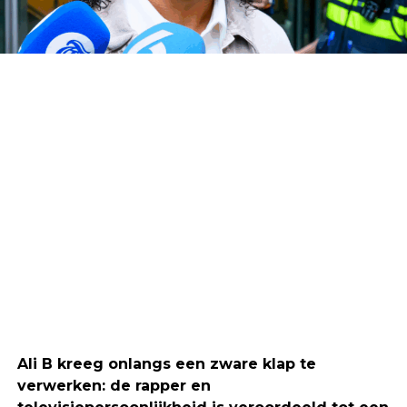
Ali B kreeg onlangs een zware klap te
verwerken: de rapper en