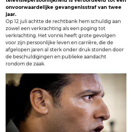
televisiepersoonlijkheid is veroordeeld tot een
onvoorwaardelijke gevangenisstraf van twee
jaar.
Op 12 juli achtte de rechtbank hem schuldig aan
zowel een verkrachting als een poging tot
verkrachting. Het vonnis heeft grote gevolgen
voor zijn persoonlijke leven en carrière, die de
afgelopen jaren al sterk onder druk stonden door
de beschuldigingen en publieke aandacht
rondom de zaak.