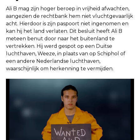
Ali B mag zijn hoger beroep in vrijheid afwachten,
aangezien de rechtbank hem niet vluchtgevaarlijk
acht. Hierdoor is zijn paspoort niet ingenomen en
kan hij het land verlaten. Dit besluit heeft Ali B
meteen benut door naar het buitenland te
vertrekken. Hij werd gespot op een Duitse
luchthaven, Weeze, in plaats van op Schiphol of
een andere Nederlandse luchthaven,
waarschijnlijk om herkenning te vermijden.