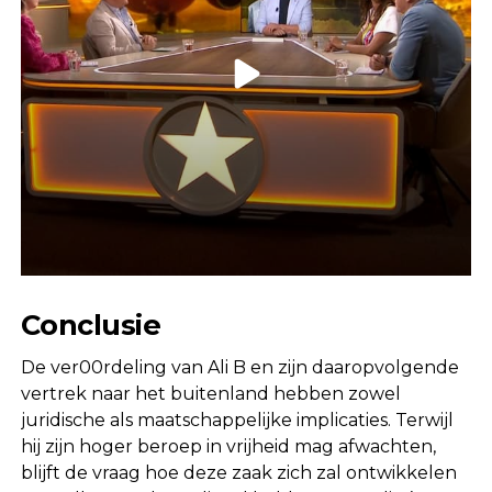
Conclusie
De ver00rdeling van Ali B en zijn daaropvolgende
vertrek naar het buitenland hebben zowel
juridische als maatschappelijke implicaties. Terwijl
hij zijn hoger beroep in vrijheid mag afwachten,
blijft de vraag hoe deze zaak zich zal ontwikkelen