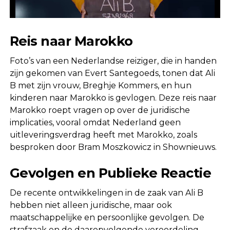
Reis naar Marokko
Foto’s van een Nederlandse reiziger, die in handen
zijn gekomen van Evert Santegoeds, tonen dat Ali
B met zijn vrouw, Breghje Kommers, en hun
kinderen naar Marokko is gevlogen. Deze reis naar
Marokko roept vragen op over de juridische
implicaties, vooral omdat Nederland geen
uitleveringsverdrag heeft met Marokko, zoals
besproken door Bram Moszkowicz in Shownieuws.
Gevolgen en Publieke Reactie
De recente ontwikkelingen in de zaak van Ali B
hebben niet alleen juridische, maar ook
maatschappelijke en persoonlijke gevolgen. De
strafzaak en de daaropvolgende veroordeling