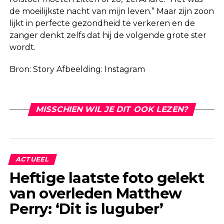
de moeilijkste nacht van mijn leven.” Maar zijn zoon
lijkt in perfecte gezondheid te verkeren en de
zanger denkt zelfs dat hij de volgende grote ster
wordt.
Bron: Story Afbeelding: Instagram
MISSCHIEN WIL JE DIT OOK LEZEN?
ACTUEEL
Heftige laatste foto gelekt
van overleden Matthew
Perry: ‘Dit is luguber’