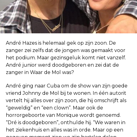
André Hazes is helemaal gek op zijn zoon. De
zanger zei zelfs dat de jongen was gemaakt voor
het podium. Maar gezinsgeluk komt niet vanzelf.
André junior werd doodgeboren en zei dat de
zanger in Waar de Mol was?
André ging naar Cuba om de show van zijn goede
vriend Johnny de Mol bij te wonen. In één autorit
vertelt hij alles over zijn zoon, die hij omschrijft als
“geweldig” en “een clown”. Maar ook de
horrorgeboorte van Monique wordt genoemd.
“Dré is doodgeboren”, onthulde hij. “We waren in
het ziekenhuis en alles was in orde. Maar op een