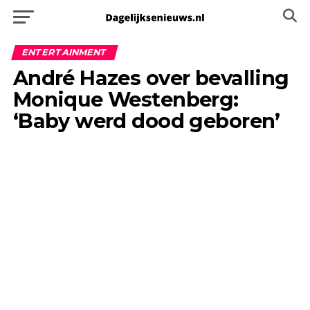
ENTERTAINMENT
André Hazes over bevalling
Monique Westenberg:
‘Baby werd dood geboren’