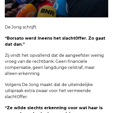
De Jong schrijft:
“Borsato werd ineens het slacht0ffer. Zo gaat
dat dan.”
Zij vindt het opvallend dat de aangeefster weinig
vroeg van de rechtbank. Geen financiële
compensatie, geen langdurige celstraf, maar
alleen erkenning.
Volgens De Jong maakt dat de uiteindelijke
uitspraak extra zwaar voor het vermeende
slacht0ffer:
“Ze wilde slechts erkenning voor wat haar is