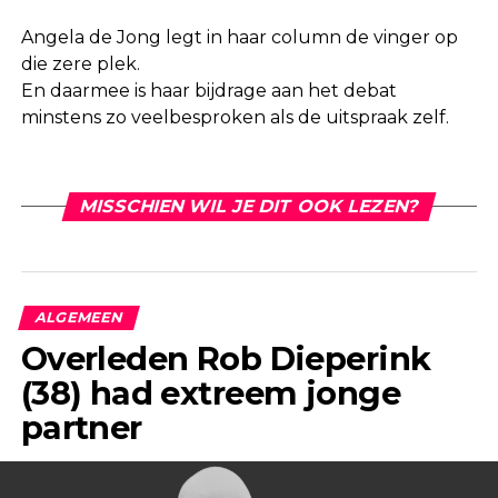
Angela de Jong legt in haar column de vinger op
die zere plek.
En daarmee is haar bijdrage aan het debat
minstens zo veelbesproken als de uitspraak zelf.
MISSCHIEN WIL JE DIT OOK LEZEN?
ALGEMEEN
Overleden Rob Dieperink
(38) had extreem jonge
partner