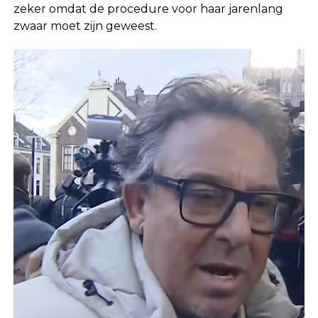
zeker omdat de procedure voor haar jarenlang
zwaar moet zijn geweest.