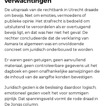
verwachtingen
De uitspraak van de rechtbank in Utrecht draaide
om bewijs. Niet om emoties, vermoedens of
publieke opinie. Het strafrecht is bedoeld om
uitsluitend te veroordelen als er overtuigend
bewijs ligt, en dat was hier niet het geval. De
rechter concludeerde dat de verklaring van
Asmara te algemeen was en onvoldoende
concreet om juridisch onderbouwd te worden.
Er waren geen getuigen, geen aanvullend
materiaal, geen controleerbare gegevens uit het
dagboek en geen onafhankelijke aanwijzingen die
de inhoud van de aangifte konden bevestigen.
Juridisch gezien is de beslissing daardoor logisch;
emotioneel gezien voelt het voor sommigen
pijnlijk. Dat spanningsveld vormt de rode draad in
De Jongs column.