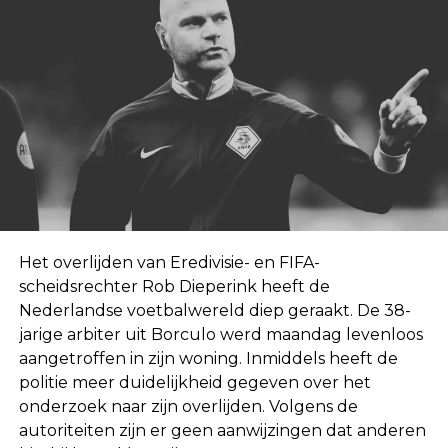
Het overlijden van Eredivisie- en FIFA-
scheidsrechter Rob Dieperink heeft de
Nederlandse voetbalwereld diep geraakt. De 38-
jarige arbiter uit Borculo werd maandag levenloos
aangetroffen in zijn woning. Inmiddels heeft de
politie meer duidelijkheid gegeven over het
onderzoek naar zijn overlijden. Volgens de
autoriteiten zijn er geen aanwijzingen dat anderen