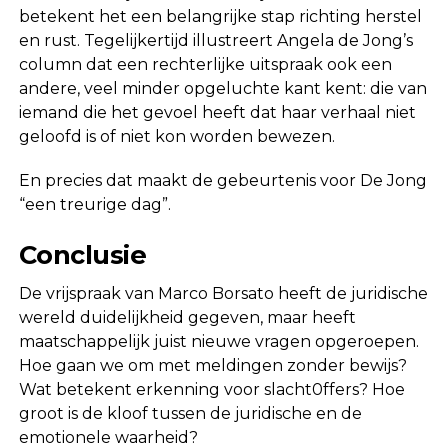
betekent het een belangrijke stap richting herstel
en rust. Tegelijkertijd illustreert Angela de Jong’s
column dat een rechterlijke uitspraak ook een
andere, veel minder opgeluchte kant kent: die van
iemand die het gevoel heeft dat haar verhaal niet
geloofd is of niet kon worden bewezen.
En precies dat maakt de gebeurtenis voor De Jong
“een treurige dag”.
Conclusie
De vrijspraak van Marco Borsato heeft de juridische
wereld duidelijkheid gegeven, maar heeft
maatschappelijk juist nieuwe vragen opgeroepen.
Hoe gaan we om met meldingen zonder bewijs?
Wat betekent erkenning voor slacht0ffers? Hoe
groot is de kloof tussen de juridische en de
emotionele waarheid?