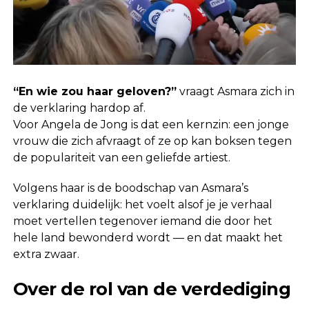
“En wie zou haar geloven?”
vraagt Asmara zich in
de verklaring hardop af.
Voor Angela de Jong is dat een kernzin: een jonge
vrouw die zich afvraagt of ze op kan boksen tegen
de populariteit van een geliefde artiest.
Volgens haar is de boodschap van Asmara’s
verklaring duidelijk: het voelt alsof je je verhaal
moet vertellen tegenover iemand die door het
hele land bewonderd wordt — en dat maakt het
extra zwaar.
Over de rol van de verdediging