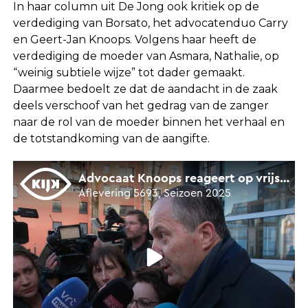
In haar column uit De Jong ook kritiek op de
verdediging van Borsato, het advocatenduo Carry
en Geert-Jan Knoops. Volgens haar heeft de
verdediging de moeder van Asmara, Nathalie, op
“weinig subtiele wijze” tot dader gemaakt.
Daarmee bedoelt ze dat de aandacht in de zaak
deels verschoof van het gedrag van de zanger
naar de rol van de moeder binnen het verhaal en
de totstandkoming van de aangifte.