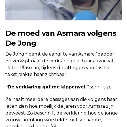
De moed van Asmara volgens
De Jong
De Jong noemt de aangifte van Asmara “dapper”
en verwijst naar de verklaring die haar advocaat,
Peter Plasman, tijdens de zittingen voorlas. De
tekst raakte haar zichtbaar:
“De verklaring gaf me kippenvel,”
schrijft ze.
Ze haalt meerdere passages aan die volgens haar
laten zien hoe moeilijk de jaren voor Asmara zijn
geweest. Zo beschrijft de verklaring hoe de jonge
vrouw jarenlang worstelde met schaamte,
onzekerheid en twijfel.