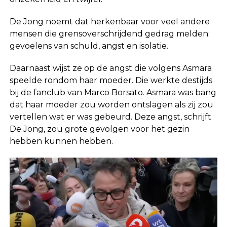
De Jong noemt dat herkenbaar voor veel andere
mensen die grensoverschrijdend gedrag melden:
gevoelens van schuld, angst en isolatie.
Daarnaast wijst ze op de angst die volgens Asmara
speelde rondom haar moeder. Die werkte destijds
bij de fanclub van Marco Borsato. Asmara was bang
dat haar moeder zou worden ontslagen als zij zou
vertellen wat er was gebeurd. Deze angst, schrijft
De Jong, zou grote gevolgen voor het gezin
hebben kunnen hebben.