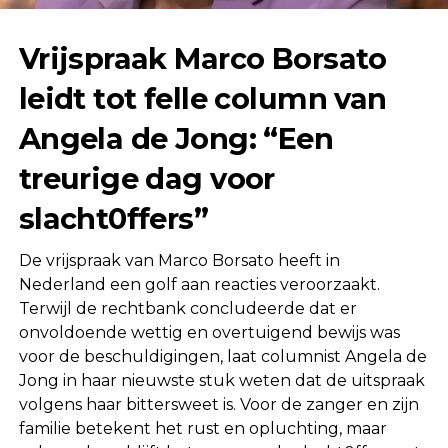
Vrijspraak Marco Borsato
leidt tot felle column van
Angela de Jong: “Een
treurige dag voor
slacht0ffers”
De vrijspraak van Marco Borsato heeft in
Nederland een golf aan reacties veroorzaakt.
Terwijl de rechtbank concludeerde dat er
onvoldoende wettig en overtuigend bewijs was
voor de beschuldigingen, laat columnist
Angela de
Jong
in haar nieuwste stuk weten dat de uitspraak
volgens haar bittersweet is. Voor de zanger en zijn
familie betekent het rust en opluchting, maar