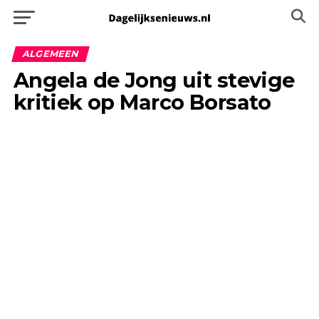
ALGEMEEN
Angela de Jong uit stevige
kritiek op Marco Borsato