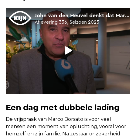
Een dag met dubbele lading
De vrijspraak van Marco Borsato is voor veel
mensen een moment van opluchting, vooral voor
hemzelf en zijn familie. Na zes jaar onzekerheid