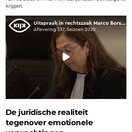
krijgen.
De juridische realiteit
tegenover emotionele