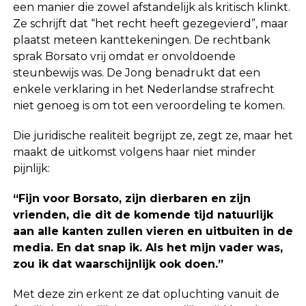
een manier die zowel afstandelijk als kritisch klinkt.
Ze schrijft dat “het recht heeft gezegevierd”, maar
plaatst meteen kanttekeningen. De rechtbank
sprak Borsato vrij omdat er onvoldoende
steunbewijs was. De Jong benadrukt dat een
enkele verklaring in het Nederlandse strafrecht
niet genoeg is om tot een veroordeling te komen.
Die juridische realiteit begrijpt ze, zegt ze, maar het
maakt de uitkomst volgens haar niet minder
pijnlijk:
“Fijn voor Borsato, zijn dierbaren en zijn
vrienden, die dit de komende tijd natuurlijk
aan alle kanten zullen vieren en uitbuiten in de
media. En dat snap ik. Als het mijn vader was,
zou ik dat waarschijnlijk ook doen.”
Met deze zin erkent ze dat opluchting vanuit de