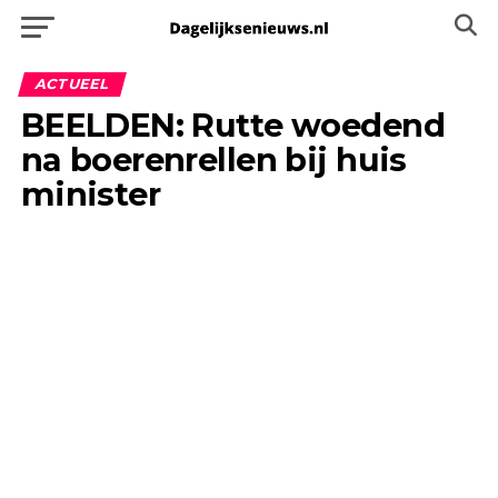
ACTUEEL
BEELDEN: Rutte woedend
na boerenrellen bij huis
minister