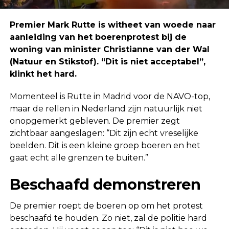
Premier Mark Rutte is witheet van woede naar
aanleiding van het boerenprotest bij de
woning van minister Christianne van der Wal
(Natuur en Stikstof). “Dit is niet acceptabel”,
klinkt het hard.
Momenteel is Rutte in Madrid voor de NAVO-top,
maar de rellen in Nederland zijn natuurlijk niet
onopgemerkt gebleven. De premier zegt
zichtbaar aangeslagen: “Dit zijn echt vreselijke
beelden. Dit is een kleine groep boeren en het
gaat echt alle grenzen te buiten.”
Beschaafd demonstreren
De premier roept de boeren op om het protest
beschaafd te houden. Zo niet, zal de politie hard