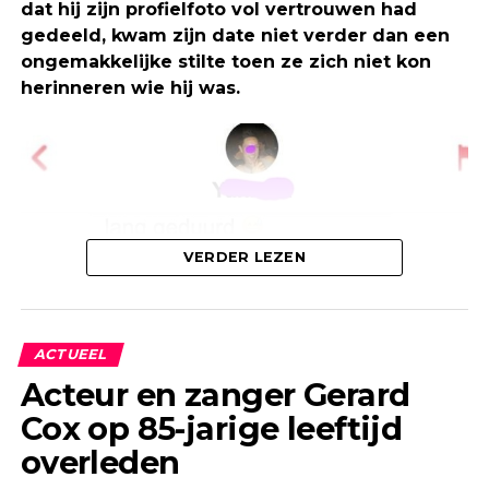
dat hij zijn profielfoto vol vertrouwen had
gedeeld, kwam zijn date niet verder dan een
ongemakkelijke stilte toen ze zich niet kon
herinneren wie hij was.
VERDER LEZEN
ACTUEEL
Acteur en zanger Gerard
Cox op 85-jarige leeftijd
overleden