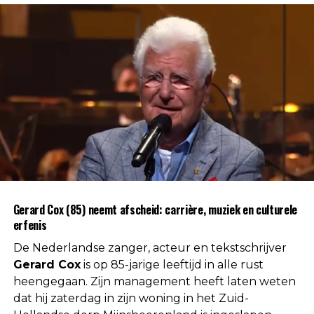
Gerard Cox (85) neemt afscheid: carrière, muziek en culturele
erfenis
De Nederlandse zanger, acteur en tekstschrijver
Gerard Cox
is op 85-jarige leeftijd in alle rust
heengegaan. Zijn management heeft laten weten
dat hij zaterdag in zijn woning in het Zuid-