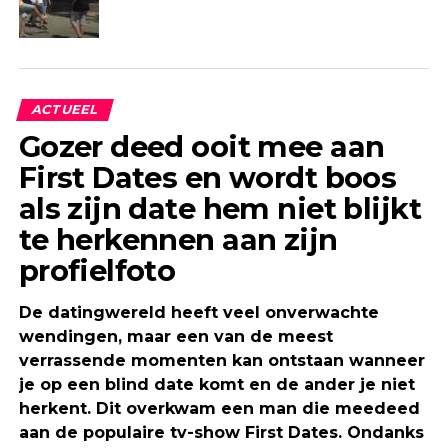
ACTUEEL
Gozer deed ooit mee aan
First Dates en wordt boos
als zijn date hem niet blijkt
te herkennen aan zijn
profielfoto
De datingwereld heeft veel onverwachte
wendingen, maar een van de meest
verrassende momenten kan ontstaan wanneer
je op een blind date komt en de ander je niet
herkent. Dit overkwam een man die meedeed
aan de populaire tv-show First Dates. Ondanks