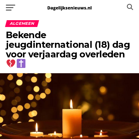
ALGEMEEN
Bekende
jeugdinternational (18) dag
voor verjaardag overleden