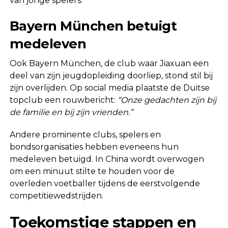
van jonge spelers.
Bayern München betuigt
medeleven
Ook Bayern München, de club waar Jiaxuan een
deel van zijn jeugdopleiding doorliep, stond stil bij
zijn overlijden. Op social media plaatste de Duitse
topclub een rouwbericht:
“Onze gedachten zijn bij
de familie en bij zijn vrienden.”
Andere prominente clubs, spelers en
bondsorganisaties hebben eveneens hun
medeleven betuigd. In China wordt overwogen
om een minuut stilte te houden voor de
overleden voetballer tijdens de eerstvolgende
competitiewedstrijden.
Toekomstige stappen en