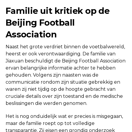
Familie uit kritiek op de
Beijing Football
Association
Naast het grote verdriet binnen de voetbalwereld,
heerst er ook verontwaardiging. De familie van
Jiaxuan beschuldigt de Beijing Football Association
ervan belangrijke informatie achter te hebben
gehouden. Volgens zijn naasten was de
communicatie rondom zijn situatie gebrekkig en
waren zij niet tijdig op de hoogte gebracht van
cruciale details over zijn toestand en de medische
beslissingen die werden genomen.
Het is nog onduidelijk wat er precies is misgegaan,
maar de familie roept op tot volledige
transparantie. Zij eisen een grondig onderzoek