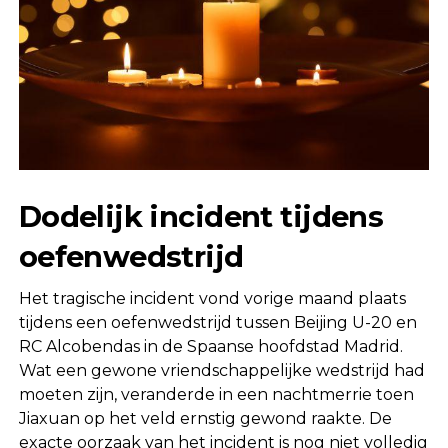
Dodelijk incident tijdens
oefenwedstrijd
Het tragische incident vond vorige maand plaats
tijdens een oefenwedstrijd tussen Beijing U-20 en
RC Alcobendas in de Spaanse hoofdstad Madrid.
Wat een gewone vriendschappelijke wedstrijd had
moeten zijn, veranderde in een nachtmerrie toen
Jiaxuan op het veld ernstig gewond raakte. De
exacte oorzaak van het incident is nog niet volledig