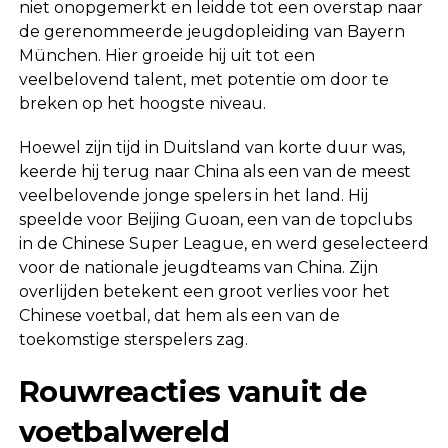
niet onopgemerkt en leidde tot een overstap naar
de gerenommeerde jeugdopleiding van Bayern
München. Hier groeide hij uit tot een
veelbelovend talent, met potentie om door te
breken op het hoogste niveau.
Hoewel zijn tijd in Duitsland van korte duur was,
keerde hij terug naar China als een van de meest
veelbelovende jonge spelers in het land. Hij
speelde voor Beijing Guoan, een van de topclubs
in de Chinese Super League, en werd geselecteerd
voor de nationale jeugdteams van China. Zijn
overlijden betekent een groot verlies voor het
Chinese voetbal, dat hem als een van de
toekomstige sterspelers zag.
Rouwreacties vanuit de
voetbalwereld