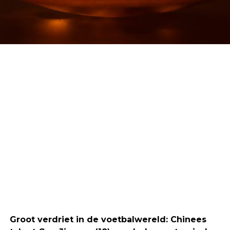
Groot verdriet in de voetbalwereld: Chinees