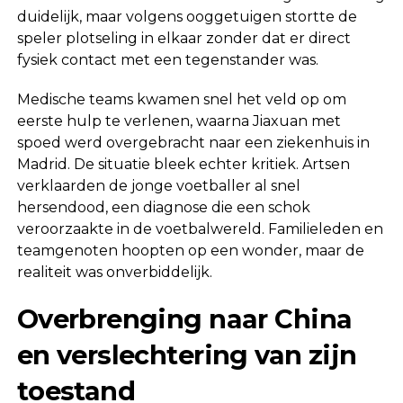
duidelijk, maar volgens ooggetuigen stortte de
speler plotseling in elkaar zonder dat er direct
fysiek contact met een tegenstander was.
Medische teams kwamen snel het veld op om
eerste hulp te verlenen, waarna Jiaxuan met
spoed werd overgebracht naar een ziekenhuis in
Madrid. De situatie bleek echter kritiek. Artsen
verklaarden de jonge voetballer al snel
hersendood, een diagnose die een schok
veroorzaakte in de voetbalwereld. Familieleden en
teamgenoten hoopten op een wonder, maar de
realiteit was onverbiddelijk.
Overbrenging naar China
en verslechtering van zijn
toestand