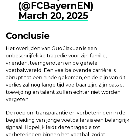
(@FCBayernEN)
March 20, 2025
Conclusie
Het overlijden van Guo Jiaxuan is een
onbeschrijfelijke tragedie voor zijn familie,
vrienden, teamgenoten en de gehele
voetbalwereld. Een veelbelovende carrière is
abrupt tot een einde gekomen, en de pijn van dit
verlies zal nog lange tijd voelbaar zijn. Zijn passie,
toewijding en talent zullen echter niet worden
vergeten.
De roep om transparantie en verbeteringen in de
begeleiding van jonge voetballers is een belangrijk
signaal. Hopelijk leidt deze tragedie tot
verbeteringen binnen het voetbal, zodat