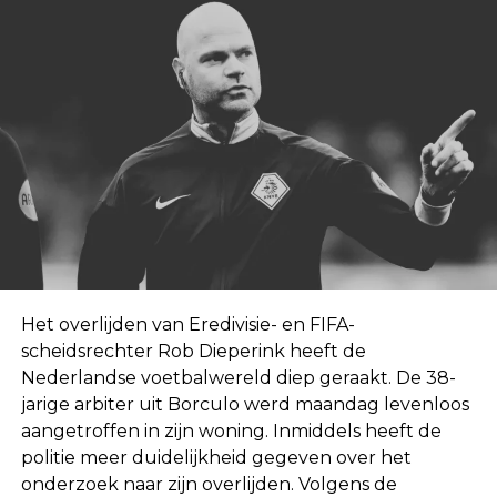
Het overlijden van Eredivisie- en FIFA-
scheidsrechter Rob Dieperink heeft de
Nederlandse voetbalwereld diep geraakt. De 38-
jarige arbiter uit Borculo werd maandag levenloos
aangetroffen in zijn woning. Inmiddels heeft de
politie meer duidelijkheid gegeven over het
onderzoek naar zijn overlijden. Volgens de