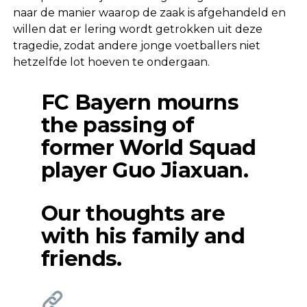
naar de manier waarop de zaak is afgehandeld en
willen dat er lering wordt getrokken uit deze
tragedie, zodat andere jonge voetballers niet
hetzelfde lot hoeven te ondergaan.
FC Bayern mourns
the passing of
former World Squad
player Guo Jiaxuan.
Our thoughts are
with his family and
friends.