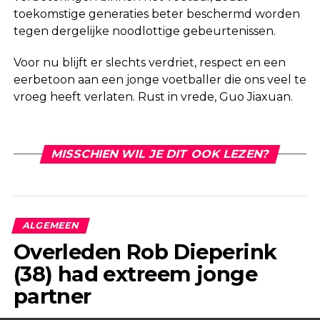
toekomstige generaties beter beschermd worden
tegen dergelijke noodlottige gebeurtenissen.
Voor nu blijft er slechts verdriet, respect en een
eerbetoon aan een jonge voetballer die ons veel te
vroeg heeft verlaten. Rust in vrede, Guo Jiaxuan.
MISSCHIEN WIL JE DIT OOK LEZEN?
ALGEMEEN
Overleden Rob Dieperink
(38) had extreem jonge
partner