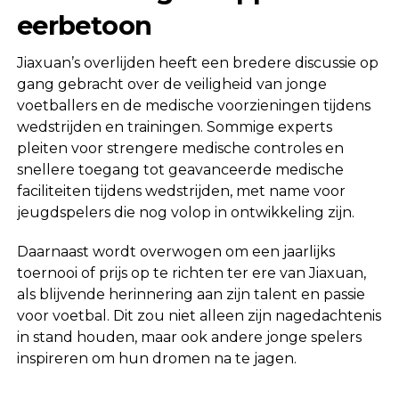
eerbetoon
Jiaxuan’s overlijden heeft een bredere discussie op
gang gebracht over de veiligheid van jonge
voetballers en de medische voorzieningen tijdens
wedstrijden en trainingen. Sommige experts
pleiten voor strengere medische controles en
snellere toegang tot geavanceerde medische
faciliteiten tijdens wedstrijden, met name voor
jeugdspelers die nog volop in ontwikkeling zijn.
Daarnaast wordt overwogen om een jaarlijks
toernooi of prijs op te richten ter ere van Jiaxuan,
als blijvende herinnering aan zijn talent en passie
voor voetbal. Dit zou niet alleen zijn nagedachtenis
in stand houden, maar ook andere jonge spelers
inspireren om hun dromen na te jagen.