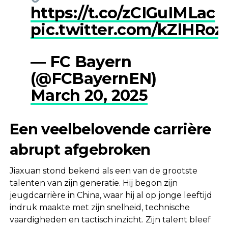
https://t.co/zCIGuIMLac
pic.twitter.com/kZlHRo
— FC Bayern
(@FCBayernEN)
March 20, 2025
Een veelbelovende carrière
abrupt afgebroken
Jiaxuan stond bekend als een van de grootste
talenten van zijn generatie. Hij begon zijn
jeugdcarrière in China, waar hij al op jonge leeftijd
indruk maakte met zijn snelheid, technische
vaardigheden en tactisch inzicht. Zijn talent bleef