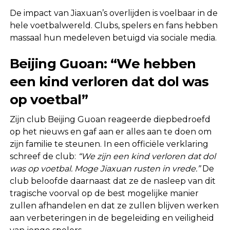
De impact van Jiaxuan’s overlijden is voelbaar in de
hele voetbalwereld. Clubs, spelers en fans hebben
massaal hun medeleven betuigd via sociale media.
Beijing Guoan: “We hebben
een kind verloren dat dol was
op voetbal”
Zijn club Beijing Guoan reageerde diepbedroefd
op het nieuws en gaf aan er alles aan te doen om
zijn familie te steunen. In een officiële verklaring
schreef de club:
“We zijn een kind verloren dat dol
was op voetbal. Moge Jiaxuan rusten in vrede.”
De
club beloofde daarnaast dat ze de nasleep van dit
tragische voorval op de best mogelijke manier
zullen afhandelen en dat ze zullen blijven werken
aan verbeteringen in de begeleiding en veiligheid