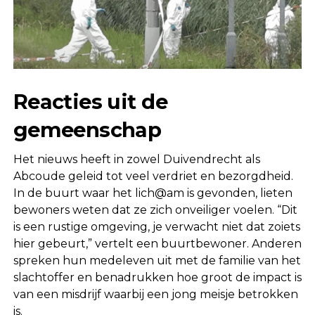
Reacties uit de
gemeenschap
Het nieuws heeft in zowel Duivendrecht als
Abcoude geleid tot veel verdriet en bezorgdheid.
In de buurt waar het lich@am is gevonden, lieten
bewoners weten dat ze zich onveiliger voelen. “Dit
is een rustige omgeving, je verwacht niet dat zoiets
hier gebeurt,” vertelt een buurtbewoner. Anderen
spreken hun medeleven uit met de familie van het
slachtoffer en benadrukken hoe groot de impact is
van een misdrijf waarbij een jong meisje betrokken
is.