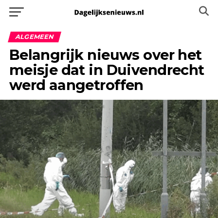
ALGEMEEN
Belangrijk nieuws over het
meisje dat in Duivendrecht
werd aangetroffen