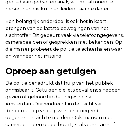
gebied van gedrag en analyse, om patronen te
herkennen die kunnen leiden naar de dader.
Een belangrijk onderdeel is ook het in kaart
brengen van de laatste bewegingen van het
slachtoffer. Dit gebeurt vaak via telefoongegevens,
camerabeelden of gesprekken met bekenden. Op
die manier probeert de politie te achterhalen waar
en wanneer het misging.
Oproep aan getuigen
De politie benadrukt dat hulp van het publiek
onmisbaar is. Getuigen die iets opvallends hebben
gezien of gehoord in de omgeving van
Amsterdam-Duivendrecht in de nacht van
donderdag op vrijdag, worden dringend
opgeroepen zich te melden. Ook mensen met
camerabeelden uit de buurt, zoals dashcams of