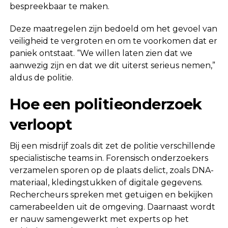
bespreekbaar te maken.
Deze maatregelen zijn bedoeld om het gevoel van
veiligheid te vergroten en om te voorkomen dat er
paniek ontstaat. “We willen laten zien dat we
aanwezig zijn en dat we dit uiterst serieus nemen,”
aldus de politie.
Hoe een politieonderzoek
verloopt
Bij een misdrijf zoals dit zet de politie verschillende
specialistische teams in. Forensisch onderzoekers
verzamelen sporen op de plaats delict, zoals DNA-
materiaal, kledingstukken of digitale gegevens.
Rechercheurs spreken met getuigen en bekijken
camerabeelden uit de omgeving. Daarnaast wordt
er nauw samengewerkt met experts op het