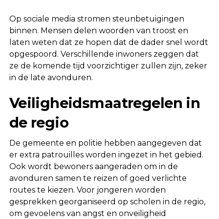
Op sociale media stromen steunbetuigingen
binnen. Mensen delen woorden van troost en
laten weten dat ze hopen dat de dader snel wordt
opgespoord. Verschillende inwoners zeggen dat
ze de komende tijd voorzichtiger zullen zijn, zeker
in de late avonduren.
Veiligheidsmaatregelen in
de regio
De gemeente en politie hebben aangegeven dat
er extra patrouilles worden ingezet in het gebied.
Ook wordt bewoners aangeraden om in de
avonduren samen te reizen of goed verlichte
routes te kiezen. Voor jongeren worden
gesprekken georganiseerd op scholen in de regio,
om gevoelens van angst en onveiligheid