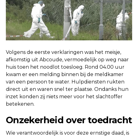
Volgens de eerste verklaringen was het meisje,
afkomstig uit Abcoude, vermoedelijk op weg naar
huis toen het noodlot toesloeg. Rond 04.00 uur
kwam er een melding binnen bij de meldkamer
van een persoon te water. Hulpdiensten rukten
direct uit en waren snel ter plaatse. Ondanks hun
inzet konden zij niets meer voor het slachtoffer
betekenen.
Onzekerheid over toedracht
Wie verantwoordelijk is voor deze ernstige daad, is