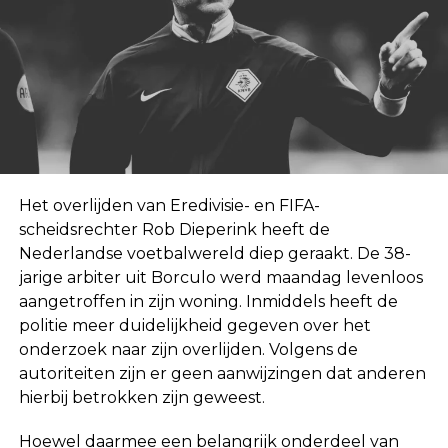
Het overlijden van Eredivisie- en FIFA-
scheidsrechter Rob Dieperink heeft de
Nederlandse voetbalwereld diep geraakt. De 38-
jarige arbiter uit Borculo werd maandag levenloos
aangetroffen in zijn woning. Inmiddels heeft de
politie meer duidelijkheid gegeven over het
onderzoek naar zijn overlijden. Volgens de
autoriteiten zijn er geen aanwijzingen dat anderen
hierbij betrokken zijn geweest.
Hoewel daarmee een belangrijk onderdeel van