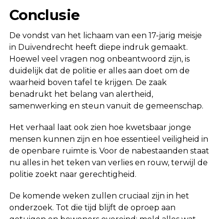
Conclusie
De vondst van het lichaam van een 17-jarig meisje
in Duivendrecht heeft diepe indruk gemaakt.
Hoewel veel vragen nog onbeantwoord zijn, is
duidelijk dat de politie er alles aan doet om de
waarheid boven tafel te krijgen. De zaak
benadrukt het belang van alertheid,
samenwerking en steun vanuit de gemeenschap.
Het verhaal laat ook zien hoe kwetsbaar jonge
mensen kunnen zijn en hoe essentieel veiligheid in
de openbare ruimte is. Voor de nabestaanden staat
nu alles in het teken van verlies en rouw, terwijl de
politie zoekt naar gerechtigheid.
De komende weken zullen cruciaal zijn in het
onderzoek. Tot die tijd blijft de oproep aan