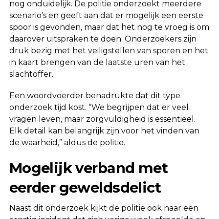
nog onduidelijk. De politie onderzoekt meerdere
scenario’s en geeft aan dat er mogelijk een eerste
spoor is gevonden, maar dat het nog te vroeg is om
daarover uitspraken te doen. Onderzoekers zijn
druk bezig met het veiligstellen van sporen en het
in kaart brengen van de laatste uren van het
slachtoffer.
Een woordvoerder benadrukte dat dit type
onderzoek tijd kost. “We begrijpen dat er veel
vragen leven, maar zorgvuldigheid is essentieel.
Elk detail kan belangrijk zijn voor het vinden van
de waarheid,” aldus de politie.
Mogelijk verband met
eerder geweldsdelict
Naast dit onderzoek kijkt de politie ook naar een