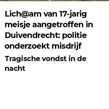
Lich@am van 17-jarig
meisje aangetroffen in
Duivendrecht: politie
onderzoekt misdrijf
Tragische vondst in de
nacht