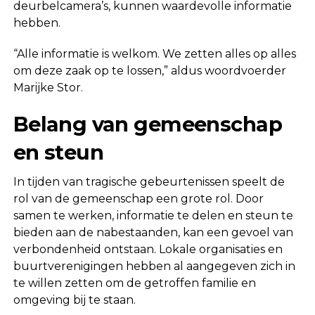
deurbelcamera’s, kunnen waardevolle informatie
hebben.
“Alle informatie is welkom. We zetten alles op alles
om deze zaak op te lossen,” aldus woordvoerder
Marijke Stor.
Belang van gemeenschap
en steun
In tijden van tragische gebeurtenissen speelt de
rol van de gemeenschap een grote rol. Door
samen te werken, informatie te delen en steun te
bieden aan de nabestaanden, kan een gevoel van
verbondenheid ontstaan. Lokale organisaties en
buurtverenigingen hebben al aangegeven zich in
te willen zetten om de getroffen familie en
omgeving bij te staan.