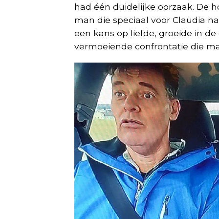
had één duidelijke oorzaak. De ho
man die speciaal voor Claudia na
een kans op liefde, groeide in de
vermoeiende confrontatie die ma