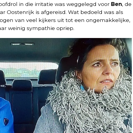
ofdrol in die irritatie was weggelegd voor
Ben
, de
ar Oostenrijk is afgereisd. Wat bedoeld was als
 ogen van veel kijkers uit tot een ongemakkelijke,
ar weinig sympathie opriep.