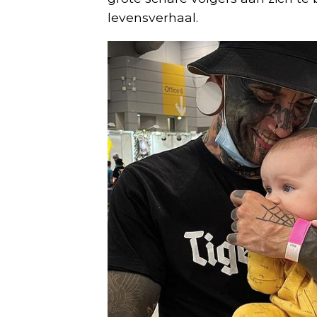
levensverhaal.