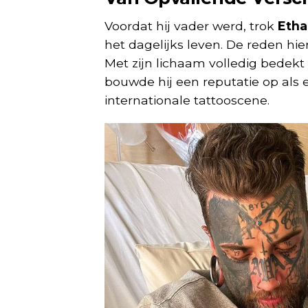
Voordat hij vader werd, trok
Etha
het dagelijks leven. De reden hier
Met zijn lichaam volledig bedekt
bouwde hij een reputatie op als
internationale tattooscene.