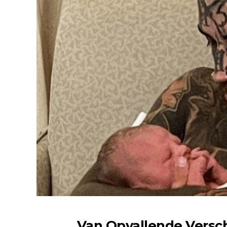
Van Opvallende Versch