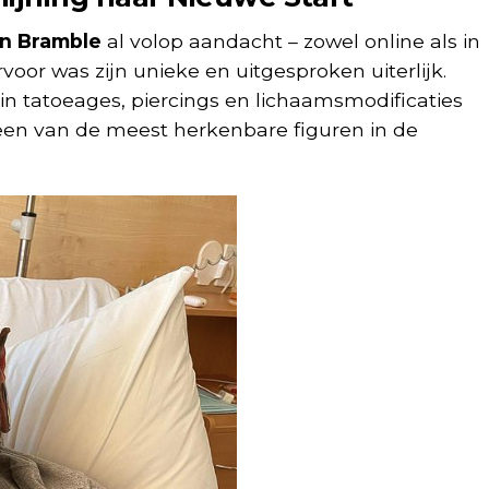
n Bramble
al volop aandacht – zowel online als in
voor was zijn unieke en uitgesproken uiterlijk.
 in tatoeages, piercings en lichaamsmodificaties
 een van de meest herkenbare figuren in de