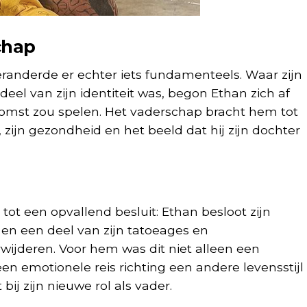
chap
randerde er echter iets fundamenteels. Waar zijn
 deel van zijn identiteit was, begon Ethan zich af
ekomst zou spelen. Het vaderschap bracht hem tot
zijn gezondheid en het beeld dat hij zijn dochter
 tot een opvallend besluit: Ethan besloot zijn
n en een deel van zijn tatoeages en
rwijderen. Voor hem was dit niet alleen een
en emotionele reis richting een andere levensstijl
ij zijn nieuwe rol als vader.