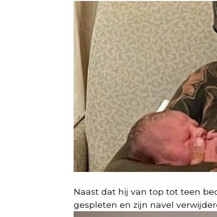
Naast dat hij van top tot teen bed
gespleten en zijn navel verwijder