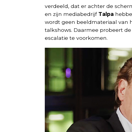
verdeeld, dat er achter de scher
en zijn mediabedrijf
Talpa
hebben
wordt geen beeldmateriaal van
talkshows. Daarmee probeert de
escalatie te voorkomen.