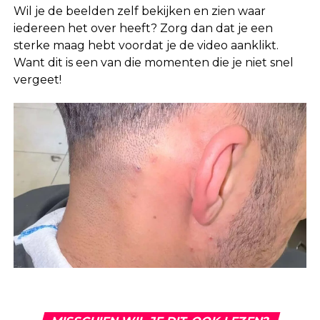
Wil je de beelden zelf bekijken en zien waar
iedereen het over heeft? Zorg dan dat je een
sterke maag hebt voordat je de video aanklikt.
Want dit is een van die momenten die je niet snel
vergeet!