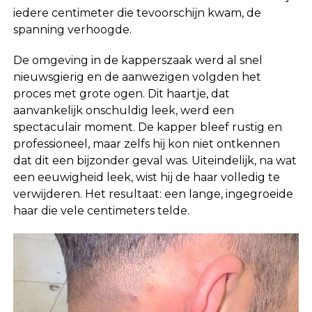
iedere centimeter die tevoorschijn kwam, de
spanning verhoogde.
De omgeving in de kapperszaak werd al snel
nieuwsgierig en de aanwezigen volgden het
proces met grote ogen. Dit haartje, dat
aanvankelijk onschuldig leek, werd een
spectaculair moment. De kapper bleef rustig en
professioneel, maar zelfs hij kon niet ontkennen
dat dit een bijzonder geval was. Uiteindelijk, na wat
een eeuwigheid leek, wist hij de haar volledig te
verwijderen. Het resultaat: een lange, ingegroeide
haar die vele centimeters telde.