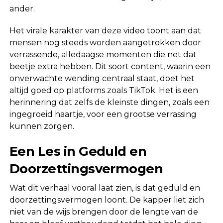
ander.
Het virale karakter van deze video toont aan dat
mensen nog steeds worden aangetrokken door
verrassende, alledaagse momenten die net dat
beetje extra hebben. Dit soort content, waarin een
onverwachte wending centraal staat, doet het
altijd goed op platforms zoals TikTok. Het is een
herinnering dat zelfs de kleinste dingen, zoals een
ingegroeid haartje, voor een grootse verrassing
kunnen zorgen.
Een Les in Geduld en
Doorzettingsvermogen
Wat dit verhaal vooral laat zien, is dat geduld en
doorzettingsvermogen loont. De kapper liet zich
niet van de wijs brengen door de lengte van de