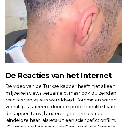
De Reacties van het Internet
De video van de Turkse kapper heeft niet alleen
miljoenen views verzameld, maar ook duizenden
reacties van kijkers wereldwijd. Sommigen waren
vooral gefascineerd door de professionaliteit van
de kapper, terwijl anderen grapten over de
‘eindeloze haar’ als iets uit een sciencefictionfilm.