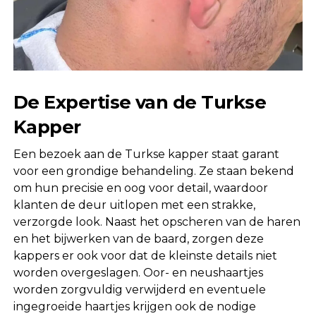
De Expertise van de Turkse
Kapper
Een bezoek aan de Turkse kapper staat garant
voor een grondige behandeling. Ze staan bekend
om hun precisie en oog voor detail, waardoor
klanten de deur uitlopen met een strakke,
verzorgde look. Naast het opscheren van de haren
en het bijwerken van de baard, zorgen deze
kappers er ook voor dat de kleinste details niet
worden overgeslagen. Oor- en neushaartjes
worden zorgvuldig verwijderd en eventuele
ingegroeide haartjes krijgen ook de nodige