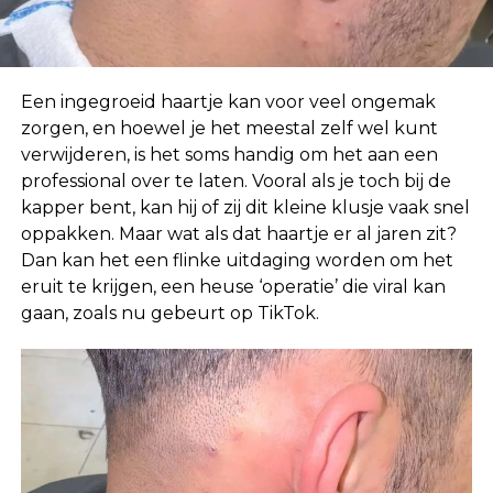
Een ingegroeid haartje kan voor veel ongemak
zorgen, en hoewel je het meestal zelf wel kunt
verwijderen, is het soms handig om het aan een
professional over te laten. Vooral als je toch bij de
kapper bent, kan hij of zij dit kleine klusje vaak snel
oppakken. Maar wat als dat haartje er al jaren zit?
Dan kan het een flinke uitdaging worden om het
eruit te krijgen, een heuse ‘operatie’ die viral kan
gaan, zoals nu gebeurt op TikTok.