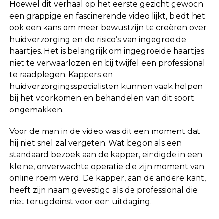
Hoewel dit verhaal op het eerste gezicht gewoon
een grappige en fascinerende video lijkt, biedt het
ook een kans om meer bewustzijn te creëren over
huidverzorging en de risico’s van ingegroeide
haartjes. Het is belangrijk om ingegroeide haartjes
niet te verwaarlozen en bij twijfel een professional
te raadplegen. Kappers en
huidverzorgingsspecialisten kunnen vaak helpen
bij het voorkomen en behandelen van dit soort
ongemakken.
Voor de man in de video was dit een moment dat
hij niet snel zal vergeten. Wat begon als een
standaard bezoek aan de kapper, eindigde in een
kleine, onverwachte operatie die zijn moment van
online roem werd. De kapper, aan de andere kant,
heeft zijn naam gevestigd als de professional die
niet terugdeinst voor een uitdaging.