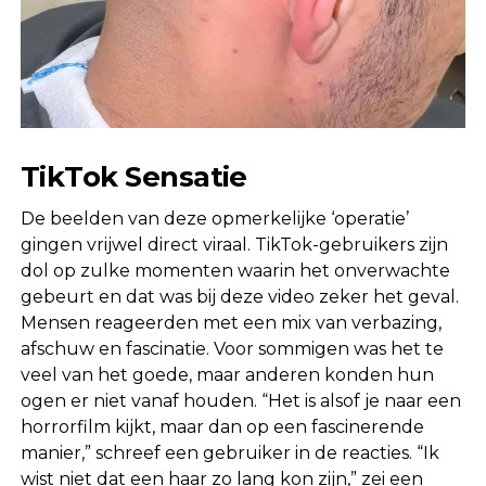
TikTok Sensatie
De beelden van deze opmerkelijke ‘operatie’
gingen vrijwel direct viraal. TikTok-gebruikers zijn
dol op zulke momenten waarin het onverwachte
gebeurt en dat was bij deze video zeker het geval.
Mensen reageerden met een mix van verbazing,
afschuw en fascinatie. Voor sommigen was het te
veel van het goede, maar anderen konden hun
ogen er niet vanaf houden. “Het is alsof je naar een
horrorfilm kijkt, maar dan op een fascinerende
manier,” schreef een gebruiker in de reacties. “Ik
wist niet dat een haar zo lang kon zijn,” zei een