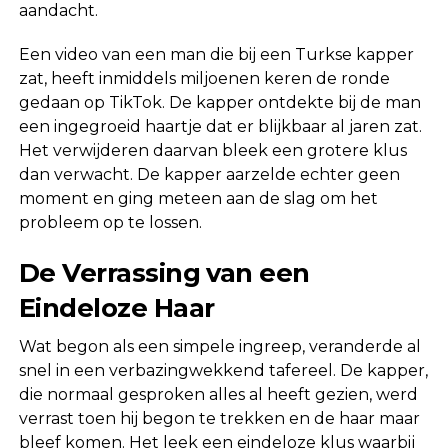
aandacht.
Een video van een man die bij een Turkse kapper
zat, heeft inmiddels miljoenen keren de ronde
gedaan op TikTok. De kapper ontdekte bij de man
een ingegroeid haartje dat er blijkbaar al jaren zat.
Het verwijderen daarvan bleek een grotere klus
dan verwacht. De kapper aarzelde echter geen
moment en ging meteen aan de slag om het
probleem op te lossen.
De Verrassing van een
Eindeloze Haar
Wat begon als een simpele ingreep, veranderde al
snel in een verbazingwekkend tafereel. De kapper,
die normaal gesproken alles al heeft gezien, werd
verrast toen hij begon te trekken en de haar maar
bleef komen. Het leek een eindeloze klus waarbij