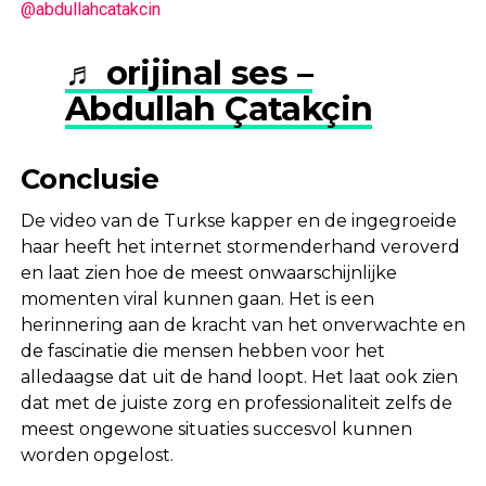
@abdullahcatakcin
♬ orijinal ses –
Abdullah Çatakçin
Conclusie
De video van de Turkse kapper en de ingegroeide
haar heeft het internet stormenderhand veroverd
en laat zien hoe de meest onwaarschijnlijke
momenten viral kunnen gaan. Het is een
herinnering aan de kracht van het onverwachte en
de fascinatie die mensen hebben voor het
alledaagse dat uit de hand loopt. Het laat ook zien
dat met de juiste zorg en professionaliteit zelfs de
meest ongewone situaties succesvol kunnen
worden opgelost.