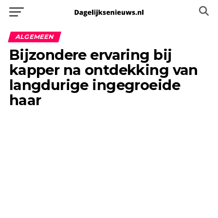
ALGEMEEN
Bijzondere ervaring bij
kapper na ontdekking van
langdurige ingegroeide
haar