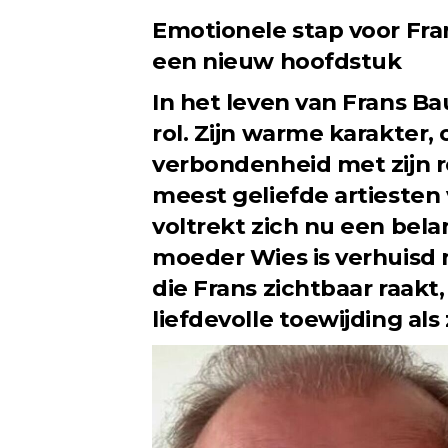
Emotionele stap voor Fra
een nieuw hoofdstuk
In het leven van Frans Bau
rol. Zijn warme karakter
verbondenheid met zijn 
meest geliefde artiesten
voltrekt zich nu een belan
moeder Wies is verhuisd
die Frans zichtbaar raakt,
liefdevolle toewijding als