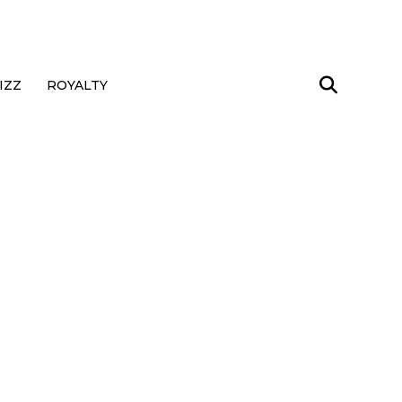
IZZ
ROYALTY