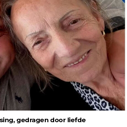
ing, gedragen door liefde