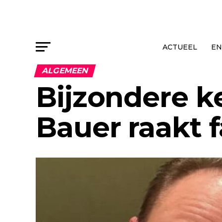
ACTUEEL
EN
ALGEMEEN
Bijzondere k
Bauer raakt 