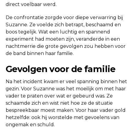
direct voelbaar werd.
De confrontatie zorgde voor diepe verwarring bij
Suzanne. Ze voelde zich betrapt, beschaamd en
boos tegelijk. Wat een luchtig en spannend
experiment had moeten zijn, veranderde in een
nachtmerrie die grote gevolgen zou hebben voor
de band binnen haar familie.
Gevolgen voor de familie
Na het incident kwam er veel spanning binnen het
gezin. Voor Suzanne was het moeilijk om met haar
vader te praten over wat er gebeurd was. Ze
schaamde zich en wist niet hoe ze de situatie
bespreekbaar moest maken. Voor haar vader gold
hetzelfde: ook hij worstelde met gevoelens van
ongemak en schuld.