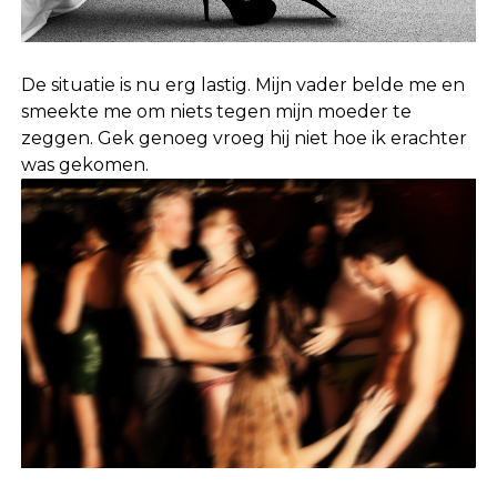
De situatie is nu erg lastig. Mijn vader belde me en
smeekte me om niets tegen mijn moeder te
zeggen. Gek genoeg vroeg hij niet hoe ik erachter
was gekomen.