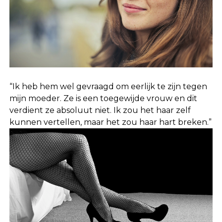
“Ik heb hem wel gevraagd om eerlijk te zijn tegen
mijn moeder. Ze is een toegewijde vrouw en dit
verdient ze absoluut niet. Ik zou het haar zelf
kunnen vertellen, maar het zou haar hart breken.”