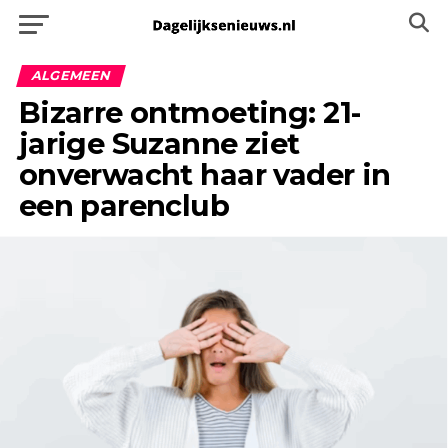
ALGEMEEN
Bizarre ontmoeting: 21-
jarige Suzanne ziet
onverwacht haar vader in
een parenclub