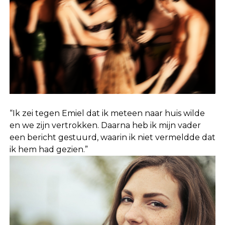
“Ik zei tegen Emiel dat ik meteen naar huis wilde
en we zijn vertrokken. Daarna heb ik mijn vader
een bericht gestuurd, waarin ik niet vermeldde dat
ik hem had gezien.”