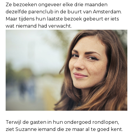
Ze bezoeken ongeveer elke drie maanden
dezelfde parenclub in de buurt van Amsterdam.
Maar tijdens hun laatste bezoek gebeurt er iets
wat niemand had verwacht.
Terwijl de gasten in hun ondergoed rondlopen,
ziet Suzanne iemand die ze maar al te goed kent.