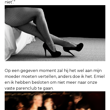
niet’.”
Op een gegeven moment zal hij het wel aan mijn
moeder moeten vertellen, anders doe ik het. Emiel
en ik hebben besloten om niet meer naar onze
vaste parenclub te gaan.