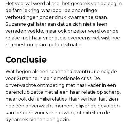
Het voorval werd al snel het gesprek van de dag in
de familiekring, waardoor de onderlinge
verhoudingen onder druk kwamen te staan.
Suzanne gaf later aan dat ze zich niet alleen
verraden voelde, maar ook onzeker werd over de
relatie met haar vriend, die eveneens niet wist hoe
hij moest omgaan met de situatie.
Conclusie
Wat begon als een spannend avontuur eindigde
voor Suzanne in een emotionele crisis. De
onverwachte ontmoeting met haar vader in een
parenclub zette niet alleen haar relatie op scherp,
maar ook de familierelaties. Haar verhaal laat zien
hoe één onverwacht moment blijvende gevolgen
kan hebben voor vertrouwen, intimiteit en de
dynamiek binnen een gezin.