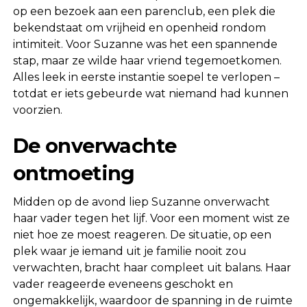
op een bezoek aan een parenclub, een plek die
bekendstaat om vrijheid en openheid rondom
intimiteit. Voor Suzanne was het een spannende
stap, maar ze wilde haar vriend tegemoetkomen.
Alles leek in eerste instantie soepel te verlopen –
totdat er iets gebeurde wat niemand had kunnen
voorzien.
De onverwachte
ontmoeting
Midden op de avond liep Suzanne onverwacht
haar vader tegen het lijf. Voor een moment wist ze
niet hoe ze moest reageren. De situatie, op een
plek waar je iemand uit je familie nooit zou
verwachten, bracht haar compleet uit balans. Haar
vader reageerde eveneens geschokt en
ongemakkelijk, waardoor de spanning in de ruimte