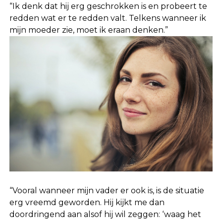
“Ik denk dat hij erg geschrokken is en probeert te
redden wat er te redden valt. Telkens wanneer ik
mijn moeder zie, moet ik eraan denken.”
“Vooral wanneer mijn vader er ook is, is de situatie
erg vreemd geworden. Hij kijkt me dan
doordringend aan alsof hij wil zeggen: ‘waag het