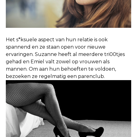
Het s*ksuele aspect van hun relatie is ook
spannend en ze staan open voor nieuwe
ervaringen. Suzanne heeft al meerdere tri00tjes
gehad en Emiel valt zowel op vrouwen als
mannen. Om aan hun behoeften te voldoen,
bezoeken ze regelmatig een parenclub.