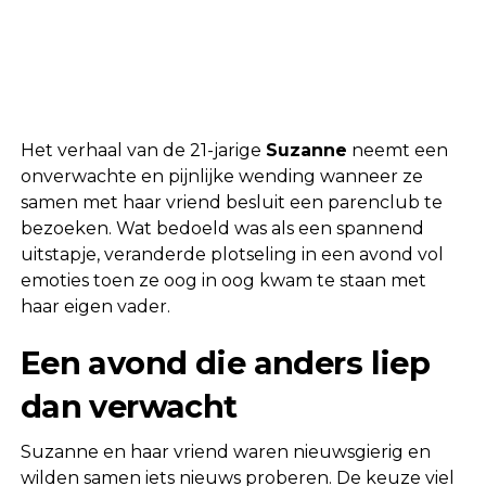
Het verhaal van de 21-jarige
Suzanne
neemt een
onverwachte en pijnlijke wending wanneer ze
samen met haar vriend besluit een parenclub te
bezoeken. Wat bedoeld was als een spannend
uitstapje, veranderde plotseling in een avond vol
emoties toen ze oog in oog kwam te staan met
haar eigen vader.
Een avond die anders liep
dan verwacht
Suzanne en haar vriend waren nieuwsgierig en
wilden samen iets nieuws proberen. De keuze viel