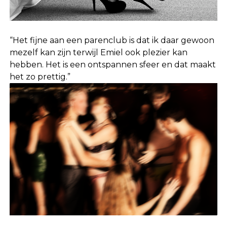
“Het fijne aan een parenclub is dat ik daar gewoon
mezelf kan zijn terwijl Emiel ook plezier kan
hebben. Het is een ontspannen sfeer en dat maakt
het zo prettig.”