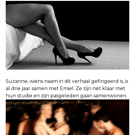
Suzanne, wiens naam in dit verhaal gefingeerd is, is
al drie jaar samen met Emiel. Ze zijn net klaar met
hun studie en zijn pasgeleden gaan samenwonen.