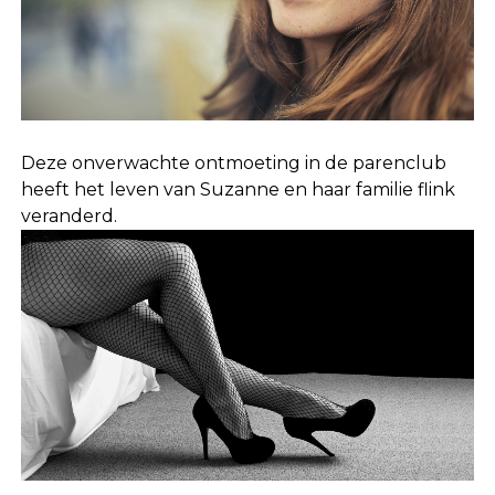
Deze onverwachte ontmoeting in de parenclub
heeft het leven van Suzanne en haar familie flink
veranderd.