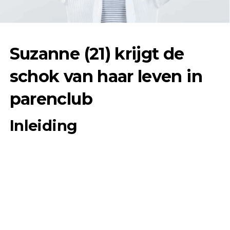
Suzanne (21) krijgt de
schok van haar leven in
parenclub
Inleiding