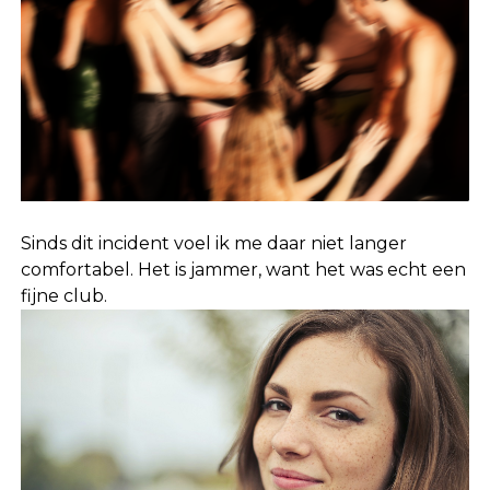
Sinds dit incident voel ik me daar niet langer
comfortabel. Het is jammer, want het was echt een
fijne club.