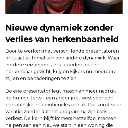
Nieuwe dynamiek zonder
verlies van herkenbaarheid
Door te werken met verschillende presentatoren
ontstaat automatisch een andere dynamiek. Waar
eerdere seizoenen sterk leunden op één
herkenbaar gezicht, krijgen kijkers nu meerdere
stijlen en benaderingen te zien.
De ene presentator legt misschien meer nadruk
op humor, terwijl een ander juist kiest voor een
persoonlijke en emotionele aanpak. Dat zorgt voor
variatie, zonder dat het programma zijn basis
verliest. De kern blijft immers hetzelfde: mensen
helpen aan een nieuwe start in een woning die