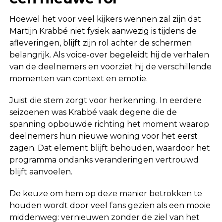
Hoewel het voor veel kijkers wennen zal zijn dat
Martijn Krabbé niet fysiek aanwezig is tijdens de
afleveringen, blijft zijn rol achter de schermen
belangrijk. Als voice-over begeleidt hij de verhalen
van de deelnemers en voorziet hij de verschillende
momenten van context en emotie.
Juist die stem zorgt voor herkenning. In eerdere
seizoenen was Krabbé vaak degene die de
spanning opbouwde richting het moment waarop
deelnemers hun nieuwe woning voor het eerst
zagen. Dat element blijft behouden, waardoor het
programma ondanks veranderingen vertrouwd
blijft aanvoelen.
De keuze om hem op deze manier betrokken te
houden wordt door veel fans gezien als een mooie
middenweg: vernieuwen zonder de ziel van het