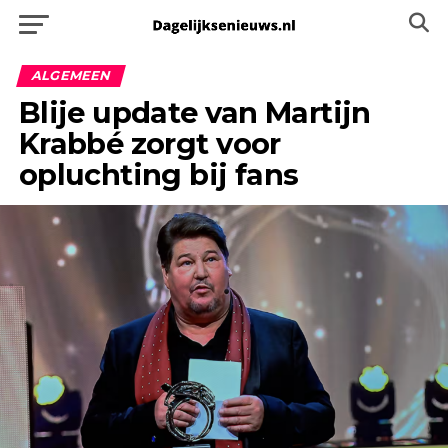
ALGEMEEN
Blije update van Martijn
Krabbé zorgt voor
opluchting bij fans