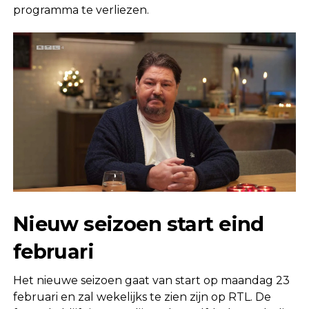
programma te verliezen.
Nieuw seizoen start eind
februari
Het nieuwe seizoen gaat van start op maandag 23
februari en zal wekelijks te zien zijn op RTL. De