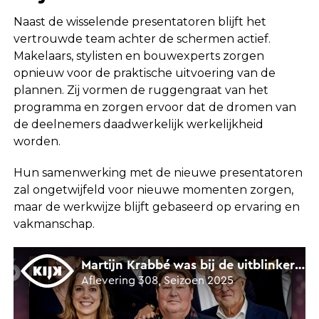
Naast de wisselende presentatoren blijft het
vertrouwde team achter de schermen actief.
Makelaars, stylisten en bouwexperts zorgen
opnieuw voor de praktische uitvoering van de
plannen. Zij vormen de ruggengraat van het
programma en zorgen ervoor dat de dromen van
de deelnemers daadwerkelijk werkelijkheid
worden.
Hun samenwerking met de nieuwe presentatoren
zal ongetwijfeld voor nieuwe momenten zorgen,
maar de werkwijze blijft gebaseerd op ervaring en
vakmanschap.