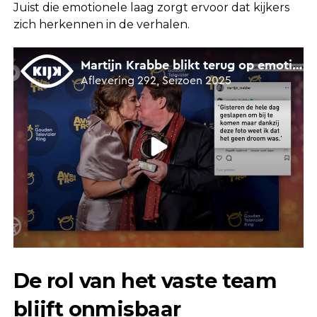
Juist die emotionele laag zorgt ervoor dat kijkers
zich herkennen in de verhalen.
De rol van het vaste team
blijft onmisbaar