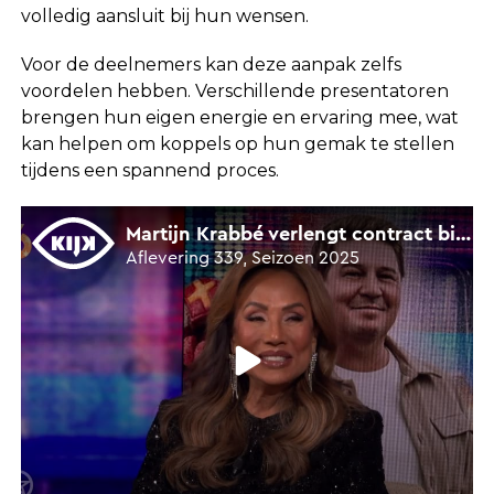
volledig aansluit bij hun wensen.
Voor de deelnemers kan deze aanpak zelfs
voordelen hebben. Verschillende presentatoren
brengen hun eigen energie en ervaring mee, wat
kan helpen om koppels op hun gemak te stellen
tijdens een spannend proces.