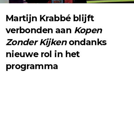
Martijn Krabbé blijft
verbonden aan
Kopen
Zonder Kijken
ondanks
nieuwe rol in het
programma