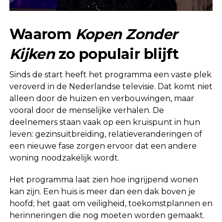
Waarom
Kopen Zonder
Kijken
zo populair blijft
Sinds de start heeft het programma een vaste plek
veroverd in de Nederlandse televisie. Dat komt niet
alleen door de huizen en verbouwingen, maar
vooral door de menselijke verhalen. De
deelnemers staan vaak op een kruispunt in hun
leven: gezinsuitbreiding, relatieveranderingen of
een nieuwe fase zorgen ervoor dat een andere
woning noodzakelijk wordt.
Het programma laat zien hoe ingrijpend wonen
kan zijn. Een huis is meer dan een dak boven je
hoofd; het gaat om veiligheid, toekomstplannen en
herinneringen die nog moeten worden gemaakt.