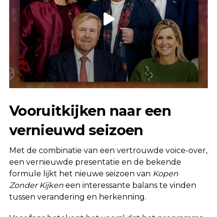
Vooruitkijken naar een
vernieuwd seizoen
Met de combinatie van een vertrouwde voice-over,
een vernieuwde presentatie en de bekende
formule lijkt het nieuwe seizoen van
Kopen
Zonder Kijken
een interessante balans te vinden
tussen verandering en herkenning.