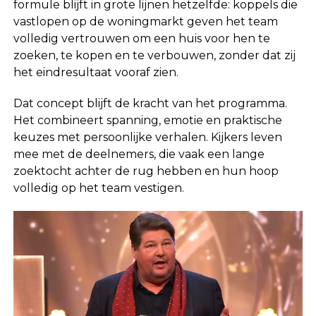
formule blijft in grote lijnen hetzelfde: koppels die
vastlopen op de woningmarkt geven het team
volledig vertrouwen om een huis voor hen te
zoeken, te kopen en te verbouwen, zonder dat zij
het eindresultaat vooraf zien.
Dat concept blijft de kracht van het programma.
Het combineert spanning, emotie en praktische
keuzes met persoonlijke verhalen. Kijkers leven
mee met de deelnemers, die vaak een lange
zoektocht achter de rug hebben en hun hoop
volledig op het team vestigen.