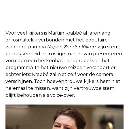
Voor veel kijkers is
Martijn Krabbé
al jarenlang
onlosmakelijk verbonden met het populaire
woonprogramma
Kopen Zonder Kijken
. Zijn stem,
betrokkenheid en rustige manier van presenteren
vormden een herkenbaar onderdeel van het
programma. In het nieuwe seizoen verandert er
echter iets: Krabbé zal niet zelf voor de camera
verschijnen. Toch hoeven trouwe kijkers hem niet
helemaal te missen, want zijn vertrouwde stem
blijft behouden als voice-over.