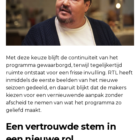
Met deze keuze blijft de continuïteit van het
programma gewaarborgd, terwijl tegelijkertijd
ruimte ontstaat voor een frisse invulling. RTL heeft
inmiddels de eerste beelden van het nieuwe
seizoen gedeeld, en daaruit blijkt dat de makers
kiezen voor een vernieuwende aanpak zonder
afscheid te nemen van wat het programma zo
geliefd maakt.
Een vertrouwde stem in
een nieuwe rol