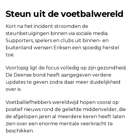
Steun uit de voetbalwereld
Kort na het incident stroomden de
steunbetuigingen binnen via sociale media.
Supporters, spelers en clubs uit binnen- en
buitenland wensen Eriksen een spoedig herstel
toe.
Voorlopig ligt de focus volledig op zijn gezondheid.
De Deense bond heeft aangegeven verdere
updates te geven zodra daar meer duidelijkheid
over is.
Voetballiefhebbers wereldwijd hopen vooral op
positief nieuws rond de geliefde middenvelder, die
de afgelopen jaren al meerdere keren heeft laten
zien over een enorme mentale veerkracht te
beschikken.