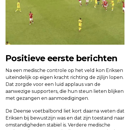
Positieve eerste berichten
Na een medische controle op het veld kon Eriksen
uiteindelijk op eigen kracht richting de zijlijn lopen.
Dat zorgde voor een luid applaus van de
aanwezige supporters, die hun steun lieten blijken
met gezangen en aanmoedigingen.
De Deense voetbalbond liet kort daarna weten dat
Eriksen bij bewustzijn was en dat zijn toestand naar
omstandigheden stabiel is. Verdere medische