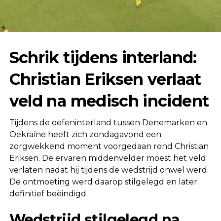
Schrik tijdens interland:
Christian Eriksen verlaat
veld na medisch incident
Tijdens de oefeninterland tussen Denemarken en
Oekraïne heeft zich zondagavond een
zorgwekkend moment voorgedaan rond Christian
Eriksen. De ervaren middenvelder moest het veld
verlaten nadat hij tijdens de wedstrijd onwel werd.
De ontmoeting werd daarop stilgelegd en later
definitief beëindigd.
Wedstrijd stilgelegd na