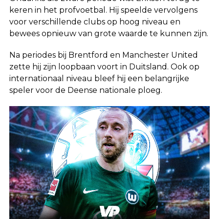
keren in het profvoetbal. Hij speelde vervolgens
voor verschillende clubs op hoog niveau en
bewees opnieuw van grote waarde te kunnen zijn.
Na periodes bij Brentford en Manchester United
zette hij zijn loopbaan voort in Duitsland. Ook op
internationaal niveau bleef hij een belangrijke
speler voor de Deense nationale ploeg.