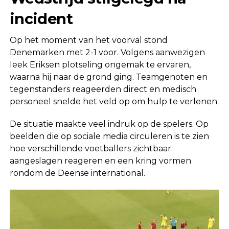
incident
Op het moment van het voorval stond
Denemarken met 2-1 voor. Volgens aanwezigen
leek Eriksen plotseling ongemak te ervaren,
waarna hij naar de grond ging. Teamgenoten en
tegenstanders reageerden direct en medisch
personeel snelde het veld op om hulp te verlenen.
De situatie maakte veel indruk op de spelers. Op
beelden die op sociale media circuleren is te zien
hoe verschillende voetballers zichtbaar
aangeslagen reageren en een kring vormen
rondom de Deense international.