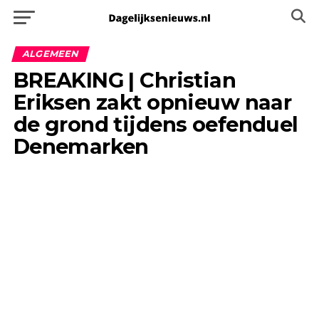
ALGEMEEN
BREAKING | Christian
Eriksen zakt opnieuw naar
de grond tijdens oefenduel
Denemarken