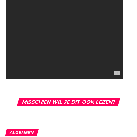
MISSCHIEN WIL JE DIT OOK LEZEN?
ALGEMEEN