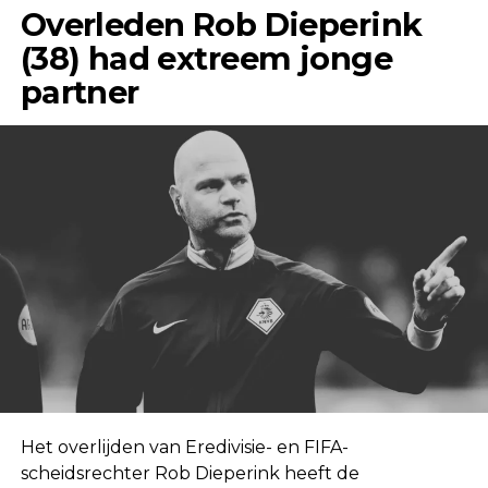
Overleden Rob Dieperink
(38) had extreem jonge
partner
Het overlijden van Eredivisie- en FIFA-
scheidsrechter Rob Dieperink heeft de