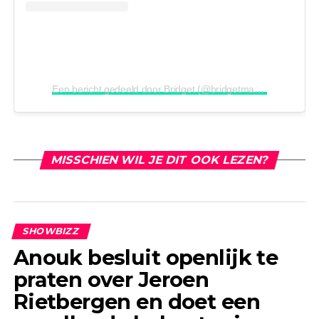
Een bericht gedeeld door Bridget (@bridgetmaasland)
MISSCHIEN WIL JE DIT OOK LEZEN?
SHOWBIZZ
Anouk besluit openlijk te
praten over Jeroen
Rietbergen en doet een