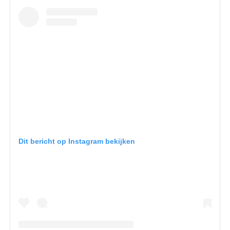
Dit bericht op Instagram bekijken