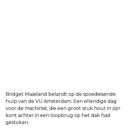
Bridget Maasland belandt op de spoedeisende
hulp van de VU Amsterdam. Een ellendige dag
voor de machinist, die een groot stuk hout in zijn
kont achter in een loopbrug op het dak had
gestoken.