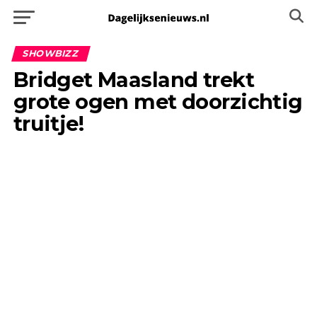
SHOWBIZZ
Bridget Maasland trekt
grote ogen met doorzichtig
truitje!