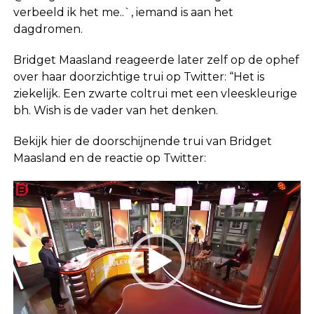
verbeeld ik het me..`, iemand is aan het
dagdromen.
Bridget Maasland reageerde later zelf op de ophef
over haar doorzichtige trui op Twitter: “Het is
ziekelijk. Een zwarte coltrui met een vleeskleurige
bh. Wish is de vader van het denken.
Bekijk hier de doorschijnende trui van Bridget
Maasland en de reactie op Twitter:
Videospeler