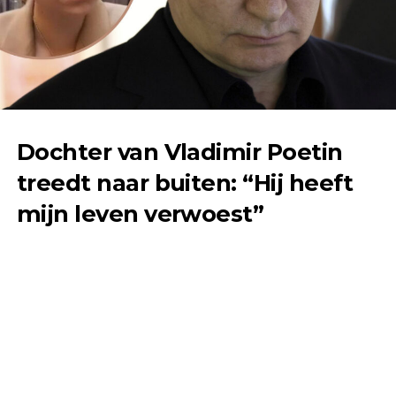
Dochter van Vladimir Poetin
treedt naar buiten: “Hij heeft
mijn leven verwoest”