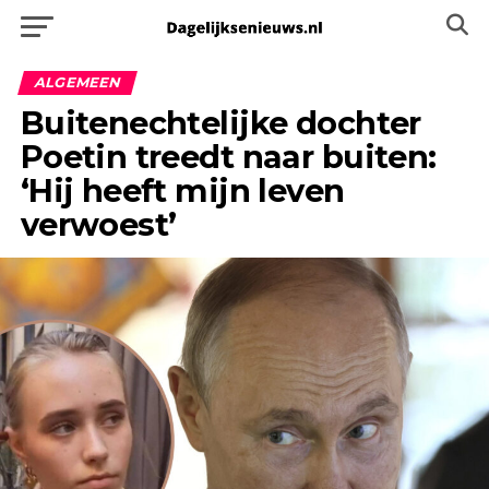
ALGEMEEN
Buitenechtelijke dochter
Poetin treedt naar buiten:
‘Hij heeft mijn leven
verwoest’