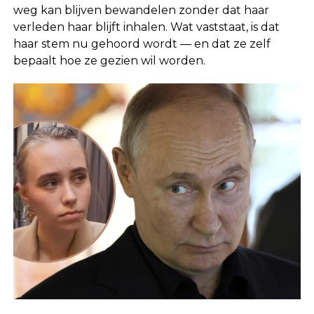
weg kan blijven bewandelen zonder dat haar
verleden haar blijft inhalen. Wat vaststaat, is dat
haar stem nu gehoord wordt — en dat ze zelf
bepaalt hoe ze gezien wil worden.