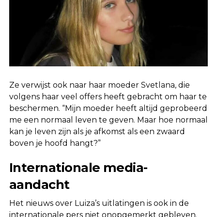
Ze verwijst ook naar haar moeder Svetlana, die
volgens haar veel offers heeft gebracht om haar te
beschermen. “Mijn moeder heeft altijd geprobeerd
me een normaal leven te geven. Maar hoe normaal
kan je leven zijn als je afkomst als een zwaard
boven je hoofd hangt?”
Internationale media-
aandacht
Het nieuws over Luiza’s uitlatingen is ook in de
internationale pers niet onopgemerkt gebleven.