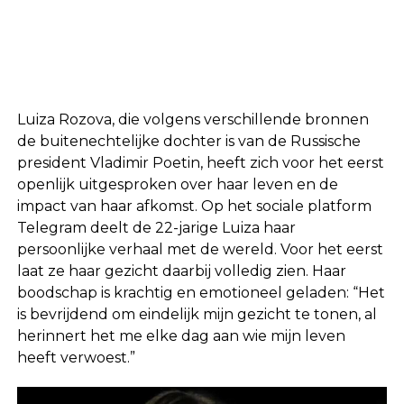
Luiza Rozova, die volgens verschillende bronnen
de buitenechtelijke dochter is van de Russische
president Vladimir Poetin, heeft zich voor het eerst
openlijk uitgesproken over haar leven en de
impact van haar afkomst. Op het sociale platform
Telegram deelt de 22-jarige Luiza haar
persoonlijke verhaal met de wereld. Voor het eerst
laat ze haar gezicht daarbij volledig zien. Haar
boodschap is krachtig en emotioneel geladen: “Het
is bevrijdend om eindelijk mijn gezicht te tonen, al
herinnert het me elke dag aan wie mijn leven
heeft verwoest.”