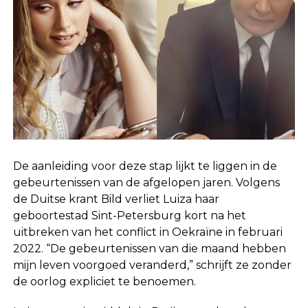
De aanleiding voor deze stap lijkt te liggen in de
gebeurtenissen van de afgelopen jaren. Volgens
de Duitse krant Bild verliet Luiza haar
geboortestad Sint-Petersburg kort na het
uitbreken van het conflict in Oekraïne in februari
2022. “De gebeurtenissen van die maand hebben
mijn leven voorgoed veranderd,” schrijft ze zonder
de oorlog expliciet te benoemen.