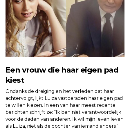
Een vrouw die haar eigen pad
kiest
Ondanks de dreiging en het verleden dat haar
achtervolgt, lijkt Luiza vastberaden haar eigen pad
te willen kiezen. In een van haar meest recente
berichten schrijft ze: “Ik ben niet verantwoordelijk
voor de daden van anderen. Ik wil mijn leven leven
als Luiza, niet als de dochter van iemand anders.”