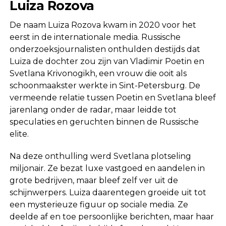
Luiza Rozova
De naam Luiza Rozova kwam in 2020 voor het
eerst in de internationale media. Russische
onderzoeksjournalisten onthulden destijds dat
Luiza de dochter zou zijn van Vladimir Poetin en
Svetlana Krivonogikh, een vrouw die ooit als
schoonmaakster werkte in Sint-Petersburg. De
vermeende relatie tussen Poetin en Svetlana bleef
jarenlang onder de radar, maar leidde tot
speculaties en geruchten binnen de Russische
elite.
Na deze onthulling werd Svetlana plotseling
miljonair. Ze bezat luxe vastgoed en aandelen in
grote bedrijven, maar bleef zelf ver uit de
schijnwerpers. Luiza daarentegen groeide uit tot
een mysterieuze figuur op sociale media. Ze
deelde af en toe persoonlijke berichten, maar haar