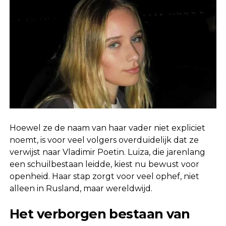
Hoewel ze de naam van haar vader niet expliciet
noemt, is voor veel volgers overduidelijk dat ze
verwijst naar Vladimir Poetin. Luiza, die jarenlang
een schuilbestaan leidde, kiest nu bewust voor
openheid. Haar stap zorgt voor veel ophef, niet
alleen in Rusland, maar wereldwijd.
Het verborgen bestaan van