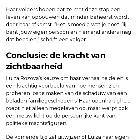
Haar volgers hopen dat ze met deze stap een
leven kan opbouwen dat minder beheerst wordt
door haar afkomst. “Het is moedig wat je doet. Jij
bent jouw eigen persoon en niemand anders mag
dat bepalen,” schrijft een volger.
Conclusie: de kracht van
zichtbaarheid
Luiza Rozova’s keuze om haar verhaal te delen is
een krachtig voorbeeld van hoe mensen zich
proberen los te maken van de schaduw van een
beladen familiegeschiedenis. Haar openhartigheid
roept niet alleen medeleven op, maar werpt ook
een nieuw licht op de persoonlijke kant van
politieke machtsfiguren.
De komende tijd zal uitwijzen of Luiza haar eigen