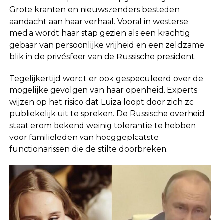
Grote kranten en nieuwszenders besteden
aandacht aan haar verhaal. Vooral in westerse
media wordt haar stap gezien als een krachtig
gebaar van persoonlijke vrijheid en een zeldzame
blik in de privésfeer van de Russische president.
Tegelijkertijd wordt er ook gespeculeerd over de
mogelijke gevolgen van haar openheid. Experts
wijzen op het risico dat Luiza loopt door zich zo
publiekelijk uit te spreken. De Russische overheid
staat erom bekend weinig tolerantie te hebben
voor familieleden van hooggeplaatste
functionarissen die de stilte doorbreken.