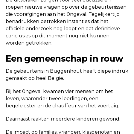
roepen nieuwe vragen op over de gebeurtenissen
die voorafgingen aan het 0ngeval. Tegelijkertijd
benadrukken betrokken instanties dat het
officiële onderzoek nog loopt en dat definitieve
conclusies op dit moment nog niet kunnen
worden getrokken.
Een gemeenschap in rouw
De gebeurtenis in Buggenhout heeft diepe indruk
gemaakt op heel België.
Bij het 0ngeval kwamen vier mensen om het
leven, waaronder twee leerlingen, een
begeleidster en de chauffeur van het voertuig.
Daarnaast raakten meerdere kinderen gewond.
De impact op families, vrienden, klasgenoten en