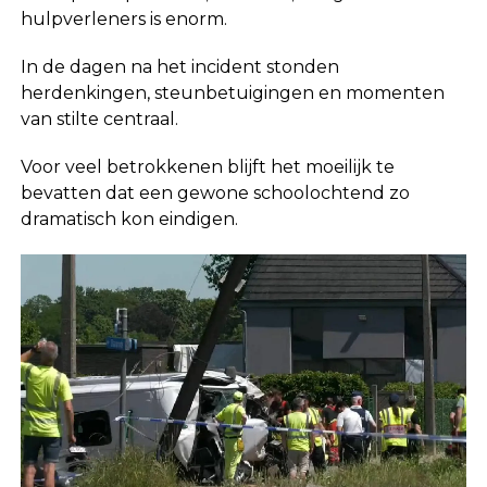
hulpverleners is enorm.
In de dagen na het incident stonden
herdenkingen, steunbetuigingen en momenten
van stilte centraal.
Voor veel betrokkenen blijft het moeilijk te
bevatten dat een gewone schoolochtend zo
dramatisch kon eindigen.