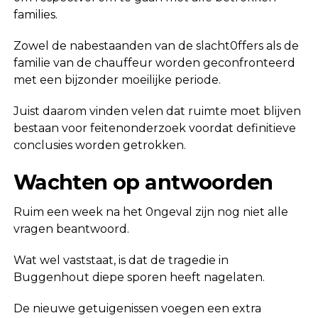
families.
Zowel de nabestaanden van de slacht0ffers als de
familie van de chauffeur worden geconfronteerd
met een bijzonder moeilijke periode.
Juist daarom vinden velen dat ruimte moet blijven
bestaan voor feitenonderzoek voordat definitieve
conclusies worden getrokken.
Wachten op antwoorden
Ruim een week na het 0ngeval zijn nog niet alle
vragen beantwoord.
Wat wel vaststaat, is dat de tragedie in
Buggenhout diepe sporen heeft nagelaten.
De nieuwe getuigenissen voegen een extra