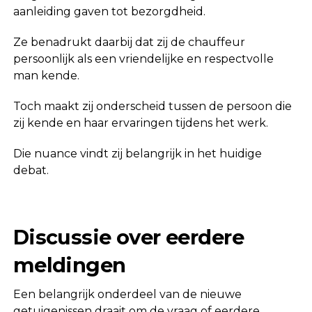
aanleiding gaven tot bezorgdheid.
Ze benadrukt daarbij dat zij de chauffeur
persoonlijk als een vriendelijke en respectvolle
man kende.
Toch maakt zij onderscheid tussen de persoon die
zij kende en haar ervaringen tijdens het werk.
Die nuance vindt zij belangrijk in het huidige
debat.
Discussie over eerdere
meldingen
Een belangrijk onderdeel van de nieuwe
getuigenissen draait om de vraag of eerdere