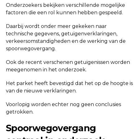
Onderzoekers bekijken verschillende mogelijke
factoren die een rol kunnen hebben gespeeld.
Daarbij wordt onder meer gekeken naar
technische gegevens, getuigenverklaringen,
verkeersomstandigheden en de werking van de
spoorwegovergang.
Ook de recent verschenen getuigenissen worden
meegenomen in het onderzoek.
Het parket heeft bevestigd dat het op de hoogte is
van de nieuwe verklaringen.
Voorlopig worden echter nog geen conclusies
getrokken.
Spoorwegovergang