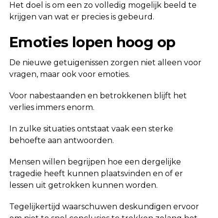
Het doel is om een zo volledig mogelijk beeld te
krijgen van wat er precies is gebeurd.
Emoties lopen hoog op
De nieuwe getuigenissen zorgen niet alleen voor
vragen, maar ook voor emoties.
Voor nabestaanden en betrokkenen blijft het
verlies immers enorm.
In zulke situaties ontstaat vaak een sterke
behoefte aan antwoorden.
Mensen willen begrijpen hoe een dergelijke
tragedie heeft kunnen plaatsvinden en of er
lessen uit getrokken kunnen worden.
Tegelijkertijd waarschuwen deskundigen ervoor