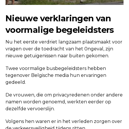
Nieuwe verklaringen van
voormalige begeleidsters
Nu het eerste verdriet langzaam plaatsmaakt voor
vragen over de toedracht van het 0ngeval, zijn
nieuwe getuigenissen naar buiten gekomen.
Twee voormalige busbegeleidsters hebben
tegenover Belgische media hun ervaringen
gedeeld.
De vrouwen, die om privacyredenen onder andere
namen worden genoemd, werkten eerder op
dezelfde vervoerslijn.
Volgens hen waren er in het verleden zorgen over
de verkeersveiligheid tijdens ritten.