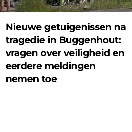
Nieuwe getuigenissen na
tragedie in Buggenhout:
vragen over veiligheid en
eerdere meldingen
nemen toe