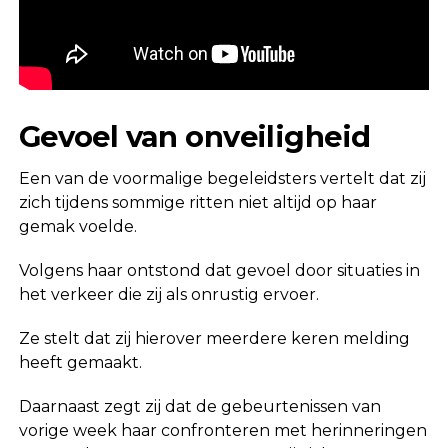
Gevoel van onveiligheid
Een van de voormalige begeleidsters vertelt dat zij
zich tijdens sommige ritten niet altijd op haar
gemak voelde.
Volgens haar ontstond dat gevoel door situaties in
het verkeer die zij als onrustig ervoer.
Ze stelt dat zij hierover meerdere keren melding
heeft gemaakt.
Daarnaast zegt zij dat de gebeurtenissen van
vorige week haar confronteren met herinneringen