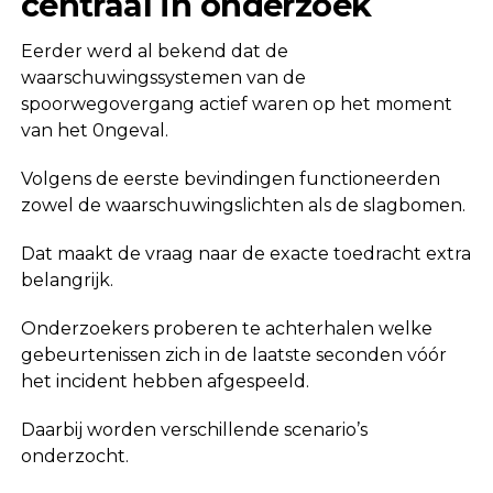
centraal in onderzoek
Eerder werd al bekend dat de
waarschuwingssystemen van de
spoorwegovergang actief waren op het moment
van het 0ngeval.
Volgens de eerste bevindingen functioneerden
zowel de waarschuwingslichten als de slagbomen.
Dat maakt de vraag naar de exacte toedracht extra
belangrijk.
Onderzoekers proberen te achterhalen welke
gebeurtenissen zich in de laatste seconden vóór
het incident hebben afgespeeld.
Daarbij worden verschillende scenario’s
onderzocht.