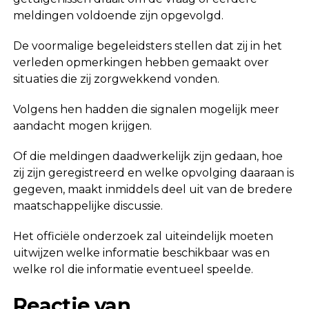
meldingen voldoende zijn opgevolgd.
De voormalige begeleidsters stellen dat zij in het
verleden opmerkingen hebben gemaakt over
situaties die zij zorgwekkend vonden.
Volgens hen hadden die signalen mogelijk meer
aandacht mogen krijgen.
Of die meldingen daadwerkelijk zijn gedaan, hoe
zij zijn geregistreerd en welke opvolging daaraan is
gegeven, maakt inmiddels deel uit van de bredere
maatschappelijke discussie.
Het officiële onderzoek zal uiteindelijk moeten
uitwijzen welke informatie beschikbaar was en
welke rol die informatie eventueel speelde.
Reactie van