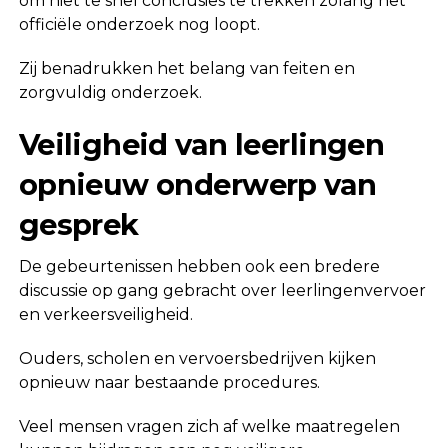
om niet te snel conclusies te trekken zolang het
officiële onderzoek nog loopt.
Zij benadrukken het belang van feiten en
zorgvuldig onderzoek.
Veiligheid van leerlingen
opnieuw onderwerp van
gesprek
De gebeurtenissen hebben ook een bredere
discussie op gang gebracht over leerlingenvervoer
en verkeersveiligheid.
Ouders, scholen en vervoersbedrijven kijken
opnieuw naar bestaande procedures.
Veel mensen vragen zich af welke maatregelen