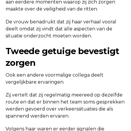
aan eerdere momenten waarop zij zich zorgen
maakte over de veiligheid van de ritten.
De vrouw benadrukt dat zij haar verhaal vooral
deelt omdat zij vindt dat alle aspecten van de
situatie onderzocht moeten worden.
Tweede getuige bevestigt
zorgen
Ook een andere voormalige collega deelt
vergelijkbare ervaringen.
Zij vertelt dat zij regelmatig meereed op dezelfde
route en dat er binnen het team soms gesprekken
werden gevoerd over verkeerssituaties die als
spannend werden ervaren.
Volgens haar waren er eerder signalen die