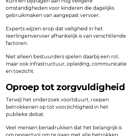
kunnen bijdragen aan nog veiligere
omstandigheden voor kinderen die dagelijks
gebruikmaken van aangepast vervoer.
Experts wijzen erop dat veiligheid in het
leerlingenvervoer afhankelijk is van verschillende
factoren.
Niet alleen bestuurders spelen daarbij een rol,
maar ook infrastructuur, opleiding, communicatie
en toezicht.
Oproep tot zorgvuldigheid
Terwijl het onderzoek voortduurt, roepen
betrokkenen op tot voorzichtigheid in het
publieke debat.
Veel mensen benadrukken dat het belangrijk is
om respectvol om te gaan met alle betrokken