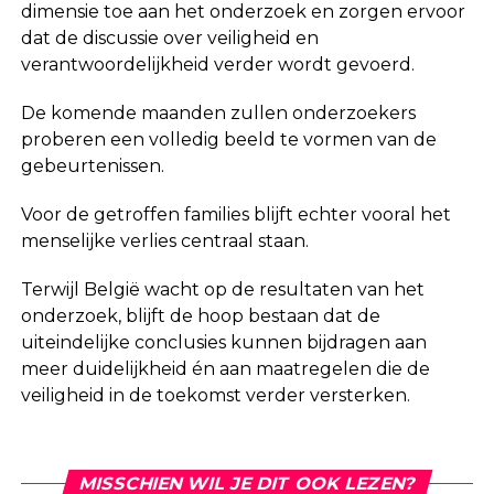
dimensie toe aan het onderzoek en zorgen ervoor
dat de discussie over veiligheid en
verantwoordelijkheid verder wordt gevoerd.
De komende maanden zullen onderzoekers
proberen een volledig beeld te vormen van de
gebeurtenissen.
Voor de getroffen families blijft echter vooral het
menselijke verlies centraal staan.
Terwijl België wacht op de resultaten van het
onderzoek, blijft de hoop bestaan dat de
uiteindelijke conclusies kunnen bijdragen aan
meer duidelijkheid én aan maatregelen die de
veiligheid in de toekomst verder versterken.
MISSCHIEN WIL JE DIT OOK LEZEN?