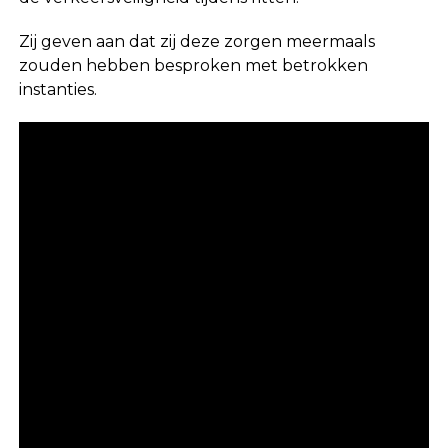
Zij geven aan dat zij deze zorgen meermaals
zouden hebben besproken met betrokken
instanties.