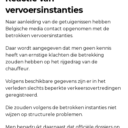
vervoersinstanties
Naar aanleiding van de getuigenissen hebben
Belgische media contact opgenomen met de
betrokken vervoersinstanties.
Daar wordt aangegeven dat men geen kennis
heeft van ernstige klachten die betrekking
zouden hebben op het rijgedrag van de
chauffeur.
Volgens beschikbare gegevens zijn er in het
verleden slechts beperkte verkeersovertredingen
geregistreerd.
Die zouden volgens de betrokken instanties niet
wijzen op structurele problemen.
Men benadrukt daarnaast dat officiële dossiers op