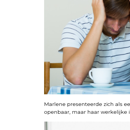
Marlene presenteerde zich als e
openbaar, maar haar werkelijke 