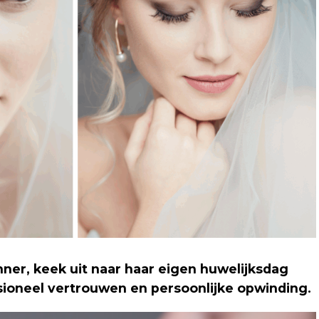
ner, keek uit naar haar eigen huwelijksdag
ioneel vertrouwen en persoonlijke opwinding.