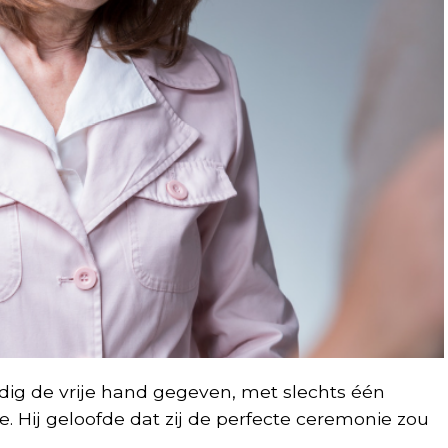
dig de vrije hand gegeven, met slechts één
ie. Hij geloofde dat zij de perfecte ceremonie zou