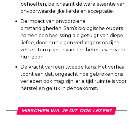
behoeften, belichaamt de ware essentie van
onvoorwaardelijke liefde en acceptatie.
De impact van onvoorziene
omstandigheden: Sam’s biologische ouders
namen een beslissing die getuigt van diepe
liefde, door hun eigen verlangens opzij te
zetten ten gunste van een beter leven voor
hun zoon.
De kracht van een tweede kans: Het verhaal
toont aan dat, ongeacht hoe gebroken ons
verleden ook mag zijn, er altijd ruimte is voor
herstel en geluk in de toekomst.
MISSCHIEN WIL JE DIT OOK LEZEN?