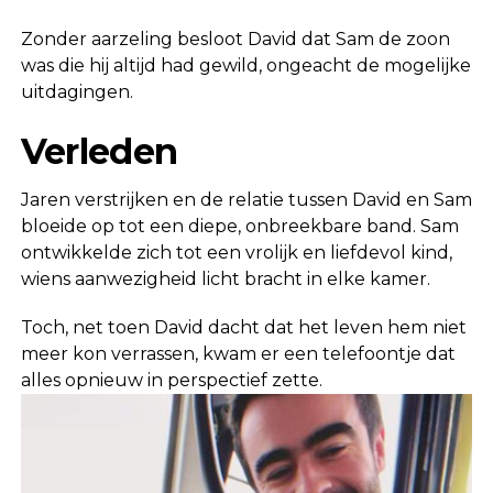
Zonder aarzeling besloot David dat Sam de zoon
was die hij altijd had gewild, ongeacht de mogelijke
uitdagingen.
Verleden
Jaren verstrijken en de relatie tussen David en Sam
bloeide op tot een diepe, onbreekbare band. Sam
ontwikkelde zich tot een vrolijk en liefdevol kind,
wiens aanwezigheid licht bracht in elke kamer.
Toch, net toen David dacht dat het leven hem niet
meer kon verrassen, kwam er een telefoontje dat
alles opnieuw in perspectief zette.