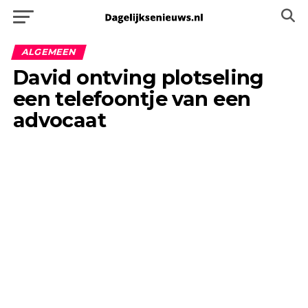
ALGEMEEN
David ontving plotseling
een telefoontje van een
advocaat