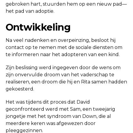
gebroken hart, stuurden hem op een nieuw pad—
het pad van adoptie.
Ontwikkeling
Na veel nadenken en overpeinzing, besloot hij
contact op te nemen met de sociale diensten om
te informeren naar het adopteren van een kind.
Zijn beslissing werd ingegeven door de wens om
zijn onvervulde droom van het vaderschap te
realiseren, een droom die hij en Rita samen hadden
gekoesterd.
Het was tijdens dit proces dat David
geconfronteerd werd met Sam, een tweejarig
jongetje met het syndroom van Down, die al
meerdere keren was afgewezen door
pleeggezinnen.