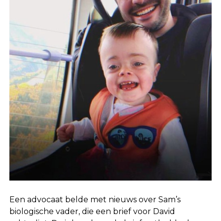
Een advocaat belde met nieuws over Sam’s
biologische vader, die een brief voor David