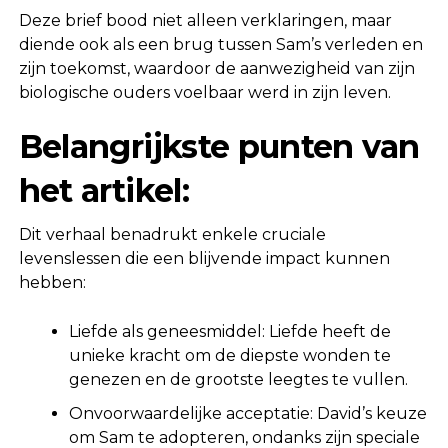
Deze brief bood niet alleen verklaringen, maar
diende ook als een brug tussen Sam’s verleden en
zijn toekomst, waardoor de aanwezigheid van zijn
biologische ouders voelbaar werd in zijn leven.
Belangrijkste punten van
het artikel:
Dit verhaal benadrukt enkele cruciale
levenslessen die een blijvende impact kunnen
hebben:
Liefde als geneesmiddel: Liefde heeft de
unieke kracht om de diepste wonden te
genezen en de grootste leegtes te vullen.
Onvoorwaardelijke acceptatie: David’s keuze
om Sam te adopteren, ondanks zijn speciale