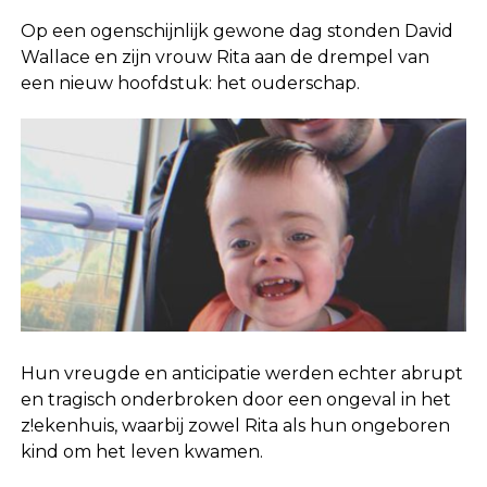
Op een ogenschijnlijk gewone dag stonden David
Wallace en zijn vrouw Rita aan de drempel van
een nieuw hoofdstuk: het ouderschap.
Hun vreugde en anticipatie werden echter abrupt
en tragisch onderbroken door een ongeval in het
z!ekenhuis, waarbij zowel Rita als hun ongeboren
kind om het leven kwamen.