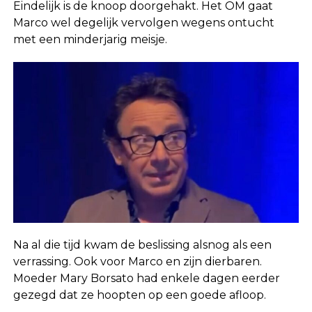
Eindelijk is de knoop doorgehakt. Het OM gaat
Marco wel degelijk vervolgen wegens ontucht
met een minderjarig meisje.
Na al die tijd kwam de beslissing alsnog als een
verrassing. Ook voor Marco en zijn dierbaren.
Moeder Mary Borsato had enkele dagen eerder
gezegd dat ze hoopten op een goede afloop.