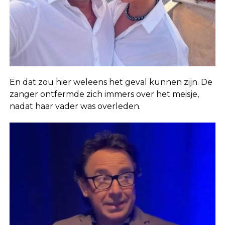
En dat zou hier weleens het geval kunnen zijn. De
zanger ontfermde zich immers over het meisje,
nadat haar vader was overleden.