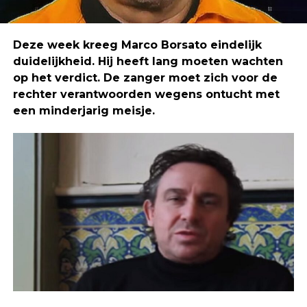
Deze week kreeg Marco Borsato eindelijk
duidelijkheid. Hij heeft lang moeten wachten
op het verdict. De zanger moet zich voor de
rechter verantwoorden wegens ontucht met
een minderjarig meisje.