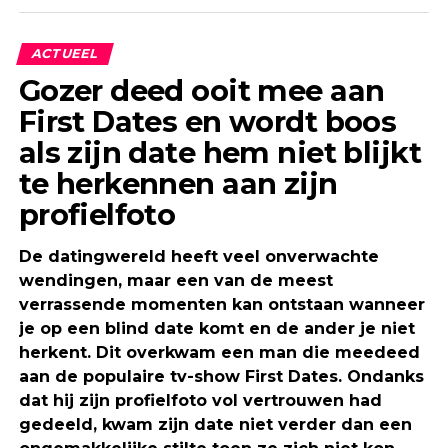
ACTUEEL
Gozer deed ooit mee aan
First Dates en wordt boos
als zijn date hem niet blijkt
te herkennen aan zijn
profielfoto
De datingwereld heeft veel onverwachte
wendingen, maar een van de meest
verrassende momenten kan ontstaan wanneer
je op een blind date komt en de ander je niet
herkent. Dit overkwam een man die meedeed
aan de populaire tv-show First Dates. Ondanks
dat hij zijn profielfoto vol vertrouwen had
gedeeld, kwam zijn date niet verder dan een