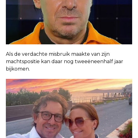
Als de verdachte misbruik maakte van zijn
machtspositie kan daar nog tweeëneenhalf jaar
bijkomen.