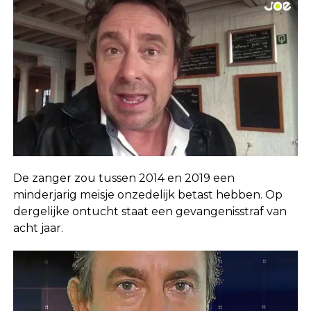
De zanger zou tussen 2014 en 2019 een
minderjarig meisje onzedelijk betast hebben. Op
dergelijke ontucht staat een gevangenisstraf van
acht jaar.