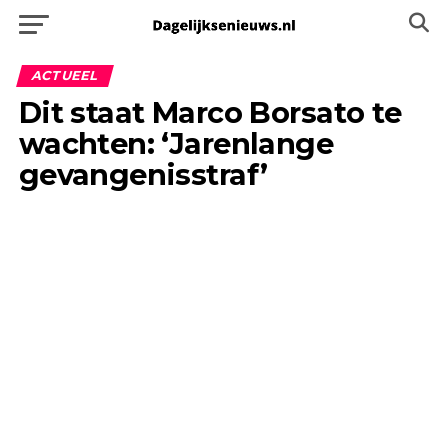
ACTUEEL
Dit staat Marco Borsato te
wachten: ‘Jarenlange
gevangenisstraf’