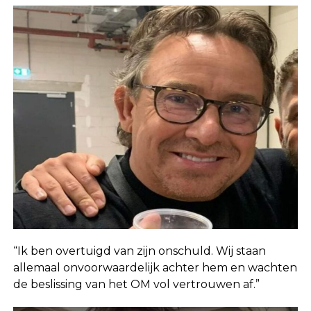
“Ik ben overtuigd van zijn onschuld. Wij staan
allemaal onvoorwaardelijk achter hem en wachten
de beslissing van het OM vol vertrouwen af.”