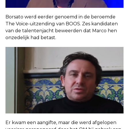
Borsato werd eerder genoemd in de beroemde
The Voice-uitzending van BOOS. Zes kandidaten
van de talentenjacht beweerden dat Marco hen
onzedelijk had betast.
Er kwam een aangifte, maar die werd afgelopen