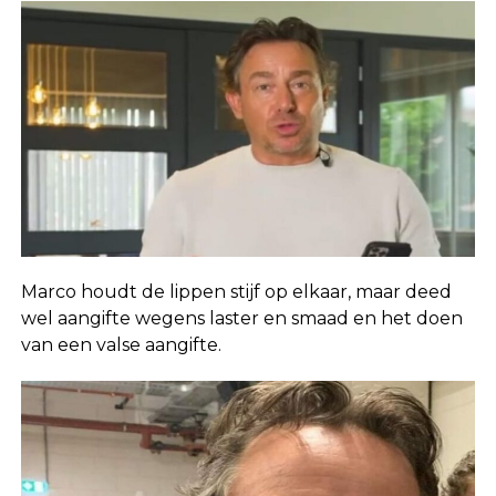
Marco houdt de lippen stijf op elkaar, maar deed
wel aangifte wegens laster en smaad en het doen
van een valse aangifte.