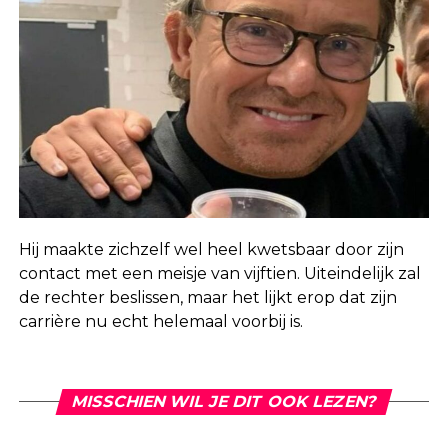
Hij maakte zichzelf wel heel kwetsbaar door zijn
contact met een meisje van vijftien. Uiteindelijk zal
de rechter beslissen, maar het lijkt erop dat zijn
carrière nu echt helemaal voorbij is.
MISSCHIEN WIL JE DIT OOK LEZEN?