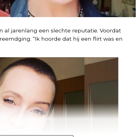
al jarenlang een slechte reputatie. Voordat
reemdging. “Ik hoorde dat hij een flirt was en