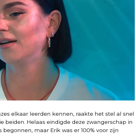
s elkaar leerden kennen, raakte het stel al snel
lie beiden. Helaas eindigde deze zwangerschap in
s begonnen, maar Erik was er 100% voor zijn