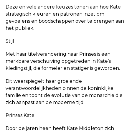
Deze en vele andere keuzes tonen aan hoe Kate
strategisch kleuren en patronen inzet om
gevoelens en boodschappen over te brengen aan
het publiek.
Stijl
Met haar titelverandering naar Prinses is een
merkbare verschuiving opgetreden in Kate’s
kledingstijl, die formeler en statiger is geworden.
Dit weerspiegelt haar groeiende
verantwoordelijkheden binnen de koninklijke
familie en toont de evolutie van de monarchie die
zich aanpast aan de moderne tijd.
Prinses Kate
Door de jaren heen heeft Kate Middleton zich