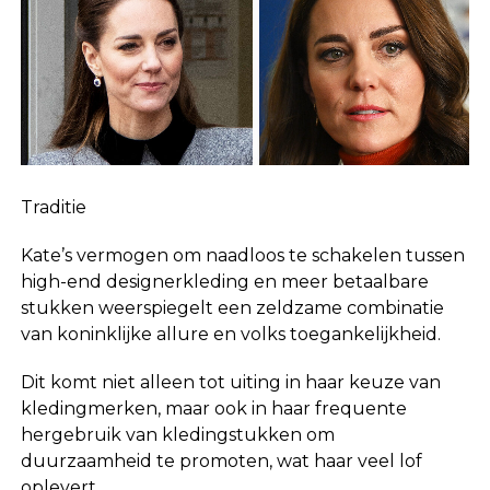
Traditie
Kate’s vermogen om naadloos te schakelen tussen
high-end designerkleding en meer betaalbare
stukken weerspiegelt een zeldzame combinatie
van koninklijke allure en volks toegankelijkheid.
Dit komt niet alleen tot uiting in haar keuze van
kledingmerken, maar ook in haar frequente
hergebruik van kledingstukken om
duurzaamheid te promoten, wat haar veel lof
oplevert.