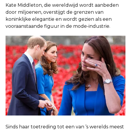
Kate Middleton, die wereldwijd wordt aanbeden
door miljoenen, overstijgt de grenzen van
koninklijke elegantie en wordt gezien als een
vooraanstaande figuur in de mode-industrie.
Sinds haar toetreding tot een van ’s werelds meest