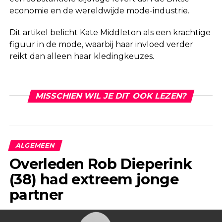
economie en de wereldwijde mode-industrie.
Dit artikel belicht Kate Middleton als een krachtige
figuur in de mode, waarbij haar invloed verder
reikt dan alleen haar kledingkeuzes.
MISSCHIEN WIL JE DIT OOK LEZEN?
ALGEMEEN
Overleden Rob Dieperink
(38) had extreem jonge
partner