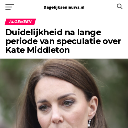
ALGEMEEN
Duidelijkheid na lange
periode van speculatie over
Kate Middleton