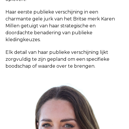
Haar eerste publieke verschijning in een
charmante gele jurk van het Britse merk Karen
Millen getuigt van haar strategische en
doordachte benadering van publieke
kledingkeuzes.
Elk detail van haar publieke verschijning lijkt
zorgvuldig te zijn gepland om een specifieke
boodschap of waarde over te brengen.