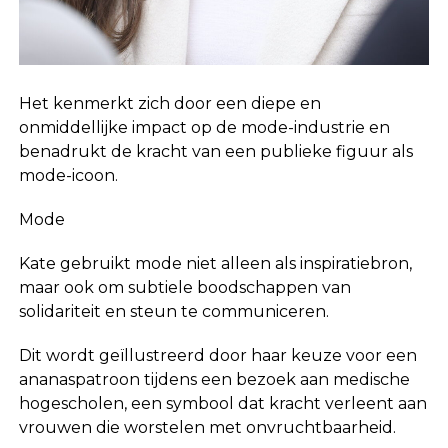
Het kenmerkt zich door een diepe en
onmiddellijke impact op de mode-industrie en
benadrukt de kracht van een publieke figuur als
mode-icoon.
Mode
Kate gebruikt mode niet alleen als inspiratiebron,
maar ook om subtiele boodschappen van
solidariteit en steun te communiceren.
Dit wordt geïllustreerd door haar keuze voor een
ananaspatroon tijdens een bezoek aan medische
hogescholen, een symbool dat kracht verleent aan
vrouwen die worstelen met onvruchtbaarheid.