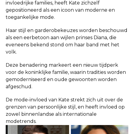
invloedrijke families, heeft Kate zichzelf
gepositioneerd als een icoon van moderne en
toegankelijke mode.
Haar stijl en garderobekeuzes worden beschouwd
als een eerbetoon aan wijlen prinses Diana, die
eveneens bekend stond om haar band met het
volk.
Deze benadering markeert een nieuw tijdperk
voor de koninklijke familie, waarin tradities worden
gemoderniseerd en oude gewoonten worden
afgeschud.
De mode-invloed van Kate strekt zich uit over de
grenzen van persoonlijke stijl, en heeft invloed op
zowel binnenlandse als internationale
modetrends.