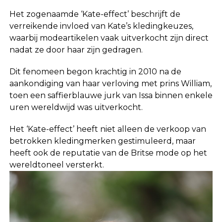
Het zogenaamde ‘Kate-effect’ beschrijft de
verreikende invloed van Kate’s kledingkeuzes,
waarbij modeartikelen vaak uitverkocht zijn direct
nadat ze door haar zijn gedragen.
Dit fenomeen begon krachtig in 2010 na de
aankondiging van haar verloving met prins William,
toen een saffierblauwe jurk van Issa binnen enkele
uren wereldwijd was uitverkocht.
Het ‘Kate-effect’ heeft niet alleen de verkoop van
betrokken kledingmerken gestimuleerd, maar
heeft ook de reputatie van de Britse mode op het
wereldtoneel versterkt.