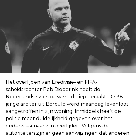
Het overlijden van Eredivisie- en FIFA-
scheidsrechter Rob Dieperink heeft de
Nederlandse voetbalwereld diep geraakt. De 38-
jarige arbiter uit Borculo werd maandag levenloos
aangetroffen in zijn woning. Inmiddels heeft de
politie meer duidelijkheid gegeven over het
onderzoek naar zijn overlijden. Volgens de
autoriteiten zijn er geen aanwijzingen dat anderen