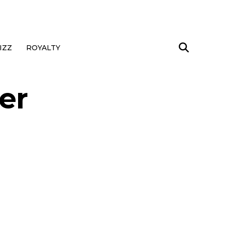
IZZ
ROYALTY
er