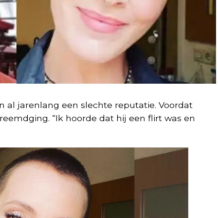
al jarenlang een slechte reputatie. Voordat
reemdging. “Ik hoorde dat hij een flirt was en