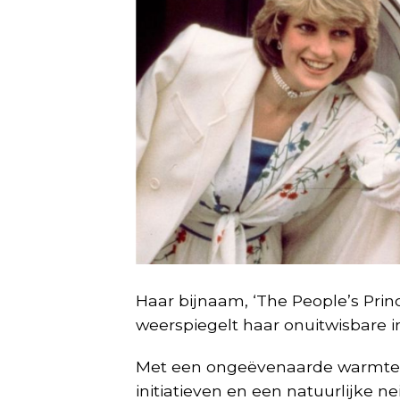
Haar bijnaam, ‘The People’s Prince
weerspiegelt haar onuitwisbare i
Met een ongeëvenaarde warmte, 
initiatieven en een natuurlijke 