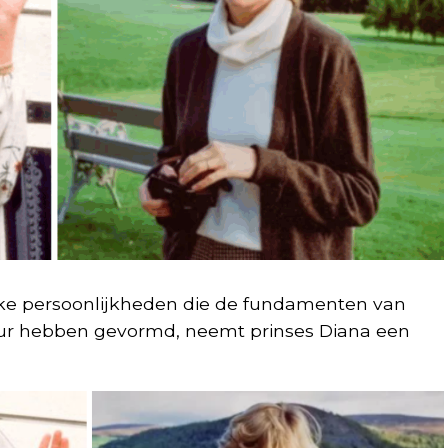
ijke persoonlijkheden die de fundamenten van
tuur hebben gevormd, neemt prinses Diana een