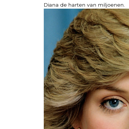
Diana de harten van miljoenen.