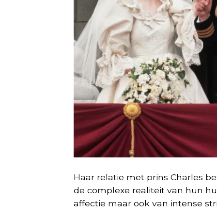
Haar relatie met prins Charles b
de complexe realiteit van hun 
affectie maar ook van intense stri