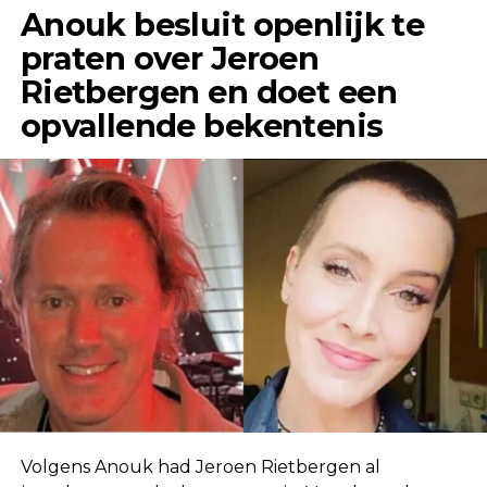
Anouk besluit openlijk te
praten over Jeroen
Rietbergen en doet een
opvallende bekentenis
Volgens Anouk had Jeroen Rietbergen al