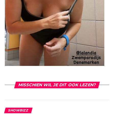
MISSCHIEN WIL JE DIT OOK LEZEN?
SHOWBIZZ