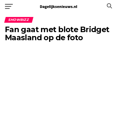
SHOWBIZZ
Fan gaat met blote Bridget
Maasland op de foto