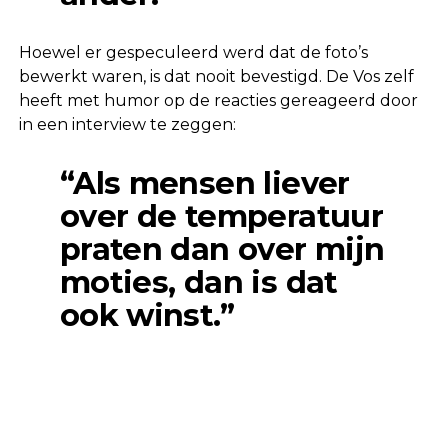
Hoewel er gespeculeerd werd dat de foto’s
bewerkt waren, is dat nooit bevestigd. De Vos zelf
heeft met humor op de reacties gereageerd door
in een interview te zeggen:
“Als mensen liever
over de temperatuur
praten dan over mijn
moties, dan is dat
ook winst.”