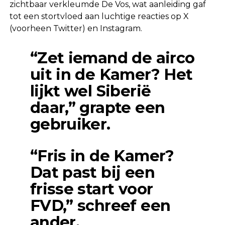
zichtbaar verkleumde De Vos, wat aanleiding gaf
tot een stortvloed aan luchtige reacties op X
(voorheen Twitter) en Instagram.
“Zet iemand de airco
uit in de Kamer? Het
lijkt wel Siberië
daar,” grapte een
gebruiker.
“Fris in de Kamer?
Dat past bij een
frisse start voor
FVD,” schreef een
ander.