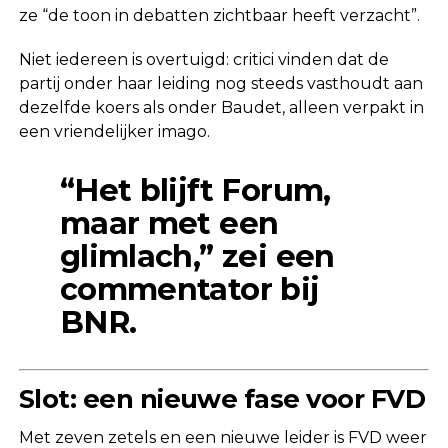
ze “de toon in debatten zichtbaar heeft verzacht”.
Niet iedereen is overtuigd: critici vinden dat de
partij onder haar leiding nog steeds vasthoudt aan
dezelfde koers als onder Baudet, alleen verpakt in
een vriendelijker imago.
“Het blijft Forum,
maar met een
glimlach,” zei een
commentator bij
BNR.
Slot: een nieuwe fase voor FVD
Met zeven zetels en een nieuwe leider is FVD weer