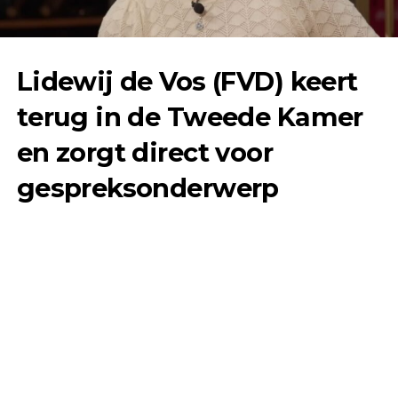
Lidewij de Vos (FVD) keert
terug in de Tweede Kamer
en zorgt direct voor
gespreksonderwerp