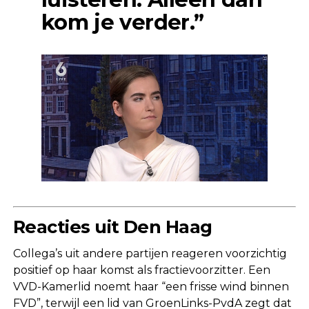
kom je verder.”
Reacties uit Den Haag
Collega’s uit andere partijen reageren voorzichtig
positief op haar komst als fractievoorzitter. Een
VVD-Kamerlid noemt haar “een frisse wind binnen
FVD”, terwijl een lid van GroenLinks-PvdA zegt dat