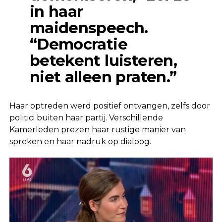
in haar
maidenspeech.
“Democratie
betekent luisteren,
niet alleen praten.”
Haar optreden werd positief ontvangen, zelfs door
politici buiten haar partij. Verschillende
Kamerleden prezen haar rustige manier van
spreken en haar nadruk op dialoog.