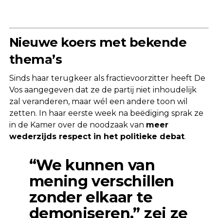
Nieuwe koers met bekende
thema’s
Sinds haar terugkeer als fractievoorzitter heeft De
Vos aangegeven dat ze de partij niet inhoudelijk
zal veranderen, maar wél een andere toon wil
zetten. In haar eerste week na beëdiging sprak ze
in de Kamer over de noodzaak van
meer
wederzijds respect in het politieke debat
.
“We kunnen van
mening verschillen
zonder elkaar te
demoniseren,” zei ze