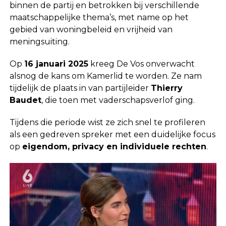
binnen de partij en betrokken bij verschillende
maatschappelijke thema’s, met name op het
gebied van woningbeleid en vrijheid van
meningsuiting.
Op
16 januari 2025
kreeg De Vos onverwacht
alsnog de kans om Kamerlid te worden. Ze nam
tijdelijk de plaats in van partijleider
Thierry
Baudet
, die toen met vaderschapsverlof ging.
Tijdens die periode wist ze zich snel te profileren
als een gedreven spreker met een duidelijke focus
op
eigendom, privacy en individuele rechten
.