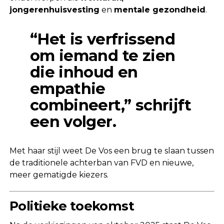
jongerenhuisvesting
en
mentale gezondheid
.
“Het is verfrissend
om iemand te zien
die inhoud en
empathie
combineert,” schrijft
een volger.
Met haar stijl weet De Vos een brug te slaan tussen
de traditionele achterban van FVD en nieuwe,
meer gematigde kiezers.
Politieke toekomst