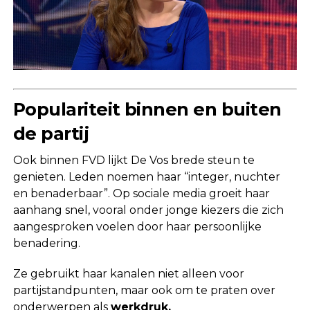
Populariteit binnen en buiten
de partij
Ook binnen FVD lijkt De Vos brede steun te
genieten. Leden noemen haar “integer, nuchter
en benaderbaar”. Op sociale media groeit haar
aanhang snel, vooral onder jonge kiezers die zich
aangesproken voelen door haar persoonlijke
benadering.
Ze gebruikt haar kanalen niet alleen voor
partijstandpunten, maar ook om te praten over
onderwerpen als
werkdruk,