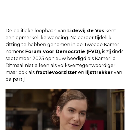
De politieke loopbaan van
Lidewij de Vos
kent
een opmerkelijke wending. Na eerder tijdelijk
zitting te hebben genomen in de Tweede Kamer
namens
Forum voor Democratie (FVD)
, is zij sinds
september 2025 opnieuw beëdigd als Kamerlid.
Ditmaal niet alleen als volksvertegenwoordiger,
maar ook als
fractievoorzitter
en
lijsttrekker
van
de partij.