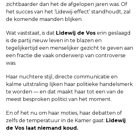
zichtbaarder dan het de afgelopen jaren was. Of
het succes van het ‘Lidewij-effect’ standhoudt, zal
de komende maanden blijken.
Wat vaststaat, is dat
Lidewij de Vos
erin geslaagd
is de partij nieuw leven in te blazen en
tegelijkertijd een menselijker gezicht te geven aan
een fractie die vaak onderwerp van controverse
was.
Haar nuchtere stijl, directe communicatie en
kalme uitstraling lijken haar politieke handelsmerk
te worden — en dat maakt haar tot een van de
meest besproken politici van het moment.
En of het nu om haar moties, haar debatten of
zelfs de temperatuur in de Kamer gaat:
Lidewij
de Vos laat niemand koud.