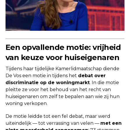
Een opvallende motie: vrijheid
van keuze voor huiseigenaren
Tijdens haar tijdelijke Kamerlidmaatschap diende
De Vos een motie in tijdens het
debat over
discriminatie op de woningmarkt
. In die motie
pleitte ze voor het behoud van het recht van
huiseigenaren om zelf te bepalen aan wie zij hun
woning verkopen.
De motie leidde tot een fel debat, maar werd
uiteindelijk — tot verrassing van velen —
met een