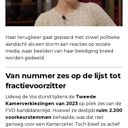
Haar terugkeer gaat gepaard met zowel politieke
aandacht als een storm aan reacties op sociale
media, waar beelden van haar beëdiging breed
worden gedeeld.
Van nummer zes op de lijst tot
fractievoorzitter
Lidewij de Vos stond tijdens de
Tweede
Kamerverkiezingen van 2023
op plek zes van de
FVD-kandidatenlijst. Hoewel ze destijds
ruim 2.200
voorkeurstemmen
behaalde, was dat niet
genoeg voor een Kamerzetel. Toch bleef ze actief