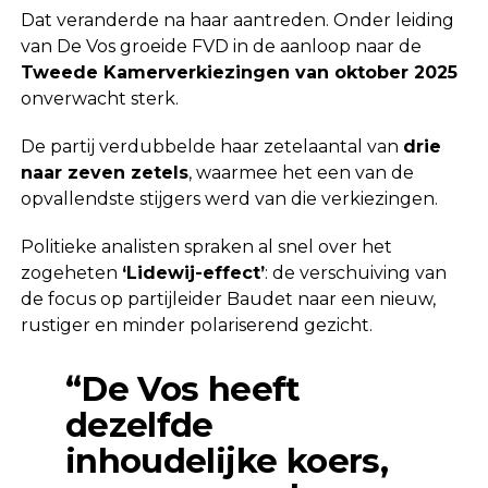
Dat veranderde na haar aantreden. Onder leiding
van De Vos groeide FVD in de aanloop naar de
Tweede Kamerverkiezingen van oktober 2025
onverwacht sterk.
De partij verdubbelde haar zetelaantal van
drie
naar zeven zetels
, waarmee het een van de
opvallendste stijgers werd van die verkiezingen.
Politieke analisten spraken al snel over het
zogeheten
‘Lidewij-effect’
: de verschuiving van
de focus op partijleider Baudet naar een nieuw,
rustiger en minder polariserend gezicht.
“De Vos heeft
dezelfde
inhoudelijke koers,