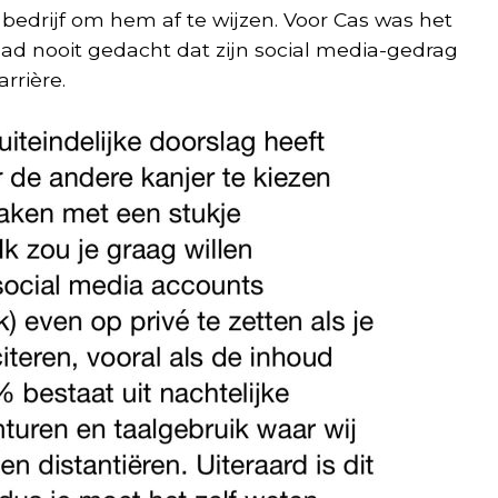
 bedrijf om hem af te wijzen. Voor Cas was het
ad nooit gedacht dat zijn social media-gedrag
rrière.