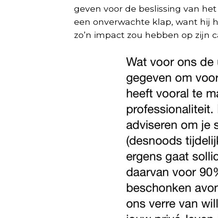
geven voor de beslissing van het
een onverwachte klap, want hij h
zo’n impact zou hebben op zijn ca