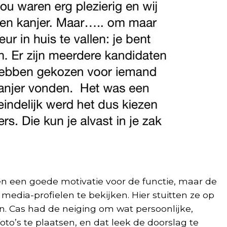
 een goede motivatie voor de functie, maar de
 media-profielen te bekijken. Hier stuitten ze op
en. Cas had de neiging om wat persoonlijke,
foto’s te plaatsen, en dat leek de doorslag te