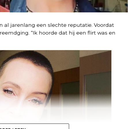
al jarenlang een slechte reputatie. Voordat
reemdging. “Ik hoorde dat hij een flirt was en