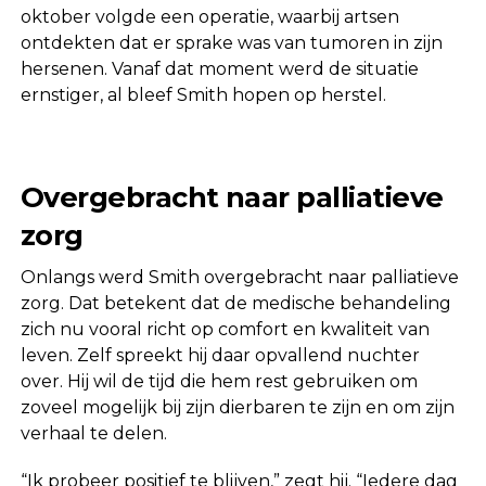
oktober volgde een operatie, waarbij artsen
ontdekten dat er sprake was van tumoren in zijn
hersenen. Vanaf dat moment werd de situatie
ernstiger, al bleef Smith hopen op herstel.
Overgebracht naar palliatieve
zorg
Onlangs werd Smith overgebracht naar palliatieve
zorg. Dat betekent dat de medische behandeling
zich nu vooral richt op comfort en kwaliteit van
leven. Zelf spreekt hij daar opvallend nuchter
over. Hij wil de tijd die hem rest gebruiken om
zoveel mogelijk bij zijn dierbaren te zijn en om zijn
verhaal te delen.
“Ik probeer positief te blijven,” zegt hij. “Iedere dag