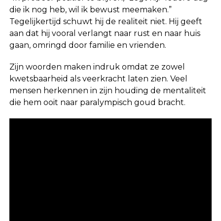
die ik nog heb, wil ik bewust meemaken.”
Tegelijkertijd schuwt hij de realiteit niet. Hij geeft
aan dat hij vooral verlangt naar rust en naar huis
gaan, omringd door familie en vrienden.
Zijn woorden maken indruk omdat ze zowel
kwetsbaarheid als veerkracht laten zien. Veel
mensen herkennen in zijn houding de mentaliteit
die hem ooit naar paralympisch goud bracht.