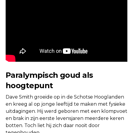
Paralympisch goud als
hoogtepunt
Dave Smith groeide op in de Schotse Hooglanden
en kreeg al op jonge leeftijd te maken met fysieke
uitdagingen. Hij werd geboren met een klompvoet
en brak in zijn eerste levensjaren meerdere keren
botten. Toch liet hij zich daar nooit door
tegenhouden.