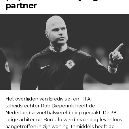
partner
Het overlijden van Eredivisie- en FIFA-
scheidsrechter Rob Dieperink heeft de
Nederlandse voetbalwereld diep geraakt. De 38-
jarige arbiter uit Borculo werd maandag levenloos
aangetroffen in zijn woning. Inmiddels heeft de