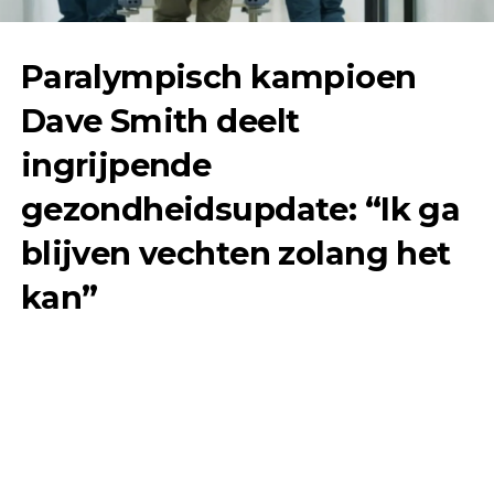
Paralympisch kampioen
Dave Smith deelt
ingrijpende
gezondheidsupdate: “Ik ga
blijven vechten zolang het
kan”