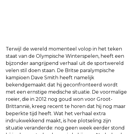
Terwijl de wereld momenteel volop in het teken
staat van de Olympische Winterspelen, heeft een
bijzonder aangrijpend verhaal uit de sportwereld
velen stil doen staan. De Britse paralympische
kampioen Dave Smith heeft namelijk
bekendgemaakt dat hij geconfronteerd wordt
met een ernstige medische situatie. De voormalige
roeier, die in 2012 nog goud won voor Groot-
Brittannië, kreeg recent te horen dat hij nog maar
beperkte tijd heeft. Wat het verhaal extra
indrukwekkend maakt, is hoe plotseling zijn
situatie veranderde: nog geen week eerder stond