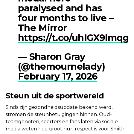
paralysed and has
four months to live –
The Mirror
https://t.co/uhIGX9lmqg
— Sharon Gray
(@themournelady)
February 17, 2026
Steun uit de sportwereld
Sinds zijn gezondheidsupdate bekend werd,
stromen de steunbetuigingen binnen. Oud-
teamgenoten, sporters en fans laten via sociale
media weten hoe groot hun respect is voor Smith.