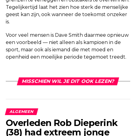
Tegelijkertijd laat het zien hoe sterk de menselijke
geest kan zijn, ook wanneer de toekomst onzeker
is.
Voor veel mensen is Dave Smith daarmee opnieuw
een voorbeeld — niet alleen als kampioen in de
sport, maar ook als iemand die met moed en
openheid een moeilijke periode tegemoet treedt.
MISSCHIEN WIL JE DIT OOK LEZEN?
ALGEMEEN
Overleden Rob Dieperink
(38) had extreem jonge