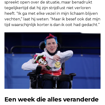
spreekt open over de situatie, maar benadrukt
tegelijkertijd dat hij zijn strijdlust niet verloren
heeft. “Ik ga met elke vezel in mijn lichaam blijven
vechten,” laat hij weten. “Maar ik besef ook dat mijn
tijd waarschijnlijk korter is dan ik ooit had gedacht.”
Een week die alles veranderde