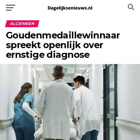
ALGEMEEN
Goudenmedaillewinnaar
spreekt openlijk over
ernstige diagnose