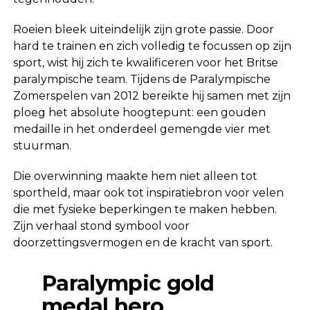
Roeien bleek uiteindelijk zijn grote passie. Door
hard te trainen en zich volledig te focussen op zijn
sport, wist hij zich te kwalificeren voor het Britse
paralympische team. Tijdens de Paralympische
Zomerspelen van 2012 bereikte hij samen met zijn
ploeg het absolute hoogtepunt: een gouden
medaille in het onderdeel gemengde vier met
stuurman.
Die overwinning maakte hem niet alleen tot
sportheld, maar ook tot inspiratiebron voor velen
die met fysieke beperkingen te maken hebben.
Zijn verhaal stond symbool voor
doorzettingsvermogen en de kracht van sport.
Paralympic gold
medal hero