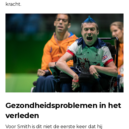
kracht.
Gezondheidsproblemen in het
verleden
Voor Smith is dit niet de eerste keer dat hij