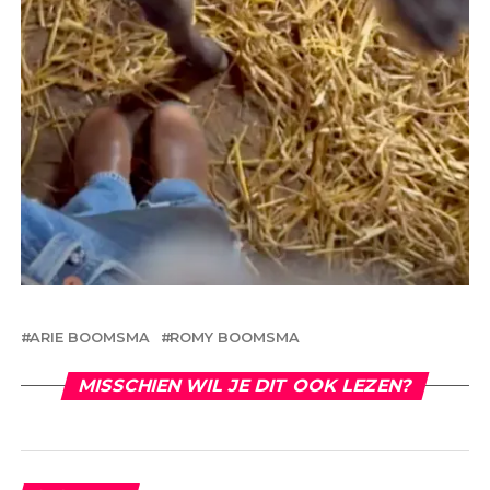
ARIE BOOMSMA
ROMY BOOMSMA
MISSCHIEN WIL JE DIT OOK LEZEN?