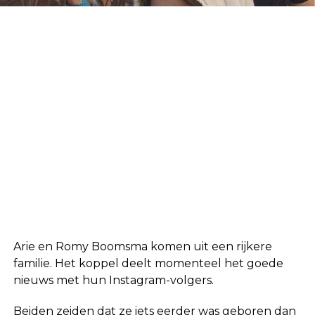
Arie en Romy Boomsma komen uit een rijkere
familie. Het koppel deelt momenteel het goede
nieuws met hun Instagram-volgers.
Beiden zeiden dat ze iets eerder was geboren dan