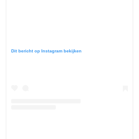
Dit bericht op Instagram bekijken