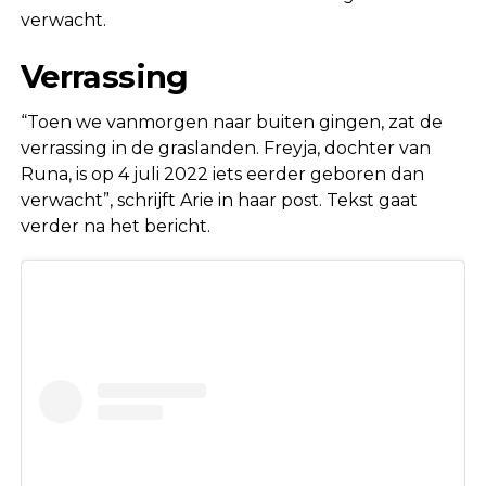
verwacht.
Verrassing
“Toen we vanmorgen naar buiten gingen, zat de
verrassing in de graslanden. Freyja, dochter van
Runa, is op 4 juli 2022 iets eerder geboren dan
verwacht”, schrijft Arie in haar post. Tekst gaat
verder na het bericht.