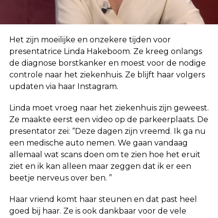
Het zijn moeilijke en onzekere tijden voor
presentatrice Linda Hakeboom. Ze kreeg onlangs
de diagnose borstkanker en moest voor de nodige
controle naar het ziekenhuis. Ze blijft haar volgers
updaten via haar Instagram.
Linda moet vroeg naar het ziekenhuis zijn geweest.
Ze maakte eerst een video op de parkeerplaats. De
presentator zei: “Deze dagen zijn vreemd. Ik ga nu
een medische auto nemen. We gaan vandaag
allemaal wat scans doen om te zien hoe het eruit
ziet en ik kan alleen maar zeggen dat ik er een
beetje nerveus over ben. ”
Haar vriend komt haar steunen en dat past heel
goed bij haar. Ze is ook dankbaar voor de vele