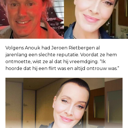
Volgens Anouk had Jeroen Rietbergen al
jarenlang een slechte reputatie. Voordat ze hem
ontmoette, wist ze al dat hij vreemdging. “Ik
hoorde dat hij een flirt was en altijd ontrouw was.”