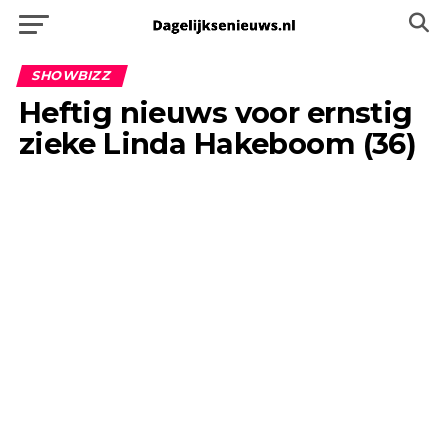
SHOWBIZZ
Heftig nieuws voor ernstig
zieke Linda Hakeboom (36)