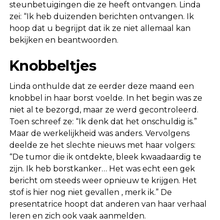
steunbetuigingen die ze heeft ontvangen. Linda
zei: “Ik heb duizenden berichten ontvangen. Ik
hoop dat u begrijpt dat ik ze niet allemaal kan
bekijken en beantwoorden.
Knobbeltjes
Linda onthulde dat ze eerder deze maand een
knobbel in haar borst voelde. In het begin was ze
niet al te bezorgd, maar ze werd gecontroleerd.
Toen schreef ze: “Ik denk dat het onschuldig is.”
Maar de werkelijkheid was anders. Vervolgens
deelde ze het slechte nieuws met haar volgers:
“De tumor die ik ontdekte, bleek kwaadaardig te
zijn. Ik heb borstkanker… Het was echt een gek
bericht om steeds weer opnieuw te krijgen. Het
stof is hier nog niet gevallen , merk ik.” De
presentatrice hoopt dat anderen van haar verhaal
leren en zich ook vaak aanmelden.