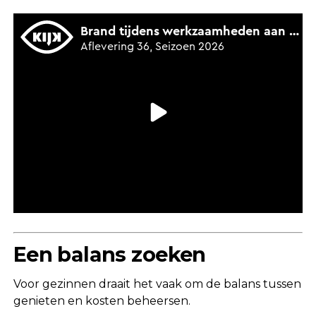
Een balans zoeken
Voor gezinnen draait het vaak om de balans tussen
genieten en kosten beheersen.