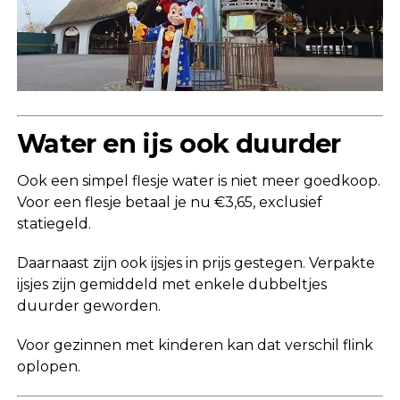
Water en ijs ook duurder
Ook een simpel flesje water is niet meer goedkoop.
Voor een flesje betaal je nu €3,65, exclusief
statiegeld.
Daarnaast zijn ook ijsjes in prijs gestegen. Verpakte
ijsjes zijn gemiddeld met enkele dubbeltjes
duurder geworden.
Voor gezinnen met kinderen kan dat verschil flink
oplopen.