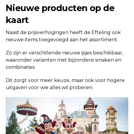
Nieuwe producten op de
kaart
Naast de prijsverhogingen heeft de Efteling ook
nieuwe items toegevoegd aan het assortiment.
Zo zijn er verschillende nieuwe ijsjes beschikbaar,
waaronder varianten met bijzondere smaken en
combinaties.
Dit zorgt voor meer keuze, maar ook voor hogere
uitgaven voor wie alles wil proberen.