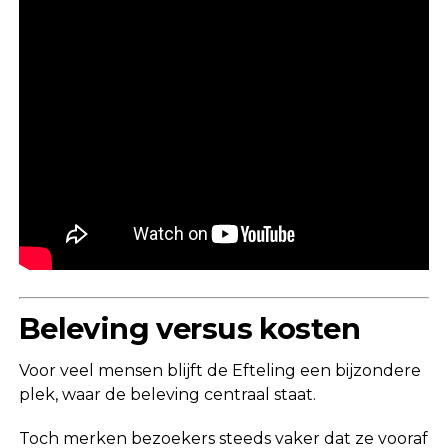
Beleving versus kosten
Voor veel mensen blijft de Efteling een bijzondere
plek, waar de beleving centraal staat.
Toch merken bezoekers steeds vaker dat ze vooraf