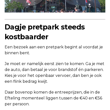
Dagje pretpark steeds
kostbaarder
Een bezoek aan een pretpark begint al voordat je
binnen bent.
Je moet er namelijk eerst zien te komen. Ga je met
de auto, dan betaal je voor brandstof én parkeren.
Kies je voor het openbaar vervoer, dan ben je ook
een flink bedrag kwijt.
Daar bovenop komen de entreeprijzen, die in de
Efteling momenteel liggen tussen de €40 en €56
per persoon.