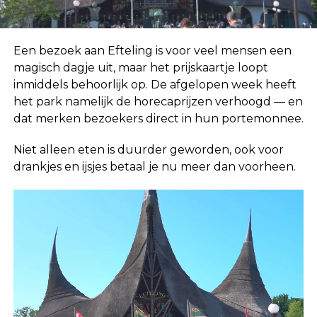
Een bezoek aan
Efteling
is voor veel mensen een
magisch dagje uit, maar het prijskaartje loopt
inmiddels behoorlijk op. De afgelopen week heeft
het park namelijk de horecaprijzen verhoogd — en
dat merken bezoekers direct in hun portemonnee.
Niet alleen eten is duurder geworden, ook voor
drankjes en ijsjes betaal je nu meer dan voorheen.