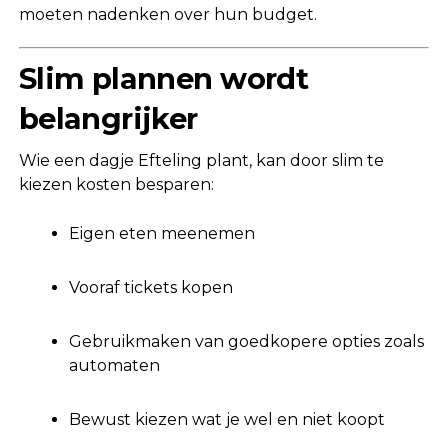
moeten nadenken over hun budget.
Slim plannen wordt
belangrijker
Wie een dagje Efteling plant, kan door slim te
kiezen kosten besparen:
Eigen eten meenemen
Vooraf tickets kopen
Gebruikmaken van goedkopere opties zoals
automaten
Bewust kiezen wat je wel en niet koopt