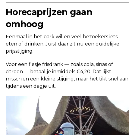
Horecaprijzen gaan
omhoog
Eenmaal in het park willen veel bezoekers iets
eten of drinken. Juist daar zit nu een duidelijke
prijsstijging.
Voor een flesje frisdrank — zoals cola, sinas of
citroen — betaal je inmiddels €4,20. Dat lijkt
misschien een kleine stijging, maar het tikt snel aan
tijdens een dagje uit.