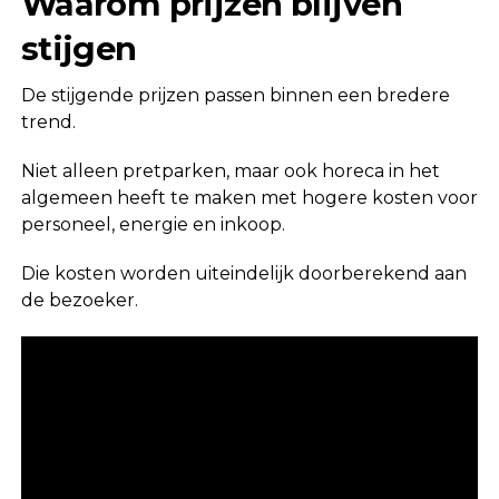
Waarom prijzen blijven
stijgen
De stijgende prijzen passen binnen een bredere
trend.
Niet alleen pretparken, maar ook horeca in het
algemeen heeft te maken met hogere kosten voor
personeel, energie en inkoop.
Die kosten worden uiteindelijk doorberekend aan
de bezoeker.