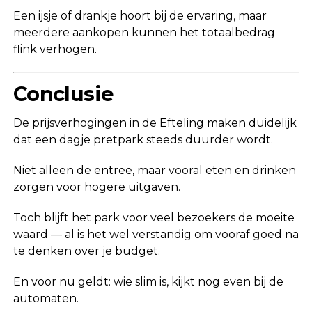
Een ijsje of drankje hoort bij de ervaring, maar
meerdere aankopen kunnen het totaalbedrag
flink verhogen.
Conclusie
De prijsverhogingen in de
Efteling
maken duidelijk
dat een dagje pretpark steeds duurder wordt.
Niet alleen de entree, maar vooral eten en drinken
zorgen voor hogere uitgaven.
Toch blijft het park voor veel bezoekers de moeite
waard — al is het wel verstandig om vooraf goed na
te denken over je budget.
En voor nu geldt: wie slim is, kijkt nog even bij de
automaten.