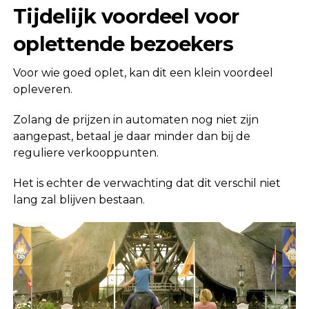
Tijdelijk voordeel voor
oplettende bezoekers
Voor wie goed oplet, kan dit een klein voordeel
opleveren.
Zolang de prijzen in automaten nog niet zijn
aangepast, betaal je daar minder dan bij de
reguliere verkooppunten.
Het is echter de verwachting dat dit verschil niet
lang zal blijven bestaan.