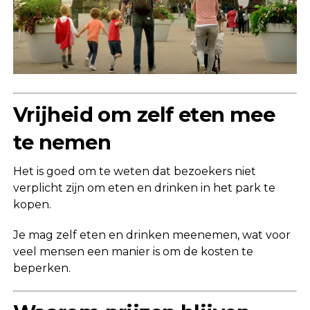
Vrijheid om zelf eten mee
te nemen
Het is goed om te weten dat bezoekers niet
verplicht zijn om eten en drinken in het park te
kopen.
Je mag zelf eten en drinken meenemen, wat voor
veel mensen een manier is om de kosten te
beperken.