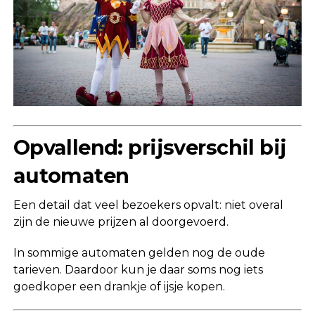
Opvallend: prijsverschil bij
automaten
Een detail dat veel bezoekers opvalt: niet overal
zijn de nieuwe prijzen al doorgevoerd.
In sommige automaten gelden nog de oude
tarieven. Daardoor kun je daar soms nog iets
goedkoper een drankje of ijsje kopen.