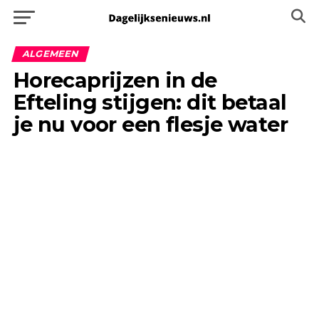
ALGEMEEN
Horecaprijzen in de
Efteling stijgen: dit betaal
je nu voor een flesje water