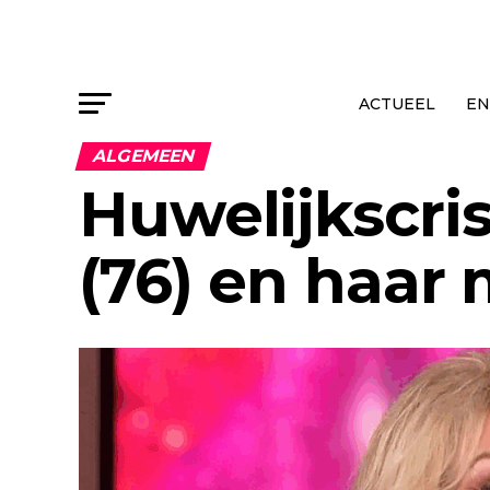
ACTUEEL
EN
ALGEMEEN
Huwelijkscris
(76) en haar