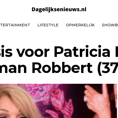
TERTAINMENT
LIFESTYLE
OPMERKELIJK
SHOWB
is voor Patricia
 man Robbert (37