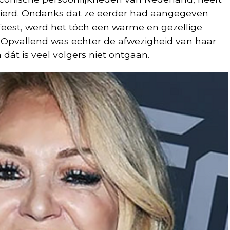
vierd. Ondanks dat ze eerder had aangegeven
feest, werd het tóch een warme en gezellige
 Opvallend was echter de afwezigheid van haar
dát is veel volgers niet ontgaan.