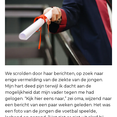
We scrolden door haar berichten, op zoek naar
enige vermelding van de ziekte van de jongen.
Mijn hart deed pijn terwijl ik dacht aan de
mogelijkheid dat mijn vader tegen me had
gelogen. “Kijk hier eens naar,” zei oma, wijzend naar
een bericht van een paar weken geleden. Het was
een foto van de jongen die voetbal speelde,