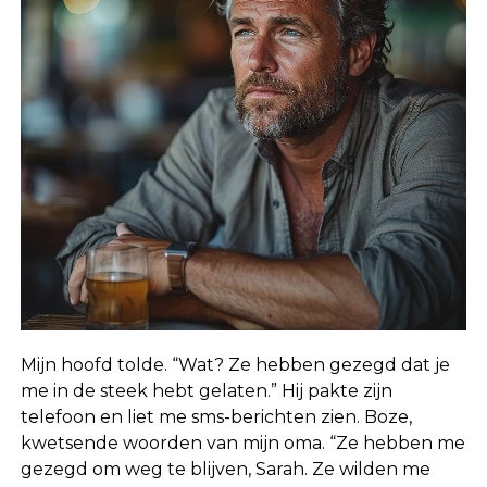
Mijn hoofd tolde. “Wat? Ze hebben gezegd dat je
me in de steek hebt gelaten.” Hij pakte zijn
telefoon en liet me sms-berichten zien. Boze,
kwetsende woorden van mijn oma. “Ze hebben me
gezegd om weg te blijven, Sarah. Ze wilden me