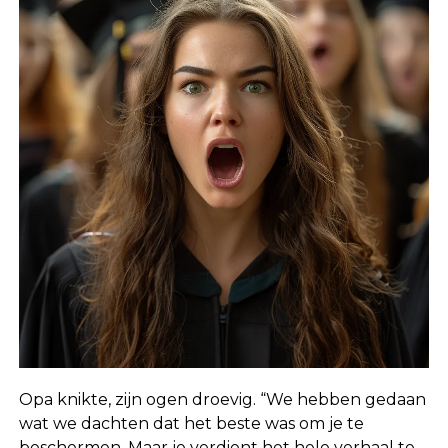
Opa knikte, zijn ogen droevig. “We hebben gedaan
wat we dachten dat het beste was om je te
beschermen. Maar je verdient het hele verhaal te