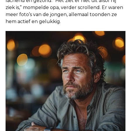
lachend en gezond. “Het ziet er niet uit alsof hij
ziek is,” mompelde opa, verder scrollend. Er waren
meer foto’s van de jongen, allemaal toonden ze
hem actief en gelukkig.