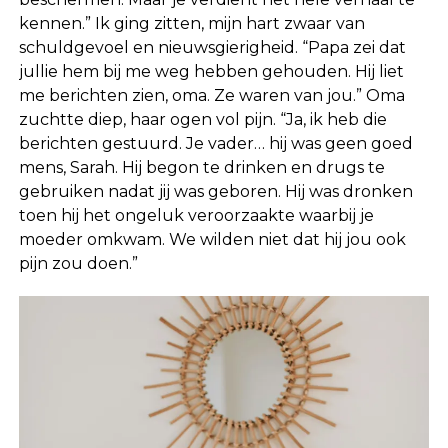
kennen.” Ik ging zitten, mijn hart zwaar van
schuldgevoel en nieuwsgierigheid. “Papa zei dat
jullie hem bij me weg hebben gehouden. Hij liet
me berichten zien, oma. Ze waren van jou.” Oma
zuchtte diep, haar ogen vol pijn. “Ja, ik heb die
berichten gestuurd. Je vader… hij was geen goed
mens, Sarah. Hij begon te drinken en drugs te
gebruiken nadat jij was geboren. Hij was dronken
toen hij het ongeluk veroorzaakte waarbij je
moeder omkwam. We wilden niet dat hij jou ook
pijn zou doen.”