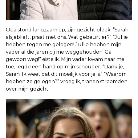
Opa stond langzaam op, zijn gezicht bleek. “Sarah,
alsjeblieft, praat met ons. Wat gebeurt er?” “Jullie
hebben tegen me gelogen! Jullie hebben mijn
vader al die jaren bij me weggehouden. Ga
gewoon weg!” eiste ik. Mijn vader kwam naar me
toe, legde een hand op mijn schouder. “Dank je,
Sarah. Ik weet dat dit moeilijk voor je is.” “Waarom
hebben ze gelogen?” vroeg ik, tranen stroomden
over mijn gezicht.