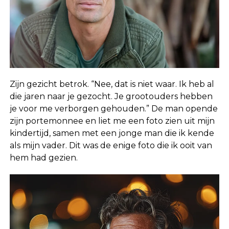
Zijn gezicht betrok. “Nee, dat is niet waar. Ik heb al
die jaren naar je gezocht. Je grootouders hebben
je voor me verborgen gehouden.” De man opende
zijn portemonnee en liet me een foto zien uit mijn
kindertijd, samen met een jonge man die ik kende
als mijn vader. Dit was de enige foto die ik ooit van
hem had gezien.