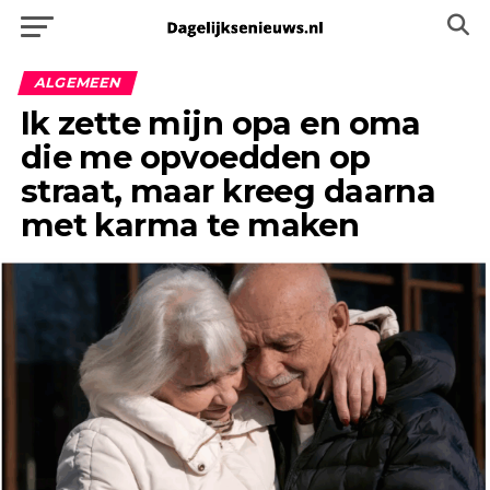
ALGEMEEN
Ik zette mijn opa en oma
die me opvoedden op
straat, maar kreeg daarna
met karma te maken