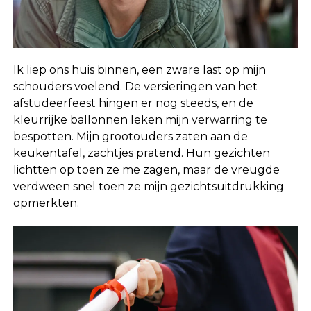
Ik liep ons huis binnen, een zware last op mijn
schouders voelend. De versieringen van het
afstudeerfeest hingen er nog steeds, en de
kleurrijke ballonnen leken mijn verwarring te
bespotten. Mijn grootouders zaten aan de
keukentafel, zachtjes pratend. Hun gezichten
lichtten op toen ze me zagen, maar de vreugde
verdween snel toen ze mijn gezichtsuitdrukking
opmerkten.