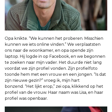
Opa knikte. “We kunnen het proberen. Misschien
kunnen we iets online vinden.” We verplaatsten
ons naar de woonkamer, en opa opende zijn
laptop. Hij logde in op Facebook, en we begonnen
te zoeken naar mijn vader. Het duurde niet lang
voordat we zijn profiel vonden. Zijn profielfoto
toonde hem met een vrouw en een jongen. “Is dat
zijn nieuwe gezin?” vroeg ik, mijn hart
bonzend. “Het lijkt erop,” zei opa, klikkend op het
profiel van de vrouw. Haar naam was Lisa, en haar
profiel was openbaar.