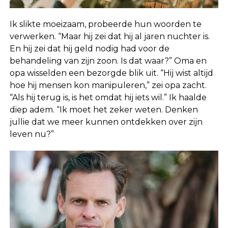
Ik slikte moeizaam, probeerde hun woorden te
verwerken. “Maar hij zei dat hij al jaren nuchter is.
En hij zei dat hij geld nodig had voor de
behandeling van zijn zoon. Is dat waar?” Oma en
opa wisselden een bezorgde blik uit. “Hij wist altijd
hoe hij mensen kon manipuleren,” zei opa zacht.
“Als hij terug is, is het omdat hij iets wil.” Ik haalde
diep adem. “Ik moet het zeker weten. Denken
jullie dat we meer kunnen ontdekken over zijn
leven nu?”