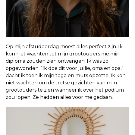
Op mijn afstudeerdag moest alles perfect zijn. Ik
kon niet wachten tot mijn grootouders me mijn
diploma zouden zien ontvangen. Ik was zo
opgewonden. “Ik doe dit voor jullie, oma en opa,”
dacht ik toen ik mijn toga en muts opzette. Ik kon
niet wachten om de trotse gezichten van mijn
grootouders te zien wanneer ik over het podium
zou lopen. Ze hadden alles voor me gedaan.