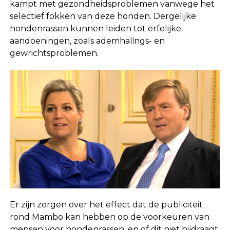
kampt met gezondheidsproblemen vanwege het
selectief fokken van deze honden. Dergelijke
hondenrassen kunnen leiden tot erfelijke
aandoeningen, zoals ademhalings- en
gewrichtsproblemen.
Er zijn zorgen over het effect dat de publiciteit
rond Mambo kan hebben op de voorkeuren van
mensen voor hondenrassen, en of dit niet bijdraagt