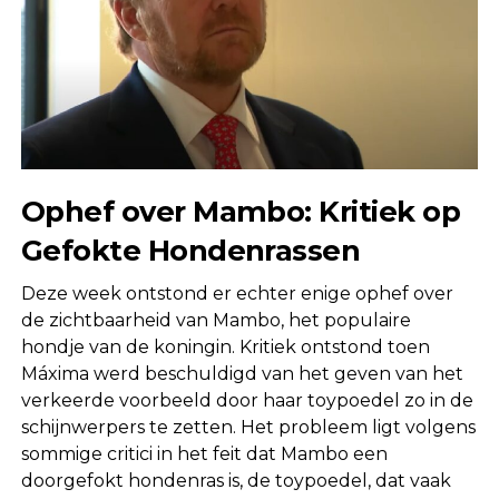
Ophef over Mambo: Kritiek op
Gefokte Hondenrassen
Deze week ontstond er echter enige ophef over
de zichtbaarheid van Mambo, het populaire
hondje van de koningin. Kritiek ontstond toen
Máxima werd beschuldigd van het geven van het
verkeerde voorbeeld door haar toypoedel zo in de
schijnwerpers te zetten. Het probleem ligt volgens
sommige critici in het feit dat Mambo een
doorgefokt hondenras is, de toypoedel, dat vaak