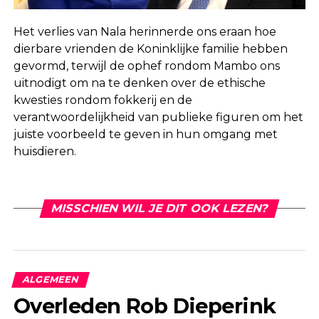
Het verlies van Nala herinnerde ons eraan hoe
dierbare vrienden de Koninklijke familie hebben
gevormd, terwijl de ophef rondom Mambo ons
uitnodigt om na te denken over de ethische
kwesties rondom fokkerij en de
verantwoordelijkheid van publieke figuren om het
juiste voorbeeld te geven in hun omgang met
huisdieren.
MISSCHIEN WIL JE DIT OOK LEZEN?
ALGEMEEN
Overleden Rob Dieperink