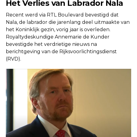
Het Verlies van Labrador Nala
Recent werd via RTL Boulevard bevestigd dat
Nala, de labrador die jarenlang deel uitmaakte van
het Koninklijk gezin, vorig jaar is overleden.
Royaltydeskundige Annemarie de Kunder
bevestigde het verdrietige nieuws na
berichtgeving van de Rijksvoorlichtingsdienst
(RVD).