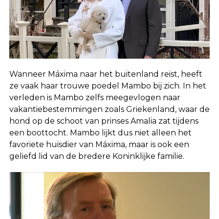
Wanneer Máxima naar het buitenland reist, heeft
ze vaak haar trouwe poedel Mambo bij zich. In het
verleden is Mambo zelfs meegevlogen naar
vakantiebestemmingen zoals Griekenland, waar de
hond op de schoot van prinses Amalia zat tijdens
een boottocht. Mambo lijkt dus niet alleen het
favoriete huisdier van Máxima, maar is ook een
geliefd lid van de bredere Koninklijke familie.