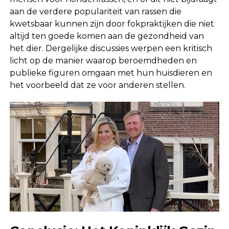
aan de verdere populariteit van rassen die
kwetsbaar kunnen zijn door fokpraktijken die niet
altijd ten goede komen aan de gezondheid van
het dier. Dergelijke discussies werpen een kritisch
licht op de manier waarop beroemdheden en
publieke figuren omgaan met hun huisdieren en
het voorbeeld dat ze voor anderen stellen.