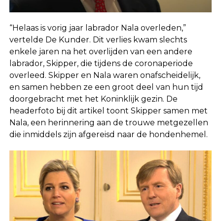
“Helaas is vorig jaar labrador Nala overleden,”
vertelde De Kunder. Dit verlies kwam slechts
enkele jaren na het overlijden van een andere
labrador, Skipper, die tijdens de coronaperiode
overleed. Skipper en Nala waren onafscheidelijk,
en samen hebben ze een groot deel van hun tijd
doorgebracht met het Koninklijk gezin. De
headerfoto bij dit artikel toont Skipper samen met
Nala, een herinnering aan de trouwe metgezellen
die inmiddels zijn afgereisd naar de hondenhemel.