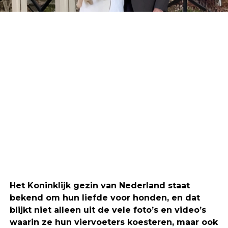
Het Koninklijk gezin van Nederland staat
bekend om hun liefde voor honden, en dat
blijkt niet alleen uit de vele foto’s en video’s
waarin ze hun viervoeters koesteren, maar ook