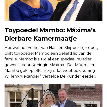
Toypoedel Mambo: Máxima’s
Dierbare Kamermaatje
Hoewel het verlies van Nala en Skipper pijn doet,
blijft toypoedel Mambo een geliefd lid van de
familie. Mambo is altijd al een speciaal huisdier
geweest voor Koningin Máxima. “Dat Máxima en
Mambo gek op elkaar zijn, dat weet ook koning
Willem-Alexander,” vertelde De Kunder eerder.