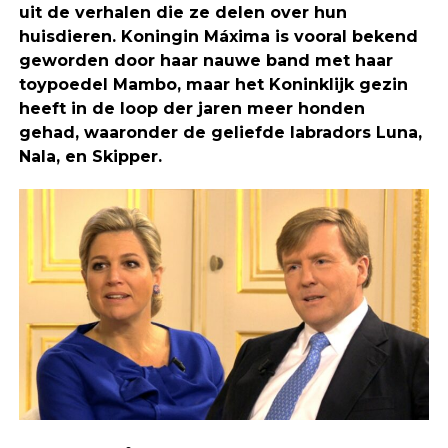
uit de verhalen die ze delen over hun
huisdieren. Koningin Máxima is vooral bekend
geworden door haar nauwe band met haar
toypoedel Mambo, maar het Koninklijk gezin
heeft in de loop der jaren meer honden
gehad, waaronder de geliefde labradors Luna,
Nala, en Skipper.