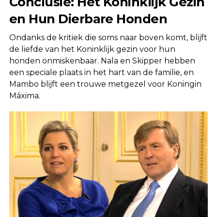
Conclusie: Het Koninklijk Gezin
en Hun Dierbare Honden
Ondanks de kritiek die soms naar boven komt, blijft
de liefde van het Koninklijk gezin voor hun
honden onmiskenbaar. Nala en Skipper hebben
een speciale plaats in het hart van de familie, en
Mambo blijft een trouwe metgezel voor Koningin
Máxima.