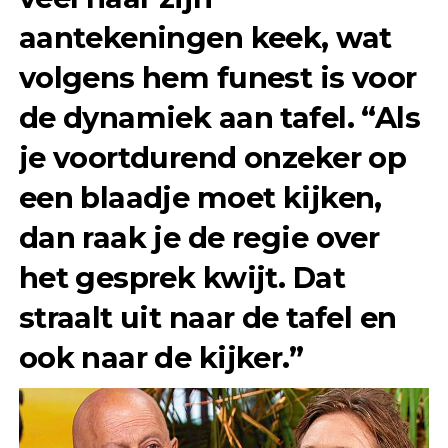
aantekeningen keek, wat
volgens hem funest is voor
de dynamiek aan tafel. “Als
je voortdurend onzeker op
een blaadje moet kijken,
dan raak je de regie over
het gesprek kwijt. Dat
straalt uit naar de tafel en
ook naar de kijker.”