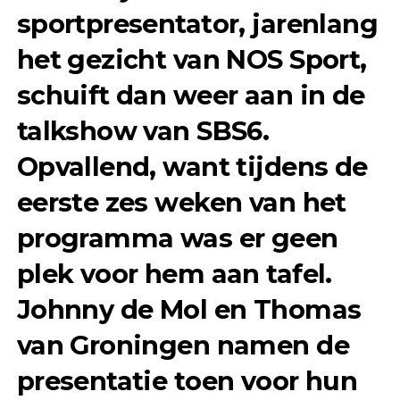
sportpresentator, jarenlang
het gezicht van NOS Sport,
schuift dan weer aan in de
talkshow van SBS6.
Opvallend, want tijdens de
eerste zes weken van het
programma was er geen
plek voor hem aan tafel.
Johnny de Mol en Thomas
van Groningen namen de
presentatie toen voor hun