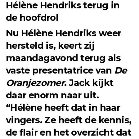
Hélène Hendriks terug in
de hoofdrol
Nu Hélène Hendriks weer
hersteld is, keert zij
maandagavond terug als
vaste presentatrice van
De
Oranjezomer
. Jack kijkt
daar enorm naar uit.
“Hélène heeft dat in haar
vingers. Ze heeft de kennis,
de flair en het overzicht dat