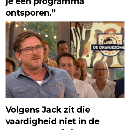
je een programma
ontsporen.”
Volgens Jack zit die
vaardigheid niet in de