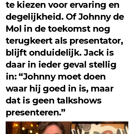
te kiezen voor ervaring en
degelijkheid. Of Johnny de
Mol in de toekomst nog
terugkeert als presentator,
blijft onduidelijk. Jack is
daar in ieder geval stellig
in: “Johnny moet doen
waar hij goed in is, maar
dat is geen talkshows
presenteren.”