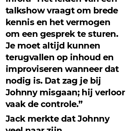
talkshow vraagt om brede
kennis en het vermogen
om een gesprek te sturen.
Je moet altijd kunnen
terugvallen op inhoud en
improviseren wanneer dat
nodig is. Dat zag je bij
Johnny misgaan; hij verloor
vaak de controle.”
Jack merkte dat Johnny
veel naar zijn