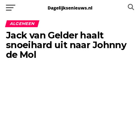
ALGEMEEN
Jack van Gelder haalt
snoeihard uit naar Johnny
de Mol