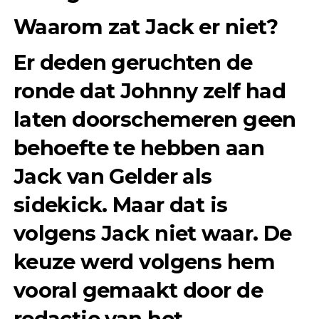
Waarom zat Jack er niet?
Er deden geruchten de
ronde dat Johnny zelf had
laten doorschemeren geen
behoefte te hebben aan
Jack van Gelder als
sidekick. Maar dat is
volgens Jack niet waar. De
keuze werd volgens hem
vooral gemaakt door de
redactie van het