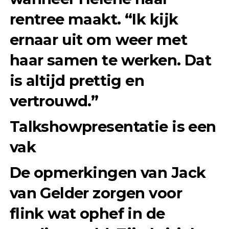
rentree maakt. “Ik kijk
ernaar uit om weer met
haar samen te werken. Dat
is altijd prettig en
vertrouwd.”
Talkshowpresentatie is een
vak
De opmerkingen van Jack
van Gelder zorgen voor
flink wat ophef in de