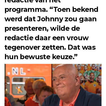
programma. “Toen bekend
werd dat Johnny zou gaan
presenteren, wilde de
redactie daar een vrouw
tegenover zetten. Dat was
hun bewuste keuze.”