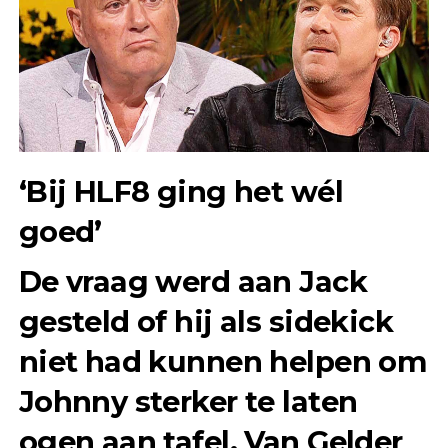
‘Bij HLF8 ging het wél
goed’
De vraag werd aan Jack
gesteld of hij als sidekick
niet had kunnen helpen om
Johnny sterker te laten
ogen aan tafel. Van Gelder