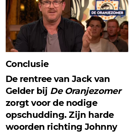
Conclusie
De rentree van Jack van
Gelder bij
De Oranjezomer
zorgt voor de nodige
opschudding. Zijn harde
woorden richting Johnny