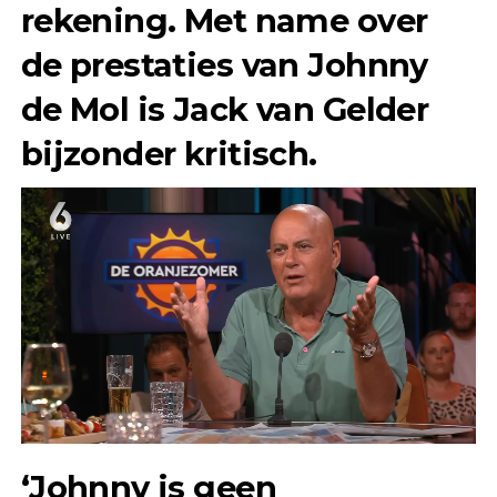
rekening. Met name over
de prestaties van Johnny
de Mol is Jack van Gelder
bijzonder kritisch.
‘Johnny is geen