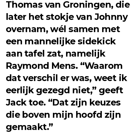
Thomas van Groningen, die
later het stokje van Johnny
overnam, wél samen met
een mannelijke sidekick
aan tafel zat, namelijk
Raymond Mens. “Waarom
dat verschil er was, weet ik
eerlijk gezegd niet,” geeft
Jack toe. “Dat zijn keuzes
die boven mijn hoofd zijn
gemaakt.”