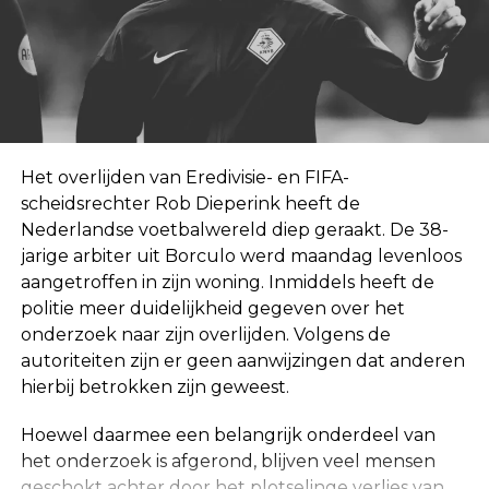
Het overlijden van Eredivisie- en FIFA-
scheidsrechter Rob Dieperink heeft de
Nederlandse voetbalwereld diep geraakt. De 38-
jarige arbiter uit Borculo werd maandag levenloos
aangetroffen in zijn woning. Inmiddels heeft de
politie meer duidelijkheid gegeven over het
onderzoek naar zijn overlijden. Volgens de
autoriteiten zijn er geen aanwijzingen dat anderen
hierbij betrokken zijn geweest.
Hoewel daarmee een belangrijk onderdeel van
het onderzoek is afgerond, blijven veel mensen
geschokt achter door het plotselinge verlies van