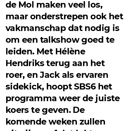
de Mol maken veel los,
maar onderstrepen ook het
vakmanschap dat nodig is
om een talkshow goed te
leiden. Met Hélène
Hendriks terug aan het
roer, en Jack als ervaren
sidekick, hoopt SBS6 het
programma weer de juiste
koers te geven. De
komende weken zullen