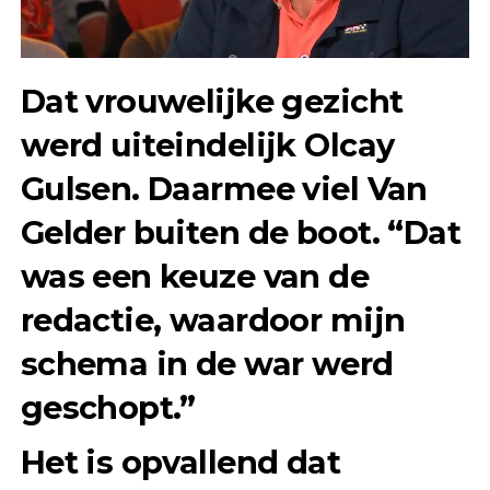
Dat vrouwelijke gezicht
werd uiteindelijk Olcay
Gulsen. Daarmee viel Van
Gelder buiten de boot. “Dat
was een keuze van de
redactie, waardoor mijn
schema in de war werd
geschopt.”
Het is opvallend dat