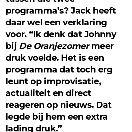
programma’s? Jack heeft
daar wel een verklaring
voor. “Ik denk dat Johnny
bij
De Oranjezomer
meer
druk voelde. Het is een
programma dat toch erg
leunt op improvisatie,
actualiteit en direct
reageren op nieuws. Dat
legde bij hem een extra
lading druk.”