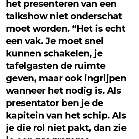
het presenteren van een
talkshow niet onderschat
moet worden. “Het is echt
een vak. Je moet snel
kunnen schakelen, je
tafelgasten de ruimte
geven, maar ook ingrijpen
wanneer het nodig is. Als
presentator ben je de
kapitein van het schip. Als
je die rol niet pakt, dan zie