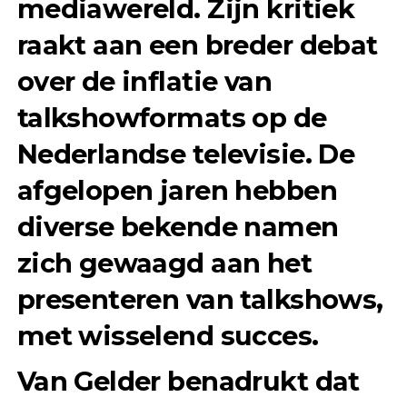
mediawereld. Zijn kritiek
raakt aan een breder debat
over de inflatie van
talkshowformats op de
Nederlandse televisie. De
afgelopen jaren hebben
diverse bekende namen
zich gewaagd aan het
presenteren van talkshows,
met wisselend succes.
Van Gelder benadrukt dat