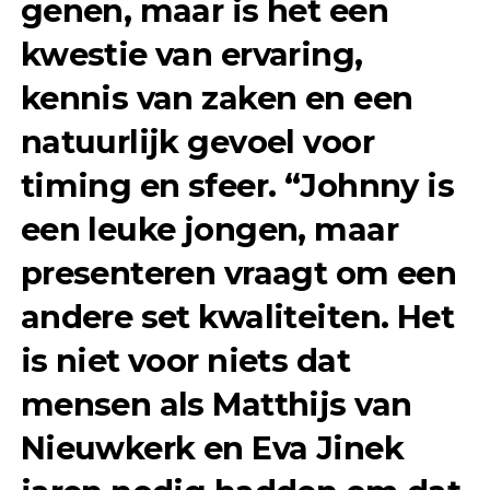
genen, maar is het een
kwestie van ervaring,
kennis van zaken en een
natuurlijk gevoel voor
timing en sfeer. “Johnny is
een leuke jongen, maar
presenteren vraagt om een
andere set kwaliteiten. Het
is niet voor niets dat
mensen als Matthijs van
Nieuwkerk en Eva Jinek