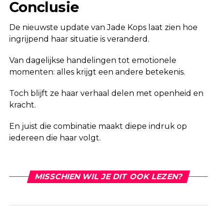
Conclusie
De nieuwste update van Jade Kops laat zien hoe
ingrijpend haar situatie is veranderd.
Van dagelijkse handelingen tot emotionele
momenten: alles krijgt een andere betekenis.
Toch blijft ze haar verhaal delen met openheid en
kracht.
En juist die combinatie maakt diepe indruk op
iedereen die haar volgt.
MISSCHIEN WIL JE DIT OOK LEZEN?