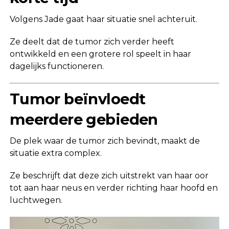
Volgens Jade gaat haar situatie snel achteruit.
Ze deelt dat de tumor zich verder heeft
ontwikkeld en een grotere rol speelt in haar
dagelijks functioneren.
Tumor beïnvloedt
meerdere gebieden
De plek waar de tumor zich bevindt, maakt de
situatie extra complex.
Ze beschrijft dat deze zich uitstrekt van haar oor
tot aan haar neus en verder richting haar hoofd en
luchtwegen.