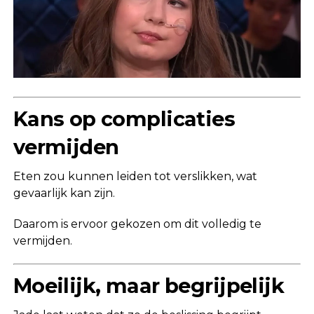
Kans op complicaties
vermijden
Eten zou kunnen leiden tot verslikken, wat
gevaarlijk kan zijn.
Daarom is ervoor gekozen om dit volledig te
vermijden.
Moeilijk, maar begrijpelijk