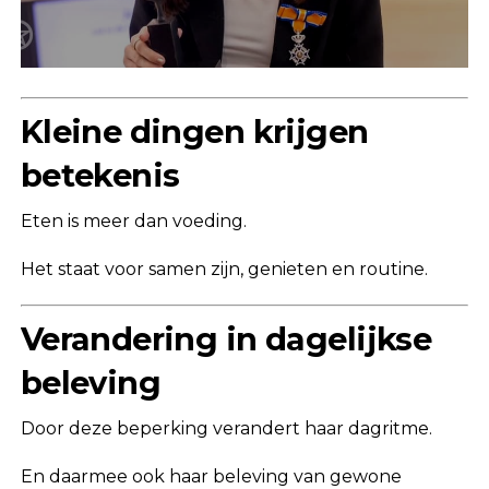
Kleine dingen krijgen
betekenis
Eten is meer dan voeding.
Het staat voor samen zijn, genieten en routine.
Verandering in dagelijkse
beleving
Door deze beperking verandert haar dagritme.
En daarmee ook haar beleving van gewone