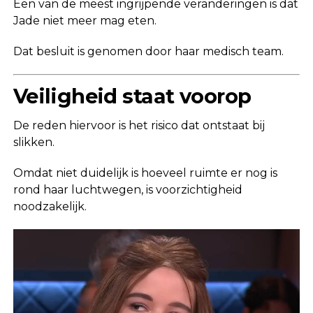
Een van de meest ingrijpende veranderingen is dat
Jade niet meer mag eten.
Dat besluit is genomen door haar medisch team.
Veiligheid staat voorop
De reden hiervoor is het risico dat ontstaat bij
slikken.
Omdat niet duidelijk is hoeveel ruimte er nog is
rond haar luchtwegen, is voorzichtigheid
noodzakelijk.