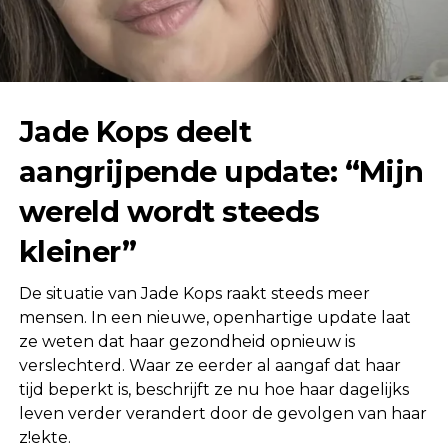
Jade Kops deelt
aangrijpende update: “Mijn
wereld wordt steeds
kleiner”
De situatie van
Jade Kops
raakt steeds meer
mensen. In een nieuwe, openhartige update laat
ze weten dat haar gezondheid opnieuw is
verslechterd. Waar ze eerder al aangaf dat haar
tijd beperkt is, beschrijft ze nu hoe haar dagelijks
leven verder verandert door de gevolgen van haar
z!ekte.