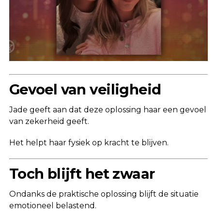
Gevoel van veiligheid
Jade geeft aan dat deze oplossing haar een gevoel
van zekerheid geeft.
Het helpt haar fysiek op kracht te blijven.
Toch blijft het zwaar
Ondanks de praktische oplossing blijft de situatie
emotioneel belastend.