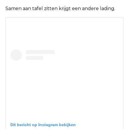
Samen aan tafel zitten krijgt een andere lading.
Dit bericht op Instagram bekijken