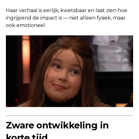
Haar verhaal is eerlijk, kwetsbaar en laat zien hoe
ingrijpend de impact is — niet alleen fysiek, maar
ook emotioneel.
Zware ontwikkeling in
korte tijd