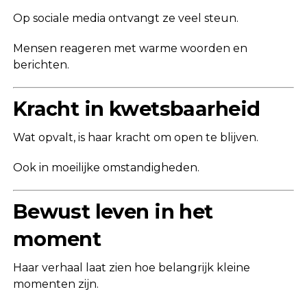
Op sociale media ontvangt ze veel steun.
Mensen reageren met warme woorden en
berichten.
Kracht in kwetsbaarheid
Wat opvalt, is haar kracht om open te blijven.
Ook in moeilijke omstandigheden.
Bewust leven in het
moment
Haar verhaal laat zien hoe belangrijk kleine
momenten zijn.