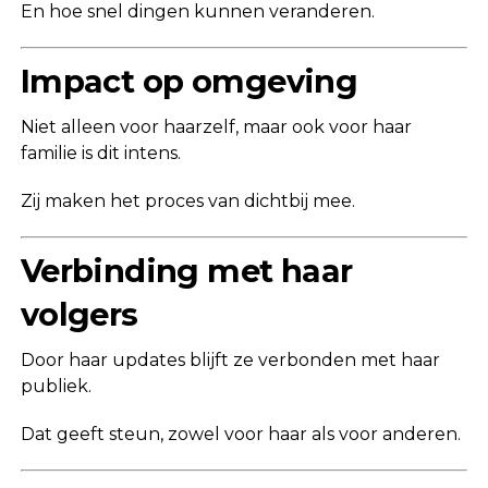
En hoe snel dingen kunnen veranderen.
Impact op omgeving
Niet alleen voor haarzelf, maar ook voor haar
familie is dit intens.
Zij maken het proces van dichtbij mee.
Verbinding met haar
volgers
Door haar updates blijft ze verbonden met haar
publiek.
Dat geeft steun, zowel voor haar als voor anderen.