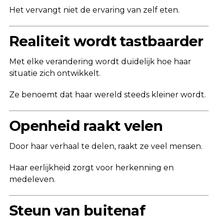
Het vervangt niet de ervaring van zelf eten.
Realiteit wordt tastbaarder
Met elke verandering wordt duidelijk hoe haar
situatie zich ontwikkelt.
Ze benoemt dat haar wereld steeds kleiner wordt.
Openheid raakt velen
Door haar verhaal te delen, raakt ze veel mensen.
Haar eerlijkheid zorgt voor herkenning en
medeleven.
Steun van buitenaf