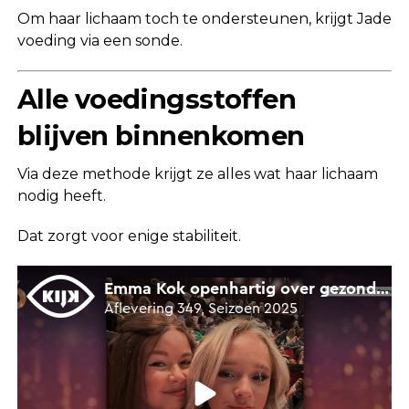
Om haar lichaam toch te ondersteunen, krijgt Jade
voeding via een sonde.
Alle voedingsstoffen
blijven binnenkomen
Via deze methode krijgt ze alles wat haar lichaam
nodig heeft.
Dat zorgt voor enige stabiliteit.