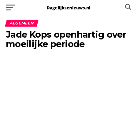
ALGEMEEN
Jade Kops openhartig over
moeilijke periode