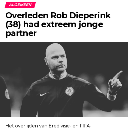
ALGEMEEN
Overleden Rob Dieperink
(38) had extreem jonge
partner
Het overlijden van Eredivisie- en FIFA-