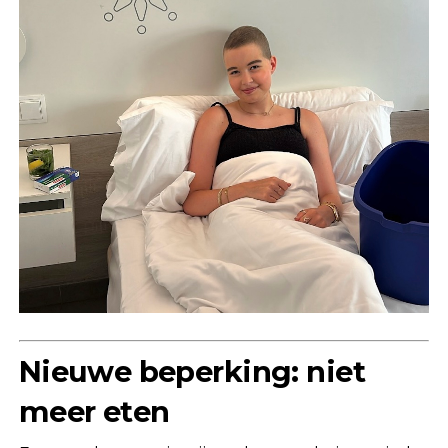
Nieuwe beperking: niet
meer eten