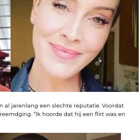
al jarenlang een slechte reputatie. Voordat
reemdging. “Ik hoorde dat hij een flirt was en