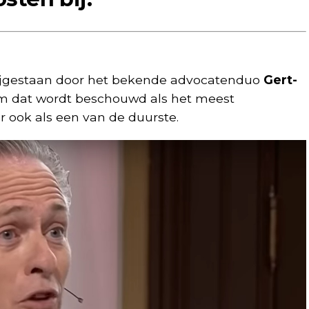
bijgestaan door het bekende advocatenduo
Gert-
 dat wordt beschouwd als het meest
 ook als een van de duurste.