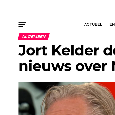
ACTUEEL
EN
ALGEMEEN
Jort Kelder 
nieuws over 