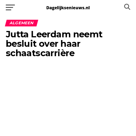
ALGEMEEN
Jutta Leerdam neemt
besluit over haar
schaatscarrière