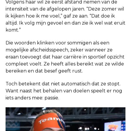
Volgens haar wil ze eerst afstand nemen van de
intensiteit van de afgelopen jaren. “Deze zomer wil
ik kijken hoe ik me voel,” gaf ze aan. “Dat doe ik
altijd. Ik volg mijn gevoel en dan zie ik wel wat eruit
komt.”
Die woorden klinken voor sommigen als een
mogelijke afscheidsspeech, zeker wanneer ze
eraan toevoegt dat haar carrière in sportief opzicht
compleet voelt. Ze heeft alles bereikt wat ze wilde
bereiken en dat besef geeft rust.
Toch betekent dat niet automatisch dat ze stopt.
Want naast het behalen van doelen speelt er nog
iets anders mee: passie.