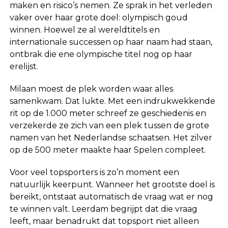
maken en risico’s nemen. Ze sprak in het verleden
vaker over haar grote doel: olympisch goud
winnen. Hoewel ze al wereldtitels en
internationale successen op haar naam had staan,
ontbrak die ene olympische titel nog op haar
erelijst.
Milaan moest de plek worden waar alles
samenkwam. Dat lukte. Met een indrukwekkende
rit op de 1.000 meter schreef ze geschiedenis en
verzekerde ze zich van een plek tussen de grote
namen van het Nederlandse schaatsen. Het zilver
op de 500 meter maakte haar Spelen compleet.
Voor veel topsporters is zo’n moment een
natuurlijk keerpunt. Wanneer het grootste doel is
bereikt, ontstaat automatisch de vraag wat er nog
te winnen valt. Leerdam begrijpt dat die vraag
leeft, maar benadrukt dat topsport niet alleen