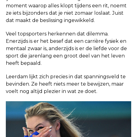
moment waarop alles klopt tijdens een rit, noemt
ze iets bijzonders dat je niet zomaar loslaat. Juist
dat maakt de beslissing ingewikkeld.
Veel topsporters herkennen dat dilemma.
Enerzijds is er het besef dat een carrière fysiek en
mentaal zwaar is, anderzijds is er de liefde voor de
sport die jarenlang een groot deel van het leven
heeft bepaald.
Leerdam lijkt zich precies in dat spanningsveld te
bevinden. Ze heeft niets meer te bewijzen, maar
voelt nog altijd plezier in wat ze doet.