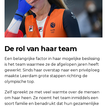
De rol van haar team
Een belangrijke factor in haar mogelijke beslissing
is het team waarmee ze de afgelopen jaren heeft
gewerkt. Sinds haar overstap naar een privéploeg
maakte Leerdam grote stappen richting de
olympische top.
Zelf spreekt ze met veel warmte over de mensen
om haar heen. Ze noemt het team inmiddels een
soort familie en benadrukt dat hun gezamenlijke