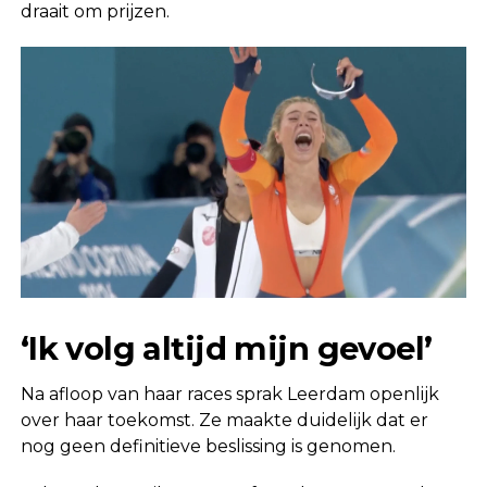
draait om prijzen.
‘Ik volg altijd mijn gevoel’
Na afloop van haar races sprak Leerdam openlijk
over haar toekomst. Ze maakte duidelijk dat er
nog geen definitieve beslissing is genomen.