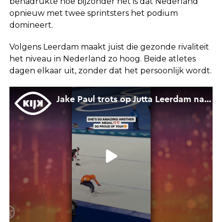
benadrukte hoe bijzonder het is dat Nederland
opnieuw met twee sprintsters het podium
domineert.
Volgens Leerdam maakt juist die gezonde rivaliteit
het niveau in Nederland zo hoog. Beide atletes
dagen elkaar uit, zonder dat het persoonlijk wordt.