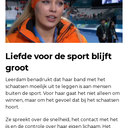
Liefde voor de sport blijft
groot
Leerdam benadrukt dat haar band met het
schaatsen moeilijk uit te leggen is aan mensen
buiten de sport. Voor haar gaat het niet alleen om
winnen, maar om het gevoel dat bij het schaatsen
hoort.
Ze spreekt over de snelheid, het contact met het
ijs en de controle over haar eigen lichaam. Het