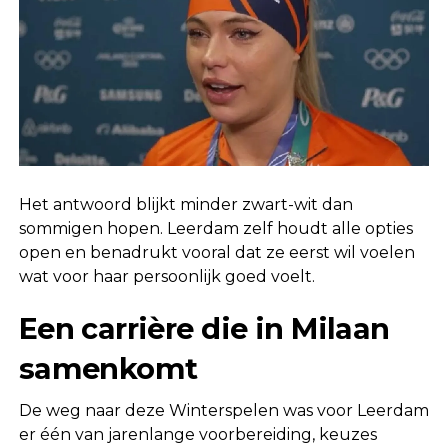
Het antwoord blijkt minder zwart-wit dan
sommigen hopen. Leerdam zelf houdt alle opties
open en benadrukt vooral dat ze eerst wil voelen
wat voor haar persoonlijk goed voelt.
Een carrière die in Milaan
samenkomt
De weg naar deze Winterspelen was voor Leerdam
er één van jarenlange voorbereiding, keuzes