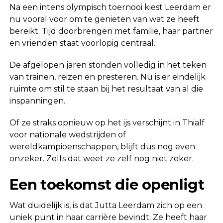
Na een intens olympisch toernooi kiest Leerdam er
nu vooral voor om te genieten van wat ze heeft
bereikt. Tijd doorbrengen met familie, haar partner
en vrienden staat voorlopig centraal.
De afgelopen jaren stonden volledig in het teken
van trainen, reizen en presteren. Nu is er eindelijk
ruimte om stil te staan bij het resultaat van al die
inspanningen.
Of ze straks opnieuw op het ijs verschijnt in Thialf
voor nationale wedstrijden of
wereldkampioenschappen, blijft dus nog even
onzeker. Zelfs dat weet ze zelf nog niet zeker.
Een toekomst die openligt
Wat duidelijk is, is dat Jutta Leerdam zich op een
uniek punt in haar carrière bevindt. Ze heeft haar