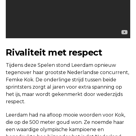
Rivaliteit met respect
Tijdens deze Spelen stond Leerdam opnieuw
tegenover haar grootste Nederlandse concurrent,
Femke Kok
. De onderlinge strijd tussen beide
sprintsters zorgt al jaren voor extra spanning op
het ijs, maar wordt gekenmerkt door wederzijds
respect.
Leerdam had na afloop mooie woorden voor Kok,
die op de 500 meter goud won. Ze noemde haar
een waardige olympische kampioene en