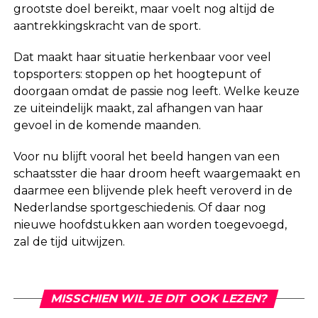
grootste doel bereikt, maar voelt nog altijd de
aantrekkingskracht van de sport.
Dat maakt haar situatie herkenbaar voor veel
topsporters: stoppen op het hoogtepunt of
doorgaan omdat de passie nog leeft. Welke keuze
ze uiteindelijk maakt, zal afhangen van haar
gevoel in de komende maanden.
Voor nu blijft vooral het beeld hangen van een
schaatsster die haar droom heeft waargemaakt en
daarmee een blijvende plek heeft veroverd in de
Nederlandse sportgeschiedenis. Of daar nog
nieuwe hoofdstukken aan worden toegevoegd,
zal de tijd uitwijzen.
MISSCHIEN WIL JE DIT OOK LEZEN?