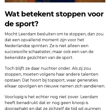
Wat betekent stoppen voor
de sport?
Mocht Leerdam besluiten om te stoppen, dan zou
dat een opvallend moment zijn voor het
Nederlandse sprinten. Ze is niet alleen een
succesvolle schaatsster, maar ook een van de
bekendste gezichten van de sport.
Toch blijft ze daar nuchter onder. Als zij zou
stoppen, moeten volgens haar andere talenten
opstaan. Dat hoort bij topsport, waar generaties
elkaar opvolgen en nieuwe namen zich aandienen.
Voorlopig is het echter nog niet zover. Leerdam
heeft benadrukt dat er nog geen knoop is
doorgehakt en dat ze zichzelf de tijd wil gunnen