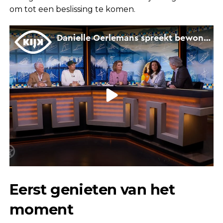
om tot een beslissing te komen.
Eerst genieten van het
moment