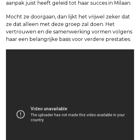
aanpak juist heeft geleid tot haar succes in Milaan.
Mocht ze doorgaan, dan lijkt het vrijwel zeker dat
ze dat alleen met deze groep zal doen. Het
vertrouwen en de samenwerking vormen volgens
haar een belangrijke basis voor verdere prestaties.