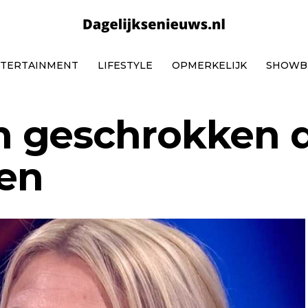
TERTAINMENT
LIFESTYLE
OPMERKELIJK
SHOWB
 geschrokken 
den