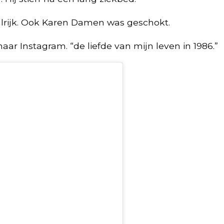
alrijk. Ook Karen Damen was geschokt.
aar Instagram. “de liefde van mijn leven in 1986.”