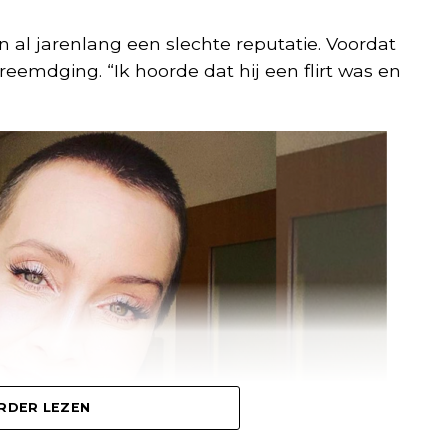
al jarenlang een slechte reputatie. Voordat
reemdging. “Ik hoorde dat hij een flirt was en
RDER LEZEN