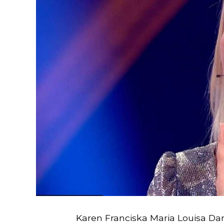
Karen Franciska Maria Louisa Dam