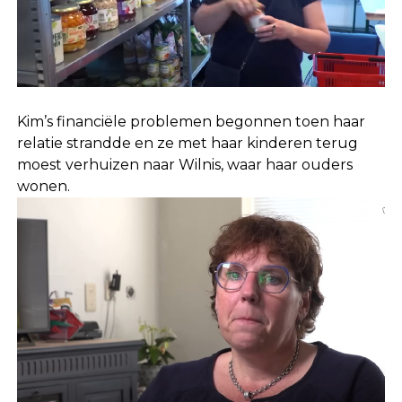
Kim’s financiële problemen begonnen toen haar
relatie strandde en ze met haar kinderen terug
moest verhuizen naar Wilnis, waar haar ouders
wonen.