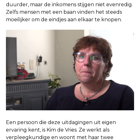
duurder, maar de inkomens stijgen niet evenredig.
Zelfs mensen met een baan vinden het steeds
moeilijker om de eindjes aan elkaar te knopen.
Een persoon die deze uitdagingen uit eigen
ervaring kent, is Kim de Vries. Ze werkt als
verpleegkundige en woont met haar twee