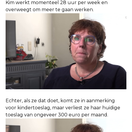
Kim werkt momenteel 28 uur per week en
overweegt om meer te gaan werken.
Echter, als ze dat doet, komt ze in aanmerking
voor kindertoeslag, maar verliest ze haar huidige
toeslag van ongeveer 300 euro per maand.