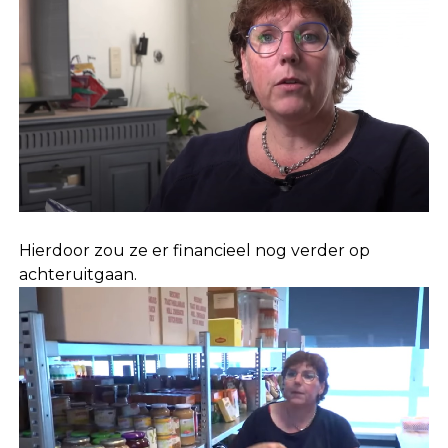
Hierdoor zou ze er financieel nog verder op
achteruitgaan.