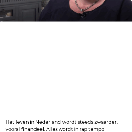
Het leven in Nederland wordt steeds zwaarder,
vooral financieel. Alles wordt in rap tempo