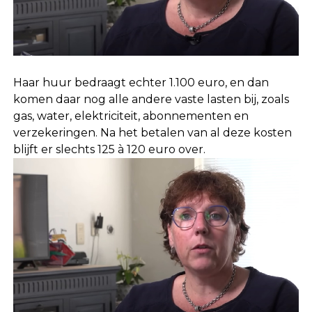
Haar huur bedraagt echter 1.100 euro, en dan
komen daar nog alle andere vaste lasten bij, zoals
gas, water, elektriciteit, abonnementen en
verzekeringen. Na het betalen van al deze kosten
blijft er slechts 125 à 120 euro over.