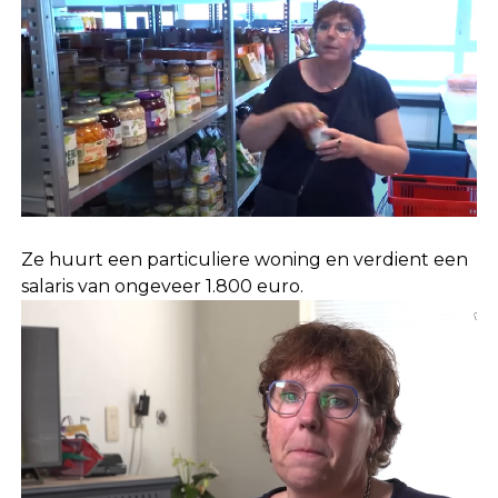
Ze huurt een particuliere woning en verdient een
salaris van ongeveer 1.800 euro.