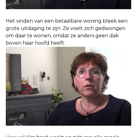
Het vinden van een betaalbare woning bleek een
grote uitdaging te zijn. Ze voelt zich gedwongen
om daar te wonen, omdat ze anders geen dak
boven haar hoofd heeft.