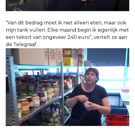
“Van dit bedrag moet ik niet alleen eten, maar ook
mijn tank vullen. Elke maand begin ik eigenlijk met
een tekort van ongeveer 240 euro”, vertelt ze aan
de Telegraaf.