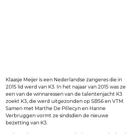
Klaasje Meijer is een Nederlandse zangeres die in
2015 lid werd van K3. In het najaar van 2015 was ze
een van de winnaressen van de talentenjacht K3
zoekt K3, die werd uitgezonden op SBS6 en VTM.
Samen met Marthe De Pillecyn en Hanne
Verbruggen vormt ze sindsdien de nieuwe
bezetting van K3.