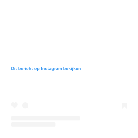
Dit bericht op Instagram bekijken