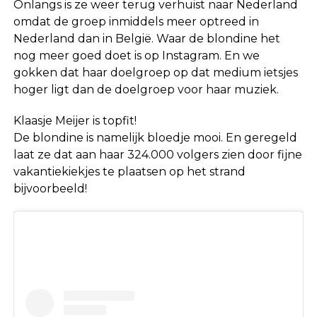
Onlangs is ze weer terug verhuist naar Nederland
omdat de groep inmiddels meer optreed in
Nederland dan in België. Waar de blondine het
nog meer goed doet is op Instagram. En we
gokken dat haar doelgroep op dat medium ietsjes
hoger ligt dan de doelgroep voor haar muziek.
Klaasje Meijer is topfit!
De blondine is namelijk bloedje mooi. En geregeld
laat ze dat aan haar 324.000 volgers zien door fijne
vakantiekiekjes te plaatsen op het strand
bijvoorbeeld!