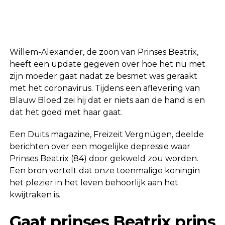
Willem-Alexander, de zoon van Prinses Beatrix,
heeft een update gegeven over hoe het nu met
zijn moeder gaat nadat ze besmet was geraakt
met het coronavirus. Tijdens een aflevering van
Blauw Bloed zei hij dat er niets aan de hand is en
dat het goed met haar gaat.
Een Duits magazine, Freizeit Vergnügen, deelde
berichten over een mogelijke depressie waar
Prinses Beatrix (84) door gekweld zou worden.
Een bron vertelt dat onze toenmalige koningin
het plezier in het leven behoorlijk aan het
kwijtraken is.
Gaat prinses Beatrix prins