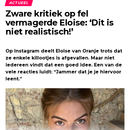
ACTUEEL
Zware kritiek op fel
vermagerde Eloise: ‘Dit is
niet realistisch!’
Op Instagram deelt Eloise van Oranje trots dat
ze enkele killootjes is afgevallen. Maar niet
iedereen vindt dat een goed idee. Een van de
vele reacties luidt: “Jammer dat je je hiervoor
leent.”