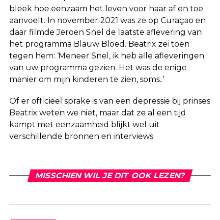
bleek hoe eenzaam het leven voor haar af en toe
aanvoelt. In november 2021 was ze op Curaçao en
daar filmde Jeroen Snel de laatste aflevering van
het programma Blauw Bloed. Beatrix zei toen
tegen hem: ‘Meneer Snel, ik heb alle afleveringen
van uw programma gezien. Het was de enige
manier om mijn kinderen te zien, soms..’
Of er officieel sprake is van een depressie bij prinses
Beatrix weten we niet, maar dat ze al een tijd
kampt met eenzaamheid blijkt wel uit
verschillende bronnen en interviews.
MISSCHIEN WIL JE DIT OOK LEZEN?