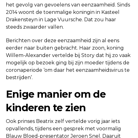
het gevolg van gevoelens van eenzaamheid. Sinds
2014 woont de toenmalige koningin in Kasteel
Drakensteyn in Lage Vuursche. Dat zou haar
steeds zwaarder vallen.
Berichten over deze eenzaamheid zijn al eens
eerder naar buiten gebracht. Haar zoon, koning
Willem-Alexander vertelde bij Story dat hij zo vaak
mogelijk op bezoek ging bij zijn moeder tijdens de
coronaperiode ‘om daar het eenzaamheidsvirus te
bestrijden’.
Enige manier om de
kinderen te zien
Ook prinses Beatrix zelf vertelde vorig jaar iets
opvallends, tijdens een gesprek met voormalig
Blauw Bloed-presentator Jeroen Snel. Daaruit