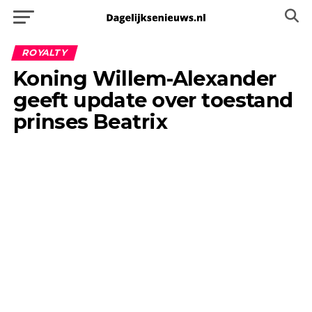
ROYALTY
Koning Willem-Alexander
geeft update over toestand
prinses Beatrix