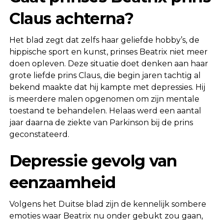
Claus achterna?
Het blad zegt dat zelfs haar geliefde hobby’s, de
hippische sport en kunst, prinses Beatrix niet meer
doen opleven. Deze situatie doet denken aan haar
grote liefde prins Claus, die begin jaren tachtig al
bekend maakte dat hij kampte met depressies. Hij
is meerdere malen opgenomen om zijn mentale
toestand te behandelen. Helaas werd een aantal
jaar daarna de ziekte van Parkinson bij de prins
geconstateerd.
Depressie gevolg van
eenzaamheid
Volgens het Duitse blad zijn de kennelijk sombere
emoties waar Beatrix nu onder gebukt zou gaan,