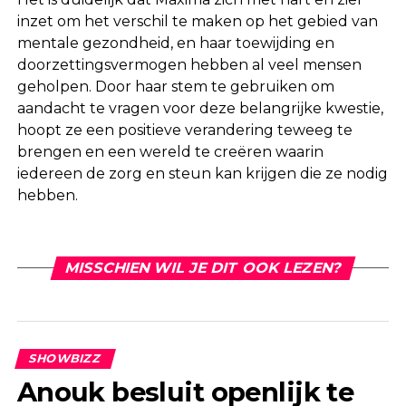
inzet om het verschil te maken op het gebied van
mentale gezondheid, en haar toewijding en
doorzettingsvermogen hebben al veel mensen
geholpen. Door haar stem te gebruiken om
aandacht te vragen voor deze belangrijke kwestie,
hoopt ze een positieve verandering teweeg te
brengen en een wereld te creëren waarin
iedereen de zorg en steun kan krijgen die ze nodig
hebben.
MISSCHIEN WIL JE DIT OOK LEZEN?
SHOWBIZZ
Anouk besluit openlijk te