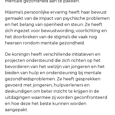
mentale gezondheid aan te pakken.
Máxima’s persoonlijke ervaring heeft haar bewust
gemaakt van de impact van psychische problemen
en het belang van openheid en steun. Ze heeft
zich ingezet voor bewustwording, voorlichting en
het doorbreken van de stigma’s die vaak nog
heersen rondom mentale gezondheid.
De koningin heeft verschillende initiatieven en
projecten ondersteund die zich richten op het
bevorderen van het welzijn van jongeren en het
bieden van hulp en ondersteuning bij mentale
gezondheidsproblemen. Ze heeft gesprekken
gevoerd met jongeren, hulpverleners en
deskundigen om beter inzicht te krijgen in de
uitdagingen waarmee zij worden geconfronteerd
en hoe deze het beste kunnen worden
aangepakt.