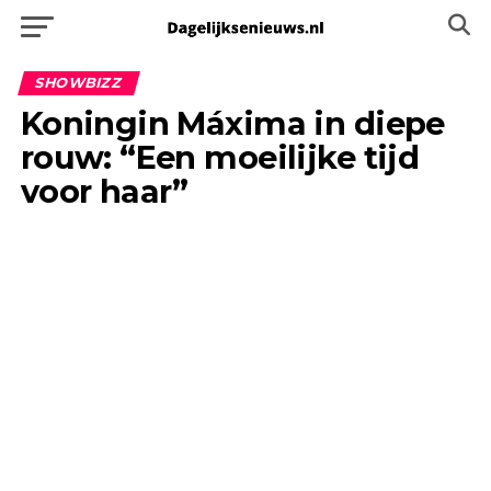
SHOWBIZZ
Koningin Máxima in diepe
rouw: “Een moeilijke tijd
voor haar”