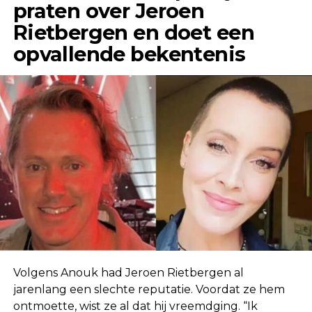
praten over Jeroen
Rietbergen en doet een
opvallende bekentenis
Volgens Anouk had Jeroen Rietbergen al
jarenlang een slechte reputatie. Voordat ze hem
ontmoette, wist ze al dat hij vreemdging. “Ik