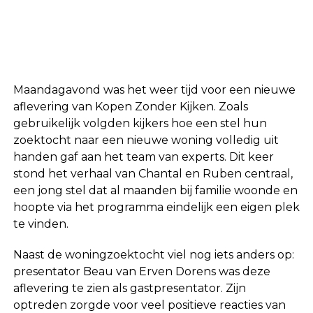
Maandagavond was het weer tijd voor een nieuwe
aflevering van
Kopen Zonder Kijken
. Zoals
gebruikelijk volgden kijkers hoe een stel hun
zoektocht naar een nieuwe woning volledig uit
handen gaf aan het team van experts. Dit keer
stond het verhaal van Chantal en Ruben centraal,
een jong stel dat al maanden bij familie woonde en
hoopte via het programma eindelijk een eigen plek
te vinden.
Naast de woningzoektocht viel nog iets anders op:
presentator
Beau van Erven Dorens
was deze
aflevering te zien als gastpresentator. Zijn
optreden zorgde voor veel positieve reacties van