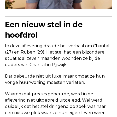
Een nieuw stel in de
hoofdrol
In deze aflevering draaide het verhaal om Chantal
(27) en Ruben (29). Het stel had een bijzondere
situatie: al zeven maanden woonden ze bij de
ouders van Chantal in Rijswijk.
Dat gebeurde niet uit luxe, maar omdat ze hun
vorige huurwoning moesten verlaten.
Waarom dat precies gebeurde, werd in de
aflevering niet uitgebreid uitgelegd. Wel werd
duidelijk dat het stel dringend op zoek was naar
een nieuwe plek waar ze hun eigen leven weer