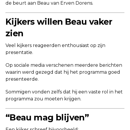
de beurt aan Beau van Erven Dorens.
Kijkers willen Beau vaker
zien
Veel kijkers reageerden enthousiast op zijn
presentatie.
Op sociale media verschenen meerdere berichten
waarin werd gezegd dat hij het programma goed
presenteerde.
Sommigen vonden zelfs dat hij een vaste rol in het
programma zou moeten krijgen.
“Beau mag blijven”
Een kijker schreef bijvoorbeeld: