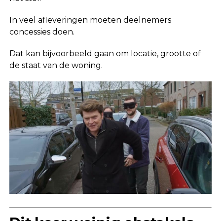
In veel afleveringen moeten deelnemers
concessies doen.
Dat kan bijvoorbeeld gaan om locatie, grootte of
de staat van de woning.