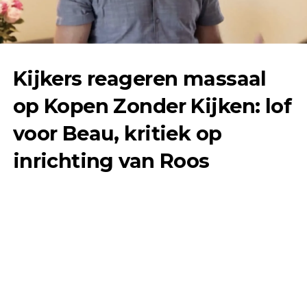
Kijkers reageren massaal
op Kopen Zonder Kijken: lof
voor Beau, kritiek op
inrichting van Roos