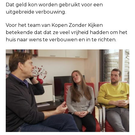
Dat geld kon worden gebruikt voor een
uitgebreide verbouwing.
Voor het team van Kopen Zonder Kijken
betekende dat dat ze veel vrijheid hadden om het
huis naar wens te verbouwen en in te richten.