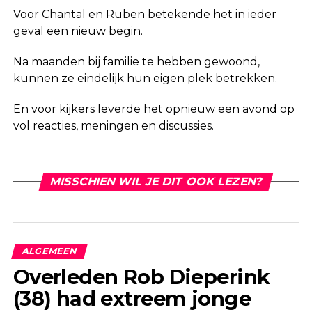
Voor Chantal en Ruben betekende het in ieder
geval een nieuw begin.
Na maanden bij familie te hebben gewoond,
kunnen ze eindelijk hun eigen plek betrekken.
En voor kijkers leverde het opnieuw een avond op
vol reacties, meningen en discussies.
MISSCHIEN WIL JE DIT OOK LEZEN?
ALGEMEEN
Overleden Rob Dieperink
(38) had extreem jonge