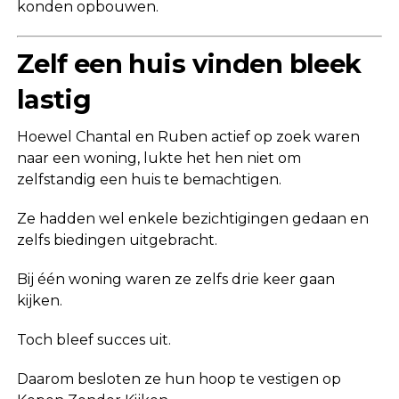
konden opbouwen.
Zelf een huis vinden bleek
lastig
Hoewel Chantal en Ruben actief op zoek waren
naar een woning, lukte het hen niet om
zelfstandig een huis te bemachtigen.
Ze hadden wel enkele bezichtigingen gedaan en
zelfs biedingen uitgebracht.
Bij één woning waren ze zelfs drie keer gaan
kijken.
Toch bleef succes uit.
Daarom besloten ze hun hoop te vestigen op