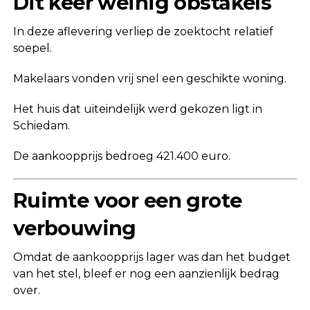
Dit keer weinig obstakels
In deze aflevering verliep de zoektocht relatief
soepel.
Makelaars vonden vrij snel een geschikte woning.
Het huis dat uiteindelijk werd gekozen ligt in
Schiedam.
De aankoopprijs bedroeg 421.400 euro.
Ruimte voor een grote
verbouwing
Omdat de aankoopprijs lager was dan het budget
van het stel, bleef er nog een aanzienlijk bedrag
over.