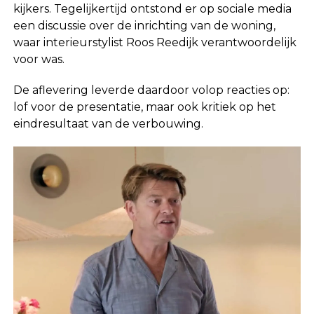
kijkers. Tegelijkertijd ontstond er op sociale media
een discussie over de inrichting van de woning,
waar interieurstylist
Roos Reedijk
verantwoordelijk
voor was.
De aflevering leverde daardoor volop reacties op:
lof voor de presentatie, maar ook kritiek op het
eindresultaat van de verbouwing.