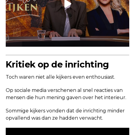
Kritiek op de inrichting
Toch waren niet alle kijkers even enthousiast.
Op sociale media verschenen al snel reacties van
mensen die hun mening gaven over het interieur.
Sommige kijkers vonden dat de inrichting minder
opvallend was dan ze hadden verwacht.