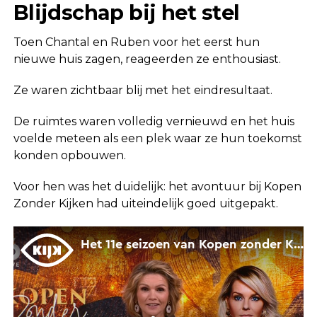
Blijdschap bij het stel
Toen Chantal en Ruben voor het eerst hun
nieuwe huis zagen, reageerden ze enthousiast.
Ze waren zichtbaar blij met het eindresultaat.
De ruimtes waren volledig vernieuwd en het huis
voelde meteen als een plek waar ze hun toekomst
konden opbouwen.
Voor hen was het duidelijk: het avontuur bij Kopen
Zonder Kijken had uiteindelijk goed uitgepakt.