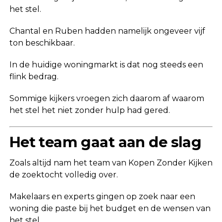
het stel.
Chantal en Ruben hadden namelijk ongeveer vijf
ton beschikbaar.
In de huidige woningmarkt is dat nog steeds een
flink bedrag.
Sommige kijkers vroegen zich daarom af waarom
het stel het niet zonder hulp had gered.
Het team gaat aan de slag
Zoals altijd nam het team van Kopen Zonder Kijken
de zoektocht volledig over.
Makelaars en experts gingen op zoek naar een
woning die paste bij het budget en de wensen van
het stel.