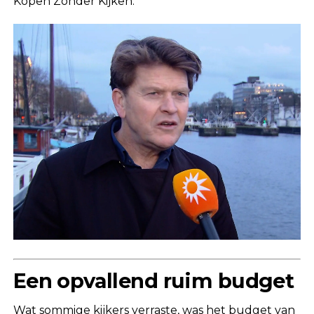
Kopen Zonder Kijken.
Een opvallend ruim budget
Wat sommige kijkers verraste, was het budget van