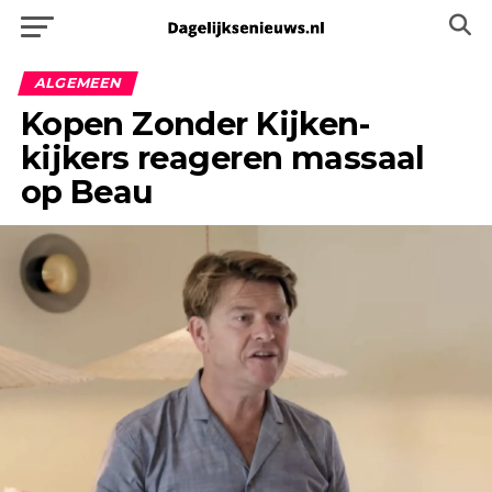
ALGEMEEN
Kopen Zonder Kijken-
kijkers reageren massaal
op Beau