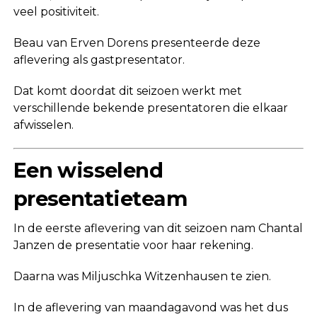
veel positiviteit.
Beau van Erven Dorens presenteerde deze
aflevering als gastpresentator.
Dat komt doordat dit seizoen werkt met
verschillende bekende presentatoren die elkaar
afwisselen.
Een wisselend
presentatieteam
In de eerste aflevering van dit seizoen nam
Chantal
Janzen
de presentatie voor haar rekening.
Daarna was
Miljuschka Witzenhausen
te zien.
In de aflevering van maandagavond was het dus