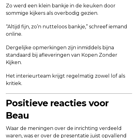
Zo werd een klein bankje in de keuken door
sommige kijkers als overbodig gezien.
“Altijd fijn, zo’n nutteloos bankje,” schreef iemand
online.
Dergelijke opmerkingen zijn inmiddels bijna
standaard bij afleveringen van Kopen Zonder
Kijken.
Het interieurteam krijgt regelmatig zowel lof als
kritiek.
Positieve reacties voor
Beau
Waar de meningen over de inrichting verdeeld
waren, was er over de presentatie juist opvallend