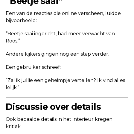
“Beetje saai”
Een van de reacties die online verscheen, luidde
bijvoorbeeld:
“Beetje saai ingericht, had meer verwacht van
Roos.”
Andere kijkers gingen nog een stap verder.
Een gebruiker schreef:
“Zal ik jullie een geheimpje vertellen? Ik vind alles
lelijk.”
Discussie over details
Ook bepaalde details in het interieur kregen
kritiek.