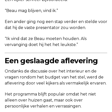
“Beau mag blijven, vind ik.”
Een ander ging nog een stap verder en stelde voor
dat hij de vaste presentator zou worden.
“Ik vind dat ze Beau moeten houden. Als
vervanging doet hij het het leukste.”
Een geslaagde aflevering
Ondanks de discussie over het interieur en de
vragen rondom het budget van het stel, werd de
aflevering door veel kijkers als vermakelijk ervaren.
Het programma blijft populair omdat het niet
alleen over huizen gaat, maar ook over
persoonlijke verhalen en verrassingen.