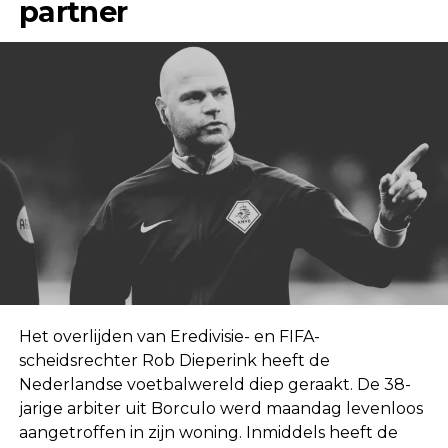
partner
Het overlijden van Eredivisie- en FIFA-
scheidsrechter Rob Dieperink heeft de
Nederlandse voetbalwereld diep geraakt. De 38-
jarige arbiter uit Borculo werd maandag levenloos
aangetroffen in zijn woning. Inmiddels heeft de