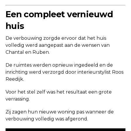
Een compleet vernieuwd
huis
De verbouwing zorgde ervoor dat het huis
volledig werd aangepast aan de wensen van
Chantal en Ruben.
De ruimtes werden opnieuw ingedeeld en de
inrichting werd verzorgd door interieurstylist Roos
Reedijk.
Voor het stel zelf was het resultaat een grote
verrassing.
Zij zagen hun nieuwe woning pas wanneer de
verbouwing volledig was afgerond.