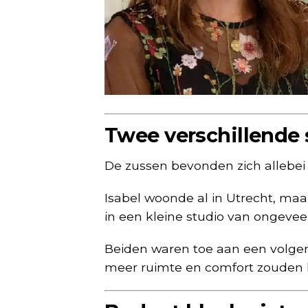
Twee verschillende s
De zussen bevonden zich allebei 
Isabel woonde al in Utrecht, maa
in een kleine studio van ongevee
Beiden waren toe aan een volge
meer ruimte en comfort zouden