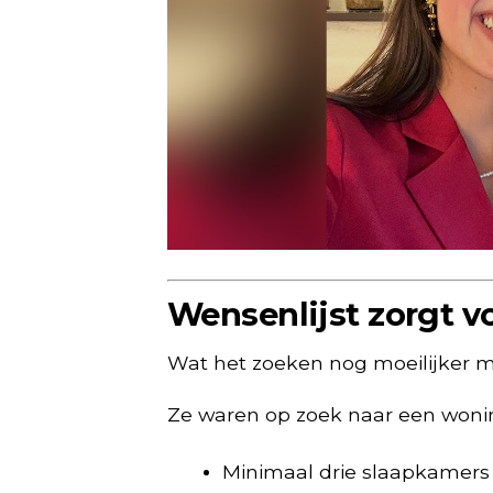
Wensenlijst zorgt v
Wat het zoeken nog moeilijker 
Ze waren op zoek naar een woni
Minimaal drie slaapkamers