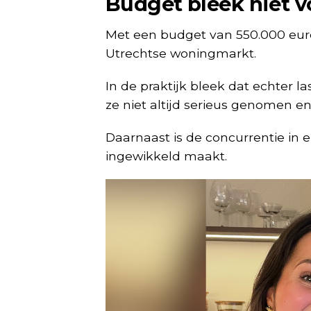
Budget bleek niet 
Met een budget van 550.000 eur
Utrechtse woningmarkt.
In de praktijk bleek dat echter 
ze niet altijd serieus genomen 
Daarnaast is de concurrentie in 
ingewikkeld maakt.